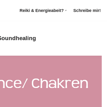
Reiki & Energieabeit?
Schreibe mir!
 Soundhealing