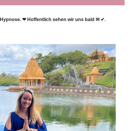
⇒ Hypnose. ❤ Hoffentlich sehen wir uns bald ✉ ✔.