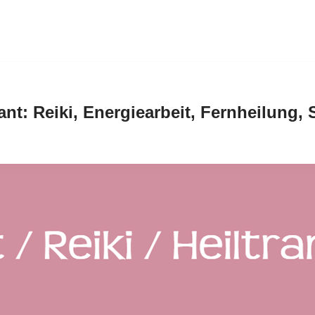
nt: Reiki, Energiearbeit, Fernheilung,