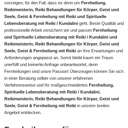
vorzeigen, für den Fall, dass es denn um
Fernheilung,
Reikimeisterin, Reiki Behandlungen für Körper, Geist und
Seele, Geist & Fernheilung mit Reiki und Spirituelle
Lebensberatung mit Reiki / Kundalini
geht. Beste Qualität und
professionelle Arbeit versichern wir und passen
Fernheilung
und Spirituelle Lebensberatung mit Reiki / Kundalini und
Reikimeisterin, Reiki Behandlungen für Körper, Geist und
Seele, Geist & Fernheilung mit Reiki
an Ihre Erwartungen und
Anforderungen angepasst an. Somit bleibt kaum ein Traum
unerfüllt und keinerlei Anfrage unbeantwortet, denn
Fernheilungen sind unsre Passion! Überzeugen können Sie sich
in einer Beratung selber von unserer erfahrenen
Verfahrensweise und Ihr maßgeschneidertes
Fernheilung,
Spirituelle Lebensberatung mit Reiki / Kundalini,
Reikimeisterin, Reiki Behandlungen für Körper, Geist und
Seele, Geist & Fernheilung mit Reiki
in unsrem breiten
Angebot entdecken.