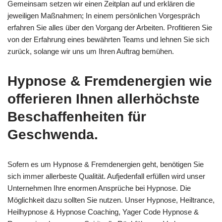
Gemeinsam setzen wir einen Zeitplan auf und erklären die
jeweiligen Maßnahmen; In einem persönlichen Vorgespräch
erfahren Sie alles über den Vorgang der Arbeiten. Profitieren Sie
von der Erfahrung eines bewährten Teams und lehnen Sie sich
zurück, solange wir uns um Ihren Auftrag bemühen.
Hypnose & Fremdenergien wie
offerieren Ihnen allerhöchste
Beschaffenheiten für
Geschwenda.
Sofern es um Hypnose & Fremdenergien geht, benötigen Sie
sich immer allerbeste Qualität. Aufjedenfall erfüllen wird unser
Unternehmen Ihre enormen Ansprüche bei Hypnose. Die
Möglichkeit dazu sollten Sie nutzen. Unser Hypnose, Heiltrance,
Heilhypnose & Hypnose Coaching, Yager Code Hypnose &