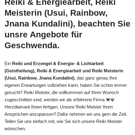
Reiki & Energiearbeit, Reiki
Meisterin (Usui, Rainbow,
Jnana Kundalini), beachten Sie
unsre Angebote für
Geschwenda.
Ein
Reiki und Erzengel & Energie- & Lichtarbeit
(Geistheilung), Reiki & Energiearbeit und Reiki Meisterin
(Usui, Rainbow, Jnana Kundalini)
, das ganz genau Ihre
eigenen Erwartungen vollziehen kann, haben Sie schon immer
gesucht? Reiki Meister, die vollkommen auf Ihren Wunsch
zugeschnitten sind, werden wir als erfahrene Firma 💓️💎
Herzdiamant Ihnen fertigen. Unsere Reiki Meister Ihren
Ansprüchen anzupassen? Dafür nehmen wir uns gern die Zeit.
Teilen Sie uns einfach mit, wie Sie sich unsere Reiki Meister
wünschen.