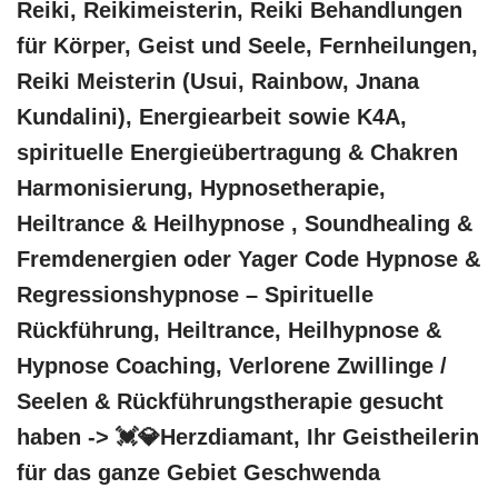
Reiki, Reikimeisterin, Reiki Behandlungen
für Körper, Geist und Seele, Fernheilungen,
Reiki Meisterin (Usui, Rainbow, Jnana
Kundalini), Energiearbeit sowie K4A,
spirituelle Energieübertragung & Chakren
Harmonisierung, Hypnosetherapie,
Heiltrance & Heilhypnose , Soundhealing &
Fremdenergien oder Yager Code Hypnose &
Regressionshypnose – Spirituelle
Rückführung, Heiltrance, Heilhypnose &
Hypnose Coaching, Verlorene Zwillinge /
Seelen & Rückführungstherapie gesucht
haben -> 💓️💎Herzdiamant, Ihr Geistheilerin
für das ganze Gebiet Geschwenda