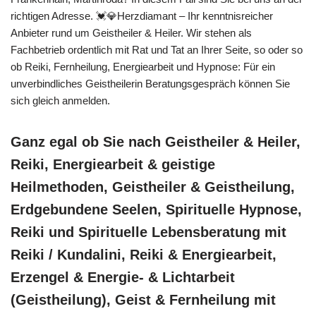
richtigen Adresse. 💓️💎Herzdiamant – Ihr kenntnisreicher
Anbieter rund um Geistheiler & Heiler. Wir stehen als
Fachbetrieb ordentlich mit Rat und Tat an Ihrer Seite, so oder so
ob Reiki, Fernheilung, Energiearbeit und Hypnose: Für ein
unverbindliches Geistheilerin Beratungsgespräch können Sie
sich gleich anmelden.
Ganz egal ob Sie nach Geistheiler & Heiler,
Reiki, Energiearbeit & geistige
Heilmethoden, Geistheiler & Geistheilung,
Erdgebundene Seelen, Spirituelle Hypnose,
Reiki und Spirituelle Lebensberatung mit
Reiki / Kundalini, Reiki & Energiearbeit,
Erzengel & Energie- & Lichtarbeit
(Geistheilung), Geist & Fernheilung mit