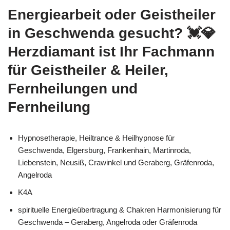
Energiearbeit oder Geistheiler
in Geschwenda gesucht? 💓️💎
Herzdiamant ist Ihr Fachmann
für Geistheiler & Heiler,
Fernheilungen und
Fernheilung
Hypnosetherapie, Heiltrance & Heilhypnose für
Geschwenda, Elgersburg, Frankenhain, Martinroda,
Liebenstein, Neusiß, Crawinkel und Geraberg, Gräfenroda,
Angelroda
K4A
spirituelle Energieübertragung & Chakren Harmonisierung für
Geschwenda – Geraberg, Angelroda oder Gräfenroda