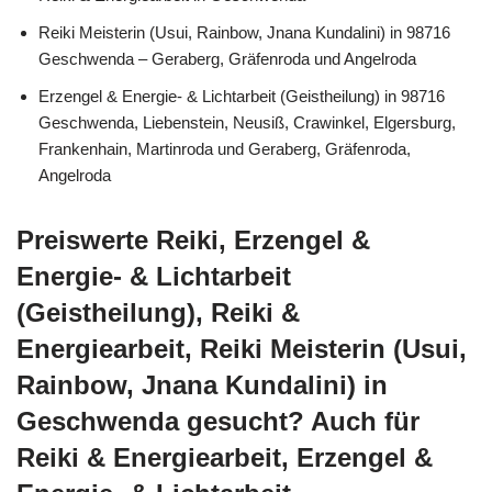
Reiki Meisterin (Usui, Rainbow, Jnana Kundalini) in 98716
Geschwenda – Geraberg, Gräfenroda und Angelroda
Erzengel & Energie- & Lichtarbeit (Geistheilung) in 98716
Geschwenda, Liebenstein, Neusiß, Crawinkel, Elgersburg,
Frankenhain, Martinroda und Geraberg, Gräfenroda,
Angelroda
Preiswerte Reiki, Erzengel &
Energie- & Lichtarbeit
(Geistheilung), Reiki &
Energiearbeit, Reiki Meisterin (Usui,
Rainbow, Jnana Kundalini) in
Geschwenda gesucht? Auch für
Reiki & Energiearbeit, Erzengel &