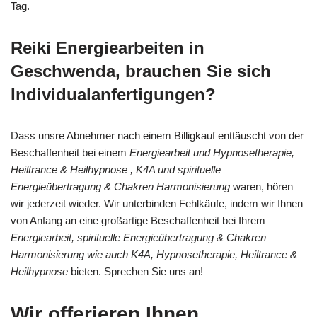
Tag.
Reiki Energiearbeiten in
Geschwenda, brauchen Sie sich
Individualanfertigungen?
Dass unsre Abnehmer nach einem Billigkauf enttäuscht von der
Beschaffenheit bei einem
Energiearbeit und Hypnosetherapie,
Heiltrance & Heilhypnose , K4A und spirituelle
Energieübertragung & Chakren Harmonisierung
waren, hören
wir jederzeit wieder. Wir unterbinden Fehlkäufe, indem wir Ihnen
von Anfang an eine großartige Beschaffenheit bei Ihrem
Energiearbeit, spirituelle Energieübertragung & Chakren
Harmonisierung wie auch K4A, Hypnosetherapie, Heiltrance &
Heilhypnose
bieten. Sprechen Sie uns an!
Wir offerieren Ihnen