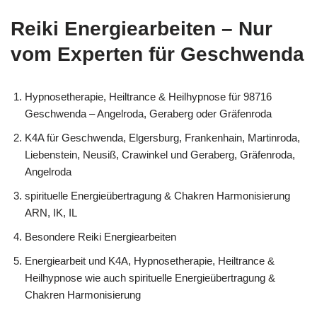
Reiki Energiearbeiten – Nur
vom Experten für Geschwenda
Hypnosetherapie, Heiltrance & Heilhypnose für 98716
Geschwenda – Angelroda, Geraberg oder Gräfenroda
K4A für Geschwenda, Elgersburg, Frankenhain, Martinroda,
Liebenstein, Neusiß, Crawinkel und Geraberg, Gräfenroda,
Angelroda
spirituelle Energieübertragung & Chakren Harmonisierung
ARN, IK, IL
Besondere Reiki Energiearbeiten
Energiearbeit und K4A, Hypnosetherapie, Heiltrance &
Heilhypnose wie auch spirituelle Energieübertragung &
Chakren Harmonisierung