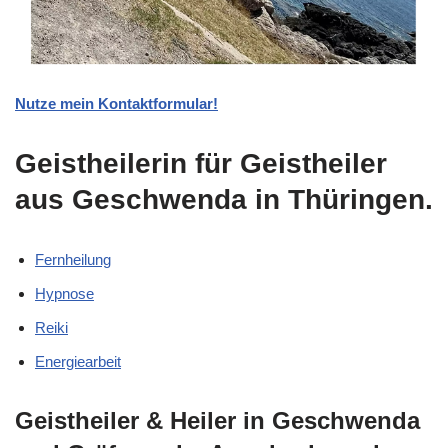
Nutze mein Kontaktformular!
Geistheilerin für Geistheiler
aus Geschwenda in Thüringen.
Fernheilung
Hypnose
Reiki
Energiearbeit
Geistheiler & Heiler in Geschwenda