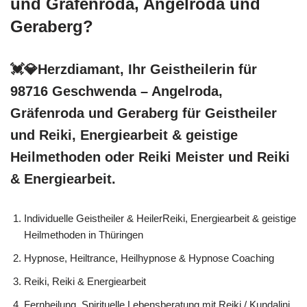
und Gräfenroda, Angelroda und
Geraberg?
💓️💎Herzdiamant, Ihr Geistheilerin für
98716 Geschwenda – Angelroda,
Gräfenroda und Geraberg für Geistheiler
und Reiki, Energiearbeit & geistige
Heilmethoden oder Reiki Meister und Reiki
& Energiearbeit.
Individuelle Geistheiler & HeilerReiki, Energiearbeit & geistige
Heilmethoden in Thüringen
Hypnose, Heiltrance, Heilhypnose & Hypnose Coaching
Reiki, Reiki & Energiearbeit
Fernheilung, Spirituelle Lebensberatung mit Reiki / Kundalini