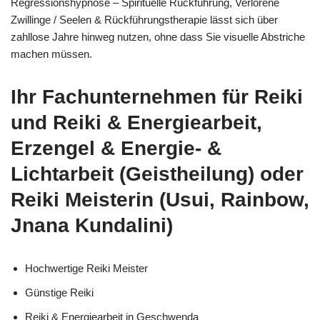
Regressionshypnose – Spirituelle Rückführung, Verlorene
Zwillinge / Seelen & Rückführungstherapie lässt sich über
zahllose Jahre hinweg nutzen, ohne dass Sie visuelle Abstriche
machen müssen.
Ihr Fachunternehmen für Reiki
und Reiki & Energiearbeit,
Erzengel & Energie- &
Lichtarbeit (Geistheilung) oder
Reiki Meisterin (Usui, Rainbow,
Jnana Kundalini)
Hochwertige Reiki Meister
Günstige Reiki
Reiki & Energiearbeit in Geschwenda