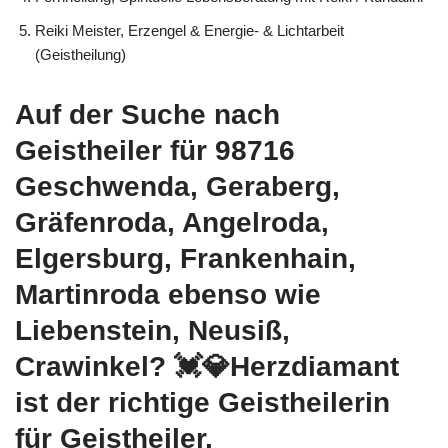
Reiki Meister, Erzengel & Energie- & Lichtarbeit
(Geistheilung)
Auf der Suche nach
Geistheiler für 98716
Geschwenda, Geraberg,
Gräfenroda, Angelroda,
Elgersburg, Frankenhain,
Martinroda ebenso wie
Liebenstein, Neusiß,
Crawinkel? 💓️💎Herzdiamant
ist der richtige Geistheilerin
für Geistheiler.