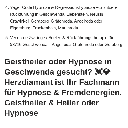
Yager Code Hypnose & Regressionshypnose – Spirituelle
Rückführung in Geschwenda, Liebenstein, Neusiß,
Crawinkel, Geraberg, Gräfenroda, Angelroda oder
Elgersburg, Frankenhain, Martinroda
Verlorene Zwillinge / Seelen & Rückführungstherapie für
98716 Geschwenda – Angelroda, Gräfenroda oder Geraberg
Geistheiler oder Hypnose in
Geschwenda gesucht? 💓️💎
Herzdiamant ist Ihr Fachmann
für Hypnose & Fremdenergien,
Geistheiler & Heiler oder
Hypnose