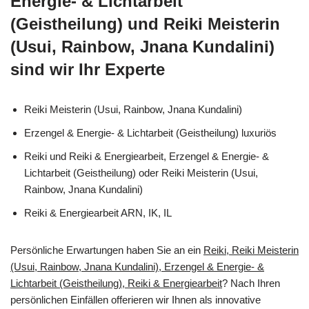
Energie- & Lichtarbeit
(Geistheilung) und Reiki Meisterin
(Usui, Rainbow, Jnana Kundalini)
sind wir Ihr Experte
Reiki Meisterin (Usui, Rainbow, Jnana Kundalini)
Erzengel & Energie- & Lichtarbeit (Geistheilung) luxuriös
Reiki und Reiki & Energiearbeit, Erzengel & Energie- &
Lichtarbeit (Geistheilung) oder Reiki Meisterin (Usui,
Rainbow, Jnana Kundalini)
Reiki & Energiearbeit ARN, IK, IL
Persönliche Erwartungen haben Sie an ein
Reiki, Reiki Meisterin
(Usui, Rainbow, Jnana Kundalini), Erzengel & Energie- &
Lichtarbeit (Geistheilung), Reiki & Energiearbeit
? Nach Ihren
persönlichen Einfällen offerieren wir Ihnen als innovative