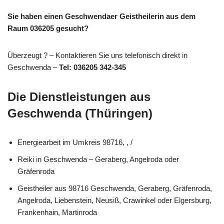
Sie haben einen Geschwendaer Geistheilerin aus dem
Raum 036205 gesucht?
Überzeugt ? – Kontaktieren Sie uns telefonisch direkt in
Geschwenda –
Tel: 036205 342-345
Die Dienstleistungen aus
Geschwenda (Thüringen)
Energiearbeit im Umkreis 98716, , /
Reiki in Geschwenda – Geraberg, Angelroda oder
Gräfenroda
Geistheiler aus 98716 Geschwenda, Geraberg, Gräfenroda,
Angelroda, Liebenstein, Neusiß, Crawinkel oder Elgersburg,
Frankenhain, Martinroda