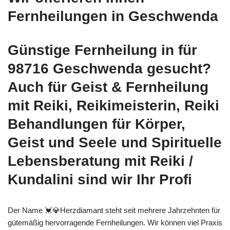
Fernheilungen in Geschwenda
Günstige Fernheilung in für
98716 Geschwenda gesucht?
Auch für Geist & Fernheilung
mit Reiki, Reikimeisterin, Reiki
Behandlungen für Körper,
Geist und Seele und Spirituelle
Lebensberatung mit Reiki /
Kundalini sind wir Ihr Profi
Der Name 💓️💎Herzdiamant steht seit mehrere Jahrzehnten für
gütemäßig hervorragende Fernheilungen. Wir können viel Praxis