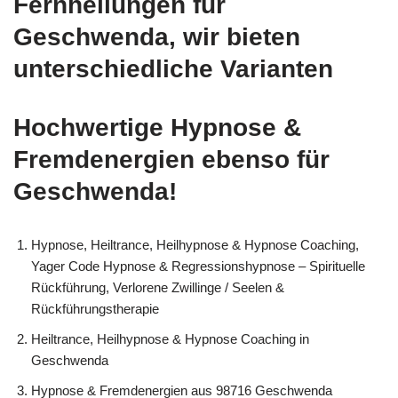
Fernheilungen für
Geschwenda, wir bieten
unterschiedliche Varianten
Hochwertige Hypnose &
Fremdenergien ebenso für
Geschwenda!
Hypnose, Heiltrance, Heilhypnose & Hypnose Coaching,
Yager Code Hypnose & Regressionshypnose – Spirituelle
Rückführung, Verlorene Zwillinge / Seelen &
Rückführungstherapie
Heiltrance, Heilhypnose & Hypnose Coaching in
Geschwenda
Hypnose & Fremdenergien aus 98716 Geschwenda