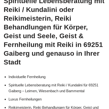
Spirituelle Lebensberatung mit
Reiki / Kundalini oder
Reikimeisterin, Reiki
Behandlungen für Körper,
Geist und Seele, Geist &
Fernheilung mit Reiki in 69251
Gaiberg und genauso in Ihrer
Stadt
Individuelle Fernheilung
Spirituelle Lebensberatung mit Reiki / Kundalini für 69251
Gaiberg – Leimen, Wiesenbach und Bammental
Luxus Fernheilungen
Reikimeisterin, Reiki Behandlungen für Körper, Geist und