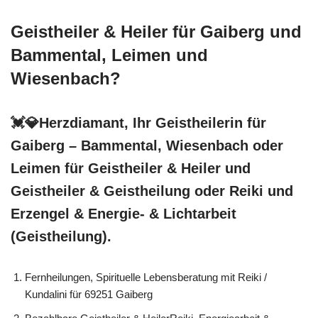
Geistheiler & Heiler für Gaiberg und
Bammental, Leimen und
Wiesenbach?
💓️💎Herzdiamant, Ihr Geistheilerin für
Gaiberg – Bammental, Wiesenbach oder
Leimen für Geistheiler & Heiler und
Geistheiler & Geistheilung oder Reiki und
Erzengel & Energie- & Lichtarbeit
(Geistheilung).
Fernheilungen, Spirituelle Lebensberatung mit Reiki /
Kundalini für 69251 Gaiberg