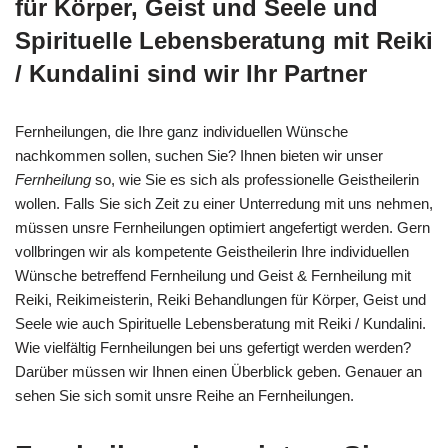
für Körper, Geist und Seele und
Spirituelle Lebensberatung mit Reiki
/ Kundalini sind wir Ihr Partner
Fernheilungen, die Ihre ganz individuellen Wünsche
nachkommen sollen, suchen Sie? Ihnen bieten wir unser
Fernheilung
so, wie Sie es sich als professionelle Geistheilerin
wollen. Falls Sie sich Zeit zu einer Unterredung mit uns nehmen,
müssen unsre Fernheilungen optimiert angefertigt werden. Gern
vollbringen wir als kompetente Geistheilerin Ihre individuellen
Wünsche betreffend Fernheilung und Geist & Fernheilung mit
Reiki, Reikimeisterin, Reiki Behandlungen für Körper, Geist und
Seele wie auch Spirituelle Lebensberatung mit Reiki / Kundalini.
Wie vielfältig Fernheilungen bei uns gefertigt werden werden?
Darüber müssen wir Ihnen einen Überblick geben. Genauer an
sehen Sie sich somit unsre Reihe an Fernheilungen.