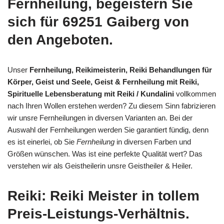
Fernheilung, begeistern Sie
sich für 69251 Gaiberg von
den Angeboten.
Unser
Fernheilung, Reikimeisterin, Reiki Behandlungen für
Körper, Geist und Seele, Geist & Fernheilung mit Reiki,
Spirituelle Lebensberatung mit Reiki / Kundalini
vollkommen
nach Ihren Wollen erstehen werden? Zu diesem Sinn fabrizieren
wir unsre Fernheilungen in diversen Varianten an. Bei der
Auswahl der Fernheilungen werden Sie garantiert fündig, denn
es ist einerlei, ob Sie
Fernheilung
in diversen Farben und
Größen wünschen. Was ist eine perfekte Qualität wert? Das
verstehen wir als Geistheilerin unsre Geistheiler & Heiler.
Reiki: Reiki Meister in tollem
Preis-Leistungs-Verhältnis.