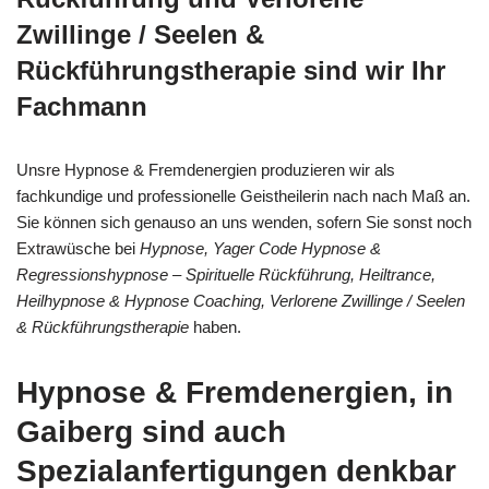
Zwillinge / Seelen &
Rückführungstherapie sind wir Ihr
Fachmann
Unsre Hypnose & Fremdenergien produzieren wir als
fachkundige und professionelle Geistheilerin nach nach Maß an.
Sie können sich genauso an uns wenden, sofern Sie sonst noch
Extrawüsche bei
Hypnose, Yager Code Hypnose &
Regressionshypnose – Spirituelle Rückführung, Heiltrance,
Heilhypnose & Hypnose Coaching, Verlorene Zwillinge / Seelen
& Rückführungstherapie
haben.
Hypnose & Fremdenergien, in
Gaiberg sind auch
Spezialanfertigungen denkbar