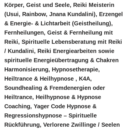
Körper, Geist und Seele, Reiki Meisterin
(Usui, Rainbow, Jnana Kundalini), Erzengel
& Energie- & Lichtarbeit (Geistheilung),
Fernheilungen, Geist & Fernheilung mit
Reiki, Spirituelle Lebensberatung mit Reiki
/ Kundalini, Reiki Energiearbeiten sowie
spirituelle Energieübertragung & Chakren
Harmonisierung, Hypnosetherapie,
Heiltrance & Heilhypnose , K4A,
Soundhealing & Fremdenergien oder
Heiltrance, Heilhypnose & Hypnose
Coaching, Yager Code Hypnose &
Regressionshypnose – Spirituelle
Rückführung, Verlorene Zwillinge / Seelen