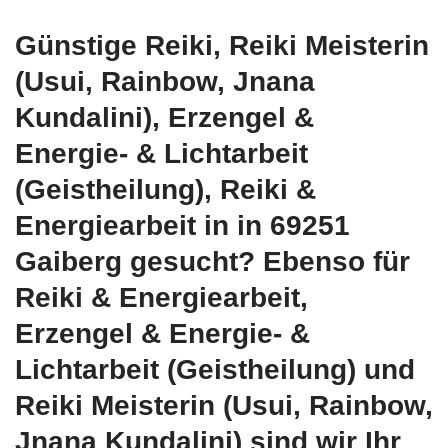
Günstige Reiki, Reiki Meisterin
(Usui, Rainbow, Jnana
Kundalini), Erzengel &
Energie- & Lichtarbeit
(Geistheilung), Reiki &
Energiearbeit in in 69251
Gaiberg gesucht? Ebenso für
Reiki & Energiearbeit,
Erzengel & Energie- &
Lichtarbeit (Geistheilung) und
Reiki Meisterin (Usui, Rainbow,
Jnana Kundalini) sind wir Ihr