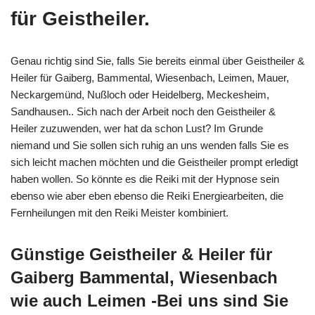
für Geistheiler.
Genau richtig sind Sie, falls Sie bereits einmal über Geistheiler &
Heiler für Gaiberg, Bammental, Wiesenbach, Leimen, Mauer,
Neckargemünd, Nußloch oder Heidelberg, Meckesheim,
Sandhausen.. Sich nach der Arbeit noch den Geistheiler &
Heiler zuzuwenden, wer hat da schon Lust? Im Grunde
niemand und Sie sollen sich ruhig an uns wenden falls Sie es
sich leicht machen möchten und die Geistheiler prompt erledigt
haben wollen. So könnte es die Reiki mit der Hypnose sein
ebenso wie aber eben ebenso die Reiki Energiearbeiten, die
Fernheilungen mit den Reiki Meister kombiniert.
Günstige Geistheiler & Heiler für
Gaiberg Bammental, Wiesenbach
wie auch Leimen -Bei uns sind Sie