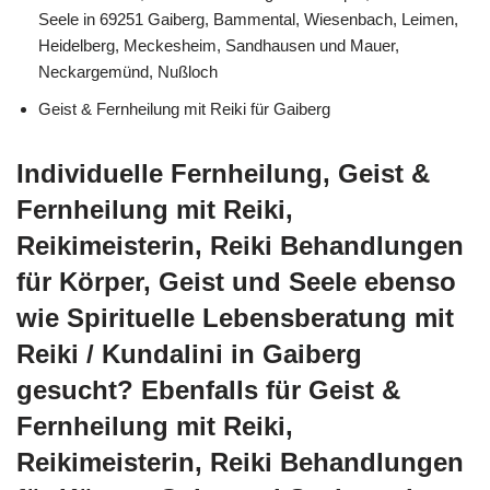
Seele in 69251 Gaiberg, Bammental, Wiesenbach, Leimen,
Heidelberg, Meckesheim, Sandhausen und Mauer,
Neckargemünd, Nußloch
Geist & Fernheilung mit Reiki für Gaiberg
Individuelle Fernheilung, Geist &
Fernheilung mit Reiki,
Reikimeisterin, Reiki Behandlungen
für Körper, Geist und Seele ebenso
wie Spirituelle Lebensberatung mit
Reiki / Kundalini in Gaiberg
gesucht? Ebenfalls für Geist &
Fernheilung mit Reiki,
Reikimeisterin, Reiki Behandlungen