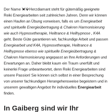
Der Name 💓️💎Herzdiamant steht für gütemäßig geeignete
Reiki Energiearbeiten seit zahlreichen Jahren. Denn wir können
einen Haufen an Übung vorweisen, falls es um
Energiearbeit
und spirituelle Energieübertragung & Chakren Harmonisierung
wie auch Hypnosetherapie, Heiltrance & Heilhypnose , K4A
geht. Beste Güte garantieren wir, fachkundige Arbeit und passen
Energiearbeit und K4A, Hypnosetherapie, Heiltrance &
Heilhypnose ebenso wie spirituelle Energieübertragung &
Chakren Harmonisierung
angepasst an Ihre Anforderungen und
Erwartungen an. Daher bleibt kaum ein Traum unerfüllt und
keinerlei Frage unbeantwortet, denn Reiki Energiearbeiten sind
unsere Passion! Sie können sich selbst in einer Besprechung
von unserer fachkundigen Herangehensweise begeistern und in
unserem gewaltigen Angebot Ihr individuelles
Energiearbeit
finden.
In Gaiberg sind wir Ihr