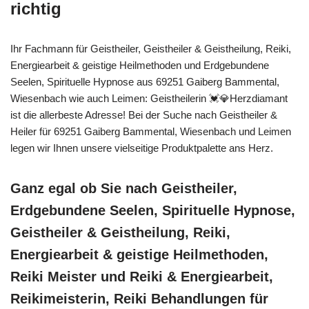
richtig
Ihr Fachmann für Geistheiler, Geistheiler & Geistheilung, Reiki,
Energiearbeit & geistige Heilmethoden und Erdgebundene
Seelen, Spirituelle Hypnose aus 69251 Gaiberg Bammental,
Wiesenbach wie auch Leimen: Geistheilerin 💓️💎Herzdiamant
ist die allerbeste Adresse! Bei der Suche nach Geistheiler &
Heiler für 69251 Gaiberg Bammental, Wiesenbach und Leimen
legen wir Ihnen unsere vielseitige Produktpalette ans Herz.
Ganz egal ob Sie nach Geistheiler,
Erdgebundene Seelen, Spirituelle Hypnose,
Geistheiler & Geistheilung, Reiki,
Energiearbeit & geistige Heilmethoden,
Reiki Meister und Reiki & Energiearbeit,
Reikimeisterin, Reiki Behandlungen für