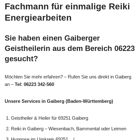
Fachmann für einmalige Reiki
Energiearbeiten
Sie haben einen Gaiberger
Geistheilerin aus dem Bereich 06223
gesucht?
Möchten Sie mehr erfahren? – Rufen Sie uns direkt in Gaiberg
an –
Tel: 06223 342-560
Unsere Services in Gaiberg (Baden-Württemberg)
Geistheiler & Heiler für 69251 Gaiberg
Reiki in Gaiberg – Wiesenbach, Bammental oder Leimen
Hypnose im Umkreis 69251, , /