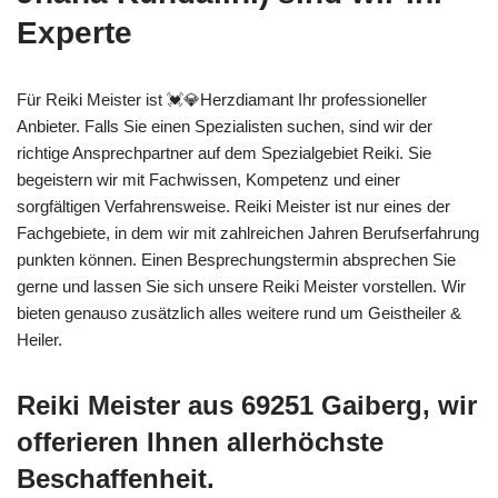
Experte
Für Reiki Meister ist 💓️💎Herzdiamant Ihr professioneller
Anbieter. Falls Sie einen Spezialisten suchen, sind wir der
richtige Ansprechpartner auf dem Spezialgebiet Reiki. Sie
begeistern wir mit Fachwissen, Kompetenz und einer
sorgfältigen Verfahrensweise. Reiki Meister ist nur eines der
Fachgebiete, in dem wir mit zahlreichen Jahren Berufserfahrung
punkten können. Einen Besprechungstermin absprechen Sie
gerne und lassen Sie sich unsere Reiki Meister vorstellen. Wir
bieten genauso zusätzlich alles weitere rund um Geistheiler &
Heiler.
Reiki Meister aus 69251 Gaiberg, wir
offerieren Ihnen allerhöchste
Beschaffenheit.