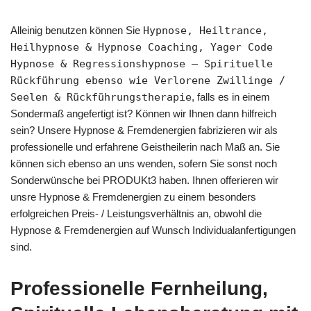
Alleinig benutzen können Sie
Hypnose, Heiltrance,
Heilhypnose & Hypnose Coaching, Yager Code
Hypnose & Regressionshypnose – Spirituelle
Rückführung ebenso wie Verlorene Zwillinge /
Seelen & Rückführungstherapie
, falls es in einem
Sondermaß angefertigt ist? Können wir Ihnen dann hilfreich
sein? Unsere Hypnose & Fremdenergien fabrizieren wir als
professionelle und erfahrene Geistheilerin nach Maß an. Sie
können sich ebenso an uns wenden, sofern Sie sonst noch
Sonderwünsche bei PRODUKt3 haben. Ihnen offerieren wir
unsre Hypnose & Fremdenergien zu einem besonders
erfolgreichen Preis- / Leistungsverhältnis an, obwohl die
Hypnose & Fremdenergien auf Wunsch Individualanfertigungen
sind.
Professionelle Fernheilung,