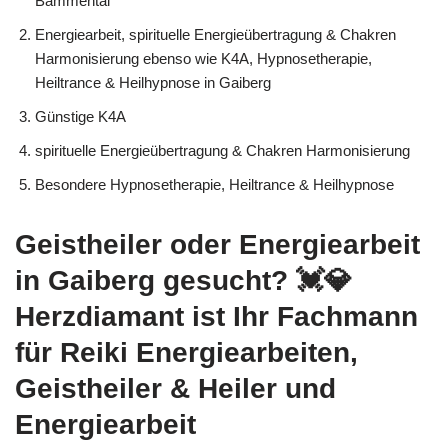
Bammental
Energiearbeit, spirituelle Energieübertragung & Chakren
Harmonisierung ebenso wie K4A, Hypnosetherapie,
Heiltrance & Heilhypnose in Gaiberg
Günstige K4A
spirituelle Energieübertragung & Chakren Harmonisierung
Besondere Hypnosetherapie, Heiltrance & Heilhypnose
Geistheiler oder Energiearbeit
in Gaiberg gesucht? 💓️💎
Herzdiamant ist Ihr Fachmann
für Reiki Energiearbeiten,
Geistheiler & Heiler und
Energiearbeit