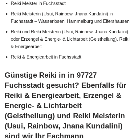
Reiki Meister in Fuchsstadt
Reiki Meisterin (Usui, Rainbow, Jnana Kundalini) in
Fuchsstadt – Wasserlosen, Hammelburg und Elfershausen
Reiki und Reiki Meisterin (Usui, Rainbow, Jnana Kundalini)
oder Erzengel & Energie- & Lichtarbeit (Geistheilung), Reiki
& Energiearbeit
Reiki & Energiearbeit in Fuchsstadt
Günstige Reiki in in 97727
Fuchsstadt gesucht? Ebenfalls für
Reiki & Energiearbeit, Erzengel &
Energie- & Lichtarbeit
(Geistheilung) und Reiki Meisterin
(Usui, Rainbow, Jnana Kundalini)
sind wir Ihr Fachmann