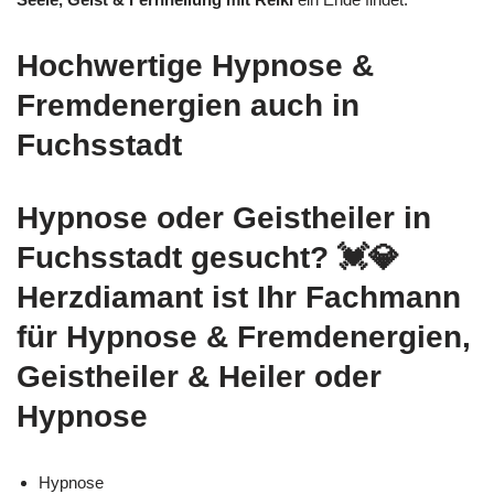
Hochwertige Hypnose &
Fremdenergien auch in
Fuchsstadt
Hypnose oder Geistheiler in
Fuchsstadt gesucht? 💓️💎
Herzdiamant ist Ihr Fachmann
für Hypnose & Fremdenergien,
Geistheiler & Heiler oder
Hypnose
Hypnose