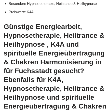
Besondere Hypnosetherapie, Heiltrance & Heilhypnose
Preiswerte K4A
Günstige Energiearbeit,
Hypnosetherapie, Heiltrance &
Heilhypnose , K4A und
spirituelle Energieübertragung
& Chakren Harmonisierung in
für Fuchsstadt gesucht?
Ebenfalls für K4A,
Hypnosetherapie, Heiltrance &
Heilhypnose und spirituelle
Energieübertragung & Chakren