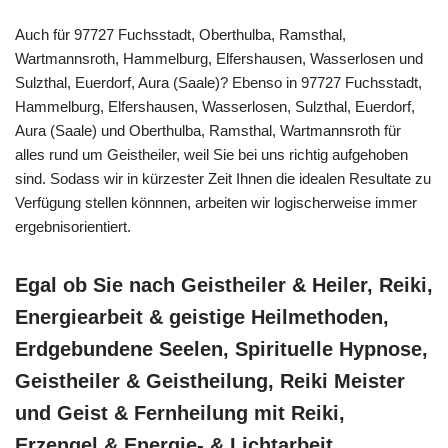
Auch für 97727 Fuchsstadt, Oberthulba, Ramsthal,
Wartmannsroth, Hammelburg, Elfershausen, Wasserlosen und
Sulzthal, Euerdorf, Aura (Saale)? Ebenso in 97727 Fuchsstadt,
Hammelburg, Elfershausen, Wasserlosen, Sulzthal, Euerdorf,
Aura (Saale) und Oberthulba, Ramsthal, Wartmannsroth für
alles rund um Geistheiler, weil Sie bei uns richtig aufgehoben
sind. Sodass wir in kürzester Zeit Ihnen die idealen Resultate zu
Verfügung stellen könnnen, arbeiten wir logischerweise immer
ergebnisorientiert.
Egal ob Sie nach Geistheiler & Heiler, Reiki,
Energiearbeit & geistige Heilmethoden,
Erdgebundene Seelen, Spirituelle Hypnose,
Geistheiler & Geistheilung, Reiki Meister
und Geist & Fernheilung mit Reiki,
Erzengel & Energie- & Lichtarbeit