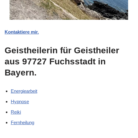
Kontaktiere mir.
Geistheilerin für Geistheiler
aus 97727 Fuchsstadt in
Bayern.
Energiearbeit
Hypnose
Reiki
Fernheilung