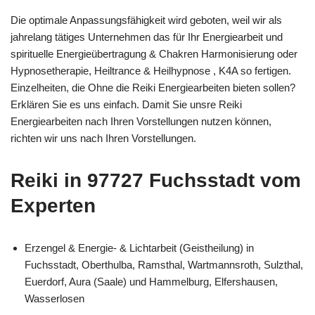
Die optimale Anpassungsfähigkeit wird geboten, weil wir als
jahrelang tätiges Unternehmen das für Ihr Energiearbeit und
spirituelle Energieübertragung & Chakren Harmonisierung oder
Hypnosetherapie, Heiltrance & Heilhypnose , K4A so fertigen.
Einzelheiten, die Ohne die Reiki Energiearbeiten bieten sollen?
Erklären Sie es uns einfach. Damit Sie unsre Reiki
Energiearbeiten nach Ihren Vorstellungen nutzen können,
richten wir uns nach Ihren Vorstellungen.
Reiki in 97727 Fuchsstadt vom
Experten
Erzengel & Energie- & Lichtarbeit (Geistheilung) in
Fuchsstadt, Oberthulba, Ramsthal, Wartmannsroth, Sulzthal,
Euerdorf, Aura (Saale) und Hammelburg, Elfershausen,
Wasserlosen