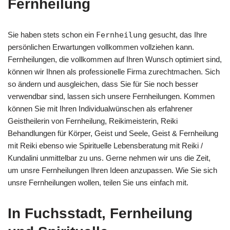
Fernheilung
Sie haben stets schon ein
Fernheilung
gesucht, das Ihre
persönlichen Erwartungen vollkommen vollziehen kann.
Fernheilungen, die vollkommen auf Ihren Wunsch optimiert sind,
können wir Ihnen als professionelle Firma zurechtmachen. Sich
so ändern und ausgleichen, dass Sie für Sie noch besser
verwendbar sind, lassen sich unsere Fernheilungen. Kommen
können Sie mit Ihren Individualwünschen als erfahrener
Geistheilerin von Fernheilung, Reikimeisterin, Reiki
Behandlungen für Körper, Geist und Seele, Geist & Fernheilung
mit Reiki ebenso wie Spirituelle Lebensberatung mit Reiki /
Kundalini unmittelbar zu uns. Gerne nehmen wir uns die Zeit,
um unsre Fernheilungen Ihren Ideen anzupassen. Wie Sie sich
unsre Fernheilungen wollen, teilen Sie uns einfach mit.
In Fuchsstadt, Fernheilung