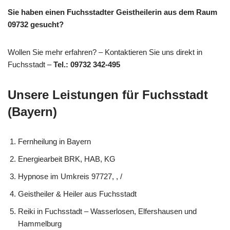
Sie haben einen Fuchsstadter Geistheilerin aus dem Raum
09732 gesucht?
Wollen Sie mehr erfahren? – Kontaktieren Sie uns direkt in
Fuchsstadt –
Tel.: 09732 342-495
Unsere Leistungen für Fuchsstadt
(Bayern)
Fernheilung in Bayern
Energiearbeit BRK, HAB, KG
Hypnose im Umkreis 97727, , /
Geistheiler & Heiler aus Fuchsstadt
Reiki in Fuchsstadt – Wasserlosen, Elfershausen und
Hammelburg