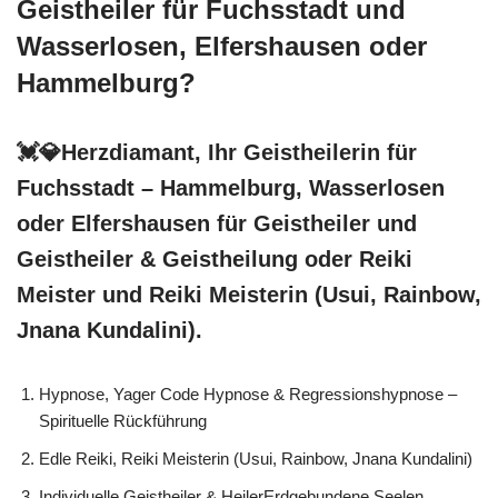
Geistheiler für Fuchsstadt und
Wasserlosen, Elfershausen oder
Hammelburg?
💓️💎Herzdiamant, Ihr Geistheilerin für
Fuchsstadt – Hammelburg, Wasserlosen
oder Elfershausen für Geistheiler und
Geistheiler & Geistheilung oder Reiki
Meister und Reiki Meisterin (Usui, Rainbow,
Jnana Kundalini).
Hypnose, Yager Code Hypnose & Regressionshypnose –
Spirituelle Rückführung
Edle Reiki, Reiki Meisterin (Usui, Rainbow, Jnana Kundalini)
Individuelle Geistheiler & HeilerErdgebundene Seelen,