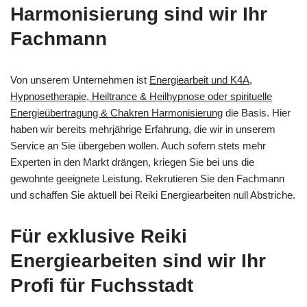
Harmonisierung sind wir Ihr
Fachmann
Von unserem Unternehmen ist
Energiearbeit und K4A,
Hypnosetherapie, Heiltrance & Heilhypnose oder spirituelle
Energieübertragung & Chakren Harmonisierung
die Basis. Hier
haben wir bereits mehrjährige Erfahrung, die wir in unserem
Service an Sie übergeben wollen. Auch sofern stets mehr
Experten in den Markt drängen, kriegen Sie bei uns die
gewohnte geeignete Leistung. Rekrutieren Sie den Fachmann
und schaffen Sie aktuell bei Reiki Energiearbeiten null Abstriche.
Für exklusive Reiki
Energiearbeiten sind wir Ihr
Profi für Fuchsstadt