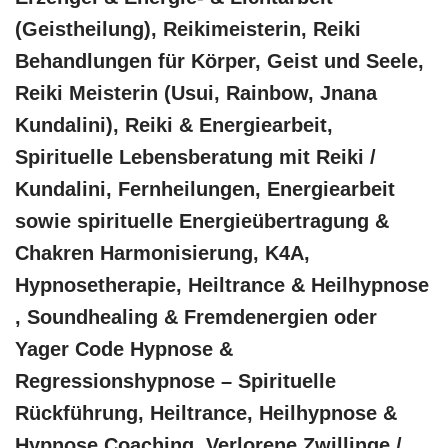
(Geistheilung), Reikimeisterin, Reiki
Behandlungen für Körper, Geist und Seele,
Reiki Meisterin (Usui, Rainbow, Jnana
Kundalini), Reiki & Energiearbeit,
Spirituelle Lebensberatung mit Reiki /
Kundalini, Fernheilungen, Energiearbeit
sowie spirituelle Energieübertragung &
Chakren Harmonisierung, K4A,
Hypnosetherapie, Heiltrance & Heilhypnose
, Soundhealing & Fremdenergien oder
Yager Code Hypnose &
Regressionshypnose – Spirituelle
Rückführung, Heiltrance, Heilhypnose &
Hypnose Coaching, Verlorene Zwillinge /