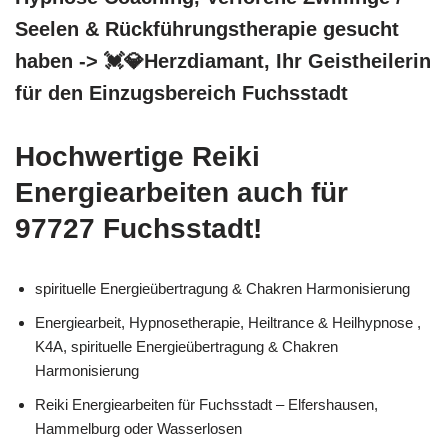
Seelen & Rückführungstherapie gesucht
haben -> 💓️💎Herzdiamant, Ihr Geistheilerin
für den Einzugsbereich Fuchsstadt
Hochwertige Reiki
Energiearbeiten auch für
97727 Fuchsstadt!
spirituelle Energieübertragung & Chakren Harmonisierung
Energiearbeit, Hypnosetherapie, Heiltrance & Heilhypnose ,
K4A, spirituelle Energieübertragung & Chakren
Harmonisierung
Reiki Energiearbeiten für Fuchsstadt – Elfershausen,
Hammelburg oder Wasserlosen