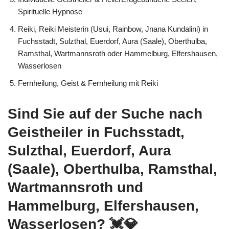
Spirituelle Hypnose
Reiki, Reiki Meisterin (Usui, Rainbow, Jnana Kundalini) in
Fuchsstadt, Sulzthal, Euerdorf, Aura (Saale), Oberthulba,
Ramsthal, Wartmannsroth oder Hammelburg, Elfershausen,
Wasserlosen
Fernheilung, Geist & Fernheilung mit Reiki
Sind Sie auf der Suche nach
Geistheiler in Fuchsstadt,
Sulzthal, Euerdorf, Aura
(Saale), Oberthulba, Ramsthal,
Wartmannsroth und
Hammelburg, Elfershausen,
Wasserlosen? 💓️💎