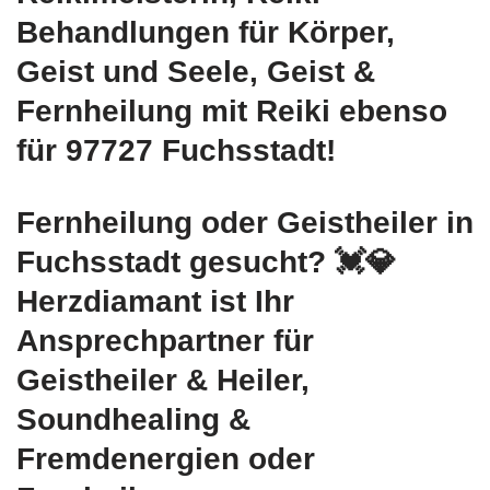
Behandlungen für Körper,
Geist und Seele, Geist &
Fernheilung mit Reiki ebenso
für 97727 Fuchsstadt!
Fernheilung oder Geistheiler in
Fuchsstadt gesucht? 💓️💎
Herzdiamant ist Ihr
Ansprechpartner für
Geistheiler & Heiler,
Soundhealing &
Fremdenergien oder