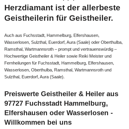
Herzdiamant ist der allerbeste
Geistheilerin für Geistheiler.
Auch aus Fuchsstadt, Hammelburg, Elfershausen,
Wasserlosen, Sulzthal, Euerdorf, Aura (Saale) oder Oberthulba,
Ramsthal, Wartmannsroth – prompt und vertrauenswürdig –
Hochwertige Geistheiler & Heiler sowie Reiki Meister und
Fernheilungen für Fuchsstadt, Hammelburg, Elfershausen,
Wasserlosen, Oberthulba, Ramsthal, Wartmannsroth und
Sulzthal, Euerdorf, Aura (Saale).
Preiswerte Geistheiler & Heiler aus
97727 Fuchsstadt Hammelburg,
Elfershausen oder Wasserlosen -
Willkommen bei uns