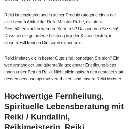
Reiki ist einzigartig und in seiner Produktkategorie eines der
aller besten Artikel der Reiki Meister Reihe, die sie in
Geschäften kaufen werden. Sehr froh? Das werden Sie sein!
Dass sie die geforderte Leistung in jeder Klasse leisten, in
diesem Fall können Die somit sicher sein.
Reiki Meister, die in bester Güte sind, benötigen Sie sich? Ein
wertbeständiger und gütemäßig geeigneter Erledigung bietet
Ihnen unser Betrieb Reiki. Nicht allein optisch nett gestaltet statt
dessen genauso optimal verarbeitet, sind unsere Reiki Meister.
Hochwertige Fernheilung,
Spirituelle Lebensberatung mit
Reiki / Kundalini,
Reikimeisterin, Reiki