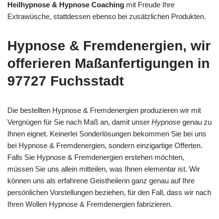
Heilhypnose & Hypnose Coaching
mit Freude Ihre
Extrawüsche, stattdessen ebenso bei zusätzlichen Produkten.
Hypnose & Fremdenergien, wir
offerieren Maßanfertigungen in
97727 Fuchsstadt
Die bestellten Hypnose & Fremdenergien produzieren wir mit
Vergnügen für Sie nach Maß an, damit unser
Hypnose
genau zu
Ihnen eignet. Keinerlei Sonderlösungen bekommen Sie bei uns
bei Hypnose & Fremdenergien, sondern einzigartige Offerten.
Falls Sie Hypnose & Fremdenergien erstehen möchten,
müssen Sie uns allein mitteilen, was Ihnen elementar ist. Wir
können uns als erfahrene Geistheilerin ganz genau auf Ihre
persönlichen Vorstellungen beziehen, für den Fall, dass wir nach
Ihren Wollen Hypnose & Fremdenergien fabrizieren.