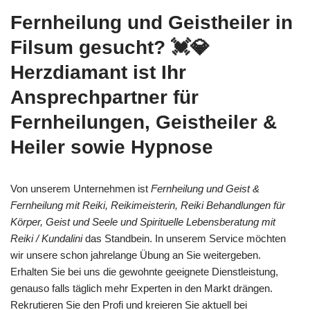
Fernheilung und Geistheiler in
Filsum gesucht? 💓️💎
Herzdiamant ist Ihr
Ansprechpartner für
Fernheilungen, Geistheiler &
Heiler sowie Hypnose
Von unserem Unternehmen ist
Fernheilung und Geist &
Fernheilung mit Reiki, Reikimeisterin, Reiki Behandlungen für
Körper, Geist und Seele und Spirituelle Lebensberatung mit
Reiki / Kundalini
das Standbein. In unserem Service möchten
wir unsere schon jahrelange Übung an Sie weitergeben.
Erhalten Sie bei uns die gewohnte geeignete Dienstleistung,
genauso falls täglich mehr Experten in den Markt drängen.
Rekrutieren Sie den Profi und kreieren Sie aktuell bei