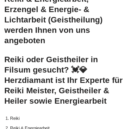
Erzengel & Energie- &
Lichtarbeit (Geistheilung)
werden Ihnen von uns
angeboten
Reiki oder Geistheiler in
Filsum gesucht? 💓️💎
Herzdiamant ist Ihr Experte für
Reiki Meister, Geistheiler &
Heiler sowie Energiearbeit
Reiki
Reiki & Energiearbeit