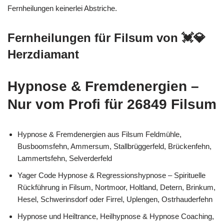
Fernheilungen keinerlei Abstriche.
Fernheilungen für Filsum von 💓️💎
Herzdiamant
Hypnose & Fremdenergien –
Nur vom Profi für 26849 Filsum
Hypnose & Fremdenergien aus Filsum Feldmühle,
Busboomsfehn, Ammersum, Stallbrüggerfeld, Brückenfehn,
Lammertsfehn, Selverderfeld
Yager Code Hypnose & Regressionshypnose – Spirituelle
Rückführung in Filsum, Nortmoor, Holtland, Detern, Brinkum,
Hesel, Schwerinsdorf oder Firrel, Uplengen, Ostrhauderfehn
Hypnose und Heiltrance, Heilhypnose & Hypnose Coaching,