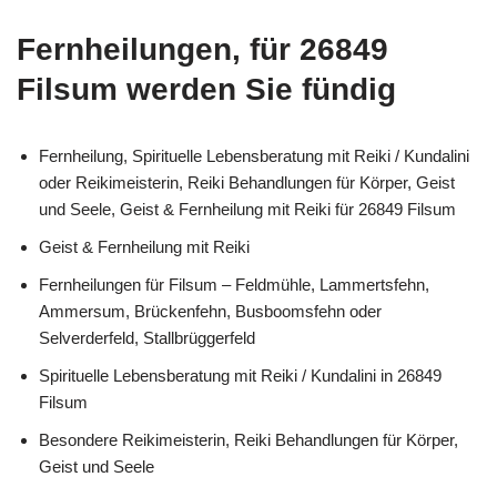
Fernheilungen, für 26849
Filsum werden Sie fündig
Fernheilung, Spirituelle Lebensberatung mit Reiki / Kundalini
oder Reikimeisterin, Reiki Behandlungen für Körper, Geist
und Seele, Geist & Fernheilung mit Reiki für 26849 Filsum
Geist & Fernheilung mit Reiki
Fernheilungen für Filsum – Feldmühle, Lammertsfehn,
Ammersum, Brückenfehn, Busboomsfehn oder
Selverderfeld, Stallbrüggerfeld
Spirituelle Lebensberatung mit Reiki / Kundalini in 26849
Filsum
Besondere Reikimeisterin, Reiki Behandlungen für Körper,
Geist und Seele