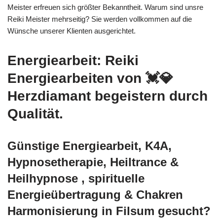
Meister erfreuen sich größter Bekanntheit. Warum sind unsre
Reiki Meister mehrseitig? Sie werden vollkommen auf die
Wünsche unserer Klienten ausgerichtet.
Energiearbeit: Reiki
Energiearbeiten von 💓️💎
Herzdiamant begeistern durch
Qualität.
Günstige Energiearbeit, K4A,
Hypnosetherapie, Heiltrance &
Heilhypnose , spirituelle
Energieübertragung & Chakren
Harmonisierung in Filsum gesucht?