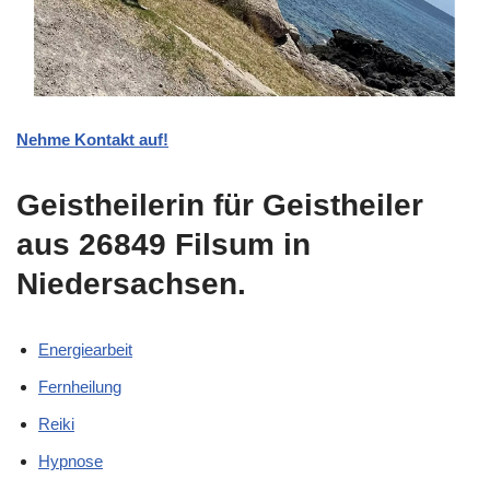
Nehme Kontakt auf!
Geistheilerin für Geistheiler
aus 26849 Filsum in
Niedersachsen.
Energiearbeit
Fernheilung
Reiki
Hypnose