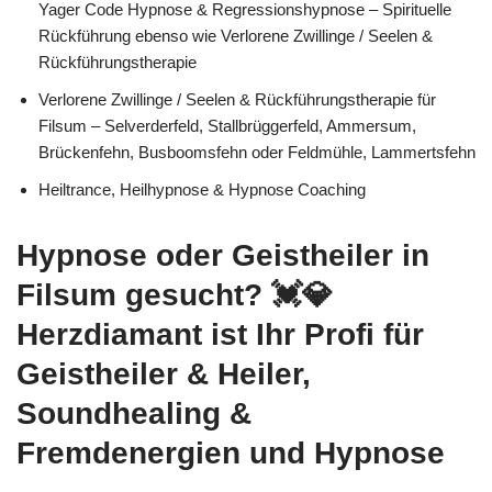
Yager Code Hypnose & Regressionshypnose – Spirituelle
Rückführung ebenso wie Verlorene Zwillinge / Seelen &
Rückführungstherapie
Verlorene Zwillinge / Seelen & Rückführungstherapie für
Filsum – Selverderfeld, Stallbrüggerfeld, Ammersum,
Brückenfehn, Busboomsfehn oder Feldmühle, Lammertsfehn
Heiltrance, Heilhypnose & Hypnose Coaching
Hypnose oder Geistheiler in
Filsum gesucht? 💓️💎
Herzdiamant ist Ihr Profi für
Geistheiler & Heiler,
Soundhealing &
Fremdenergien und Hypnose