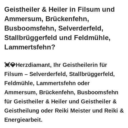
Geistheiler & Heiler in Filsum und
Ammersum, Brückenfehn,
Busboomsfehn, Selverderfeld,
Stallbrüggerfeld und Feldmühle,
Lammertsfehn?
💓️💎Herzdiamant, Ihr Geistheilerin für
Filsum – Selverderfeld, Stallbrüggerfeld,
Feldmühle, Lammertsfehn oder
Ammersum, Brückenfehn, Busboomsfehn
für Geistheiler & Heiler und Geistheiler &
Geistheilung oder Reiki Meister und Reiki &
Energiearbeit.