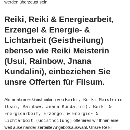
werden überzeugt sein.
Reiki, Reiki & Energiearbeit,
Erzengel & Energie- &
Lichtarbeit (Geistheilung)
ebenso wie Reiki Meisterin
(Usui, Rainbow, Jnana
Kundalini), einbeziehen Sie
unsre Offerten für Filsum.
Als erfahrener Geistheilerin von
Reiki, Reiki Meisterin
(Usui, Rainbow, Jnana Kundalini), Reiki &
Energiearbeit, Erzengel & Energie- &
Lichtarbeit (Geistheilung)
offerieren wir Ihnen eine
weit auseinander zerteilte Angebotsauswahl. Unsre Reiki