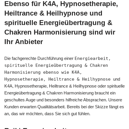
Ebenso für K4A, Hypnosetherapie,
Heiltrance & Heilhypnose und
spirituelle Energieübertragung &
Chakren Harmonisierung sind wir
Ihr Anbieter
Die fachgerechte Durchführung einer
Energiearbeit,
spirituelle Energieübertragung & Chakren
Harmonisierung ebenso wie K4A,
Hypnosetherapie, Heiltrance & Heilhypnose
und
K4A, Hypnosetherapie, Heiltrance & Heilhypnose oder spirituelle
Energieübertragung & Chakren Harmonisierung braucht ein
geschultes Auge und besonders hilfreiche Absprachen. Unsere
Kunden erwarten Qualitätsarbeit. Bereits bei der Skizze fängt es
an, das wir möchten, dass Sie sich gut fühlen.