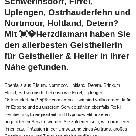
Schwerinsdorf, Firrel,
Uplengen, Ostrhauderfehn und
Nortmoor, Holtland, Detern?
Mit 💓️💎Herzdiamant haben Sie
den allerbesten Geistheilerin
für Geistheiler & Heiler in Ihrer
Nähe gefunden.
Ebenfalls aus Filsum, Nortmoor, Holtland, Detern, Brinkum,
Hesel, Schwerinsdorf ebenso wie Firrel, Uplengen,
Ostrhauderfehn? 💓️💎Herzdiamant – wir sind vollkommen dafür
Ihr Experte und zu unserem Service zählen ebenfalls Reiki,
Fernheilung, Energiearbeit und Hypnose. Mit unseren
angebotenen Service werden Sie zufrieden sein, wir garantieren
Ihnen das. Präzision in der Umsetzung eines Auftrags, großes