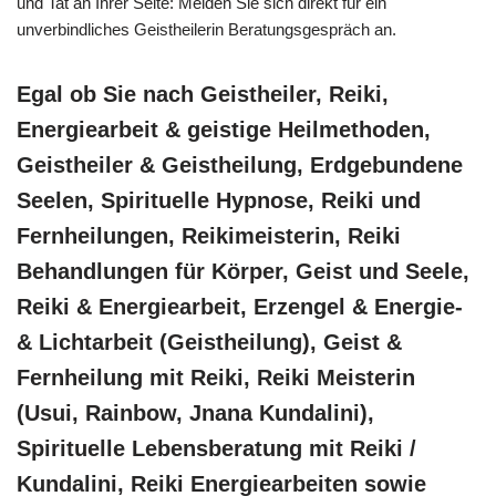
und Tat an Ihrer Seite: Melden Sie sich direkt für ein
unverbindliches Geistheilerin Beratungsgespräch an.
Egal ob Sie nach Geistheiler, Reiki,
Energiearbeit & geistige Heilmethoden,
Geistheiler & Geistheilung, Erdgebundene
Seelen, Spirituelle Hypnose, Reiki und
Fernheilungen, Reikimeisterin, Reiki
Behandlungen für Körper, Geist und Seele,
Reiki & Energiearbeit, Erzengel & Energie-
& Lichtarbeit (Geistheilung), Geist &
Fernheilung mit Reiki, Reiki Meisterin
(Usui, Rainbow, Jnana Kundalini),
Spirituelle Lebensberatung mit Reiki /
Kundalini, Reiki Energiearbeiten sowie