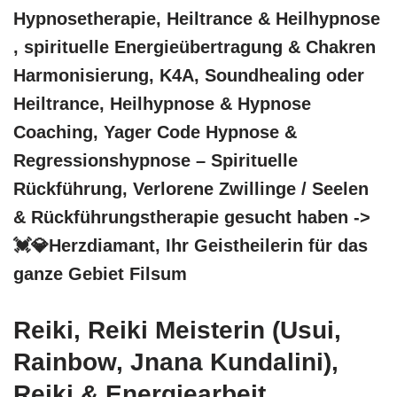
Hypnosetherapie, Heiltrance & Heilhypnose
, spirituelle Energieübertragung & Chakren
Harmonisierung, K4A, Soundhealing oder
Heiltrance, Heilhypnose & Hypnose
Coaching, Yager Code Hypnose &
Regressionshypnose – Spirituelle
Rückführung, Verlorene Zwillinge / Seelen
& Rückführungstherapie gesucht haben ->
💓️💎Herzdiamant, Ihr Geistheilerin für das
ganze Gebiet Filsum
Reiki, Reiki Meisterin (Usui,
Rainbow, Jnana Kundalini),
Reiki & Energiearbeit,