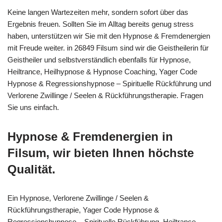
Keine langen Wartezeiten mehr, sondern sofort über das
Ergebnis freuen. Sollten Sie im Alltag bereits genug stress
haben, unterstützen wir Sie mit den Hypnose & Fremdenergien
mit Freude weiter. in 26849 Filsum sind wir die Geistheilerin für
Geistheiler und selbstverständlich ebenfalls für Hypnose,
Heiltrance, Heilhypnose & Hypnose Coaching, Yager Code
Hypnose & Regressionshypnose – Spirituelle Rückführung und
Verlorene Zwillinge / Seelen & Rückführungstherapie. Fragen
Sie uns einfach.
Hypnose & Fremdenergien in
Filsum, wir bieten Ihnen höchste
Qualität.
Ein Hypnose, Verlorene Zwillinge / Seelen &
Rückführungstherapie, Yager Code Hypnose &
Regressionshypnose – Spirituelle Rückführung, Heiltrance,