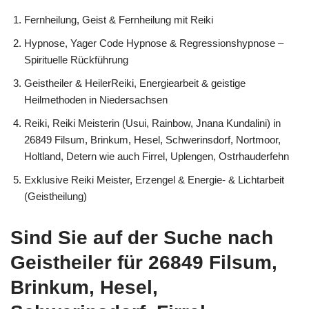
Fernheilung, Geist & Fernheilung mit Reiki
Hypnose, Yager Code Hypnose & Regressionshypnose –
Spirituelle Rückführung
Geistheiler & HeilerReiki, Energiearbeit & geistige
Heilmethoden in Niedersachsen
Reiki, Reiki Meisterin (Usui, Rainbow, Jnana Kundalini) in
26849 Filsum, Brinkum, Hesel, Schwerinsdorf, Nortmoor,
Holtland, Detern wie auch Firrel, Uplengen, Ostrhauderfehn
Exklusive Reiki Meister, Erzengel & Energie- & Lichtarbeit
(Geistheilung)
Sind Sie auf der Suche nach
Geistheiler für 26849 Filsum,
Brinkum, Hesel,