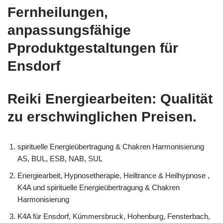
Fernheilungen,
anpassungsfähige
Pproduktgestaltungen für
Ensdorf
Reiki Energiearbeiten: Qualität
zu erschwinglichen Preisen.
spirituelle Energieübertragung & Chakren Harmonisierung
AS, BUL, ESB, NAB, SUL
Energiearbeit, Hypnosetherapie, Heiltrance & Heilhypnose ,
K4A und spirituelle Energieübertragung & Chakren
Harmonisierung
K4A für Ensdorf, Kümmersbruck, Hohenburg, Fensterbach,