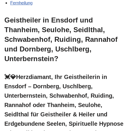
Fernheilung
Geistheiler in Ensdorf und
Thanheim, Seulohe, Seidlthal,
Schwabenhof, Ruiding, Rannahof
und Dornberg, Uschlberg,
Unterbernstein?
💓️💎Herzdiamant, Ihr Geistheilerin in
Ensdorf – Dornberg, Uschlberg,
Unterbernstein, Schwabenhof, Ruiding,
Rannahof oder Thanheim, Seulohe,
Seidlthal für Geistheiler & Heiler und
Erdgebundene Seelen, Spirituelle Hypnose