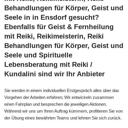
Behandlungen für Körper, Geist und
Seele in in Ensdorf gesucht?
Ebenfalls für Geist & Fernheilung
mit Reiki, Reikimeisterin, Reiki
Behandlungen für Körper, Geist und
Seele und Spirituelle
Lebensberatung mit Reiki /
Kundalini sind wir Ihr Anbieter
Sie werden in einem individuellen Erstgespräch alles über das
Vorgehen der Arbeiten erfahren; Wir entwickeln zusammen
einen Fahrplan und besprechen die jeweiligen Aktionen.
Während wir uns um Ihren Auftrag kümmern, profitieren Sie von
der Übung eines bewährten Teams und lehnen Sie sich zurück.