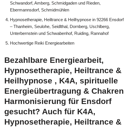
Schwandorf, Amberg, Schmidgaden und Rieden,
Ebermannsdorf, Schmidmühlen
Hypnosetherapie, Heiltrance & Heilhypnose in 92266 Ensdorf
– Thanheim, Seulohe, Seidlthal, Dornberg, Uschlberg,
Unterbernstein und Schwabenhof, Ruiding, Rannahof
Hochwertige Reiki Energiearbeiten
Bezahlbare Energiearbeit,
Hypnosetherapie, Heiltrance &
Heilhypnose , K4A, spirituelle
Energieübertragung & Chakren
Harmonisierung für Ensdorf
gesucht? Auch für K4A,
Hypnosetherapie, Heiltrance &