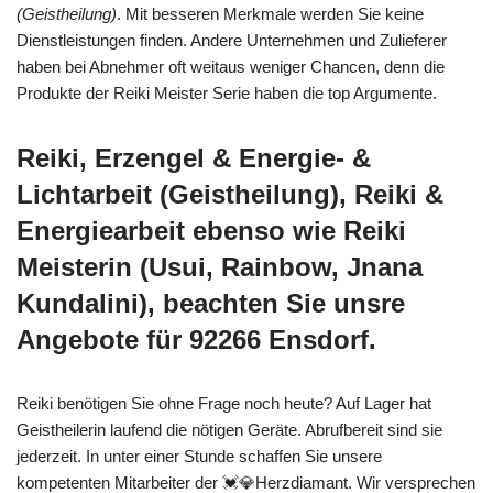
(Geistheilung)
. Mit besseren Merkmale werden Sie keine
Dienstleistungen finden. Andere Unternehmen und Zulieferer
haben bei Abnehmer oft weitaus weniger Chancen, denn die
Produkte der Reiki Meister Serie haben die top Argumente.
Reiki, Erzengel & Energie- &
Lichtarbeit (Geistheilung), Reiki &
Energiearbeit ebenso wie Reiki
Meisterin (Usui, Rainbow, Jnana
Kundalini), beachten Sie unsre
Angebote für 92266 Ensdorf.
Reiki benötigen Sie ohne Frage noch heute? Auf Lager hat
Geistheilerin laufend die nötigen Geräte. Abrufbereit sind sie
jederzeit. In unter einer Stunde schaffen Sie unsere
kompetenten Mitarbeiter der 💓️💎Herzdiamant. Wir versprechen