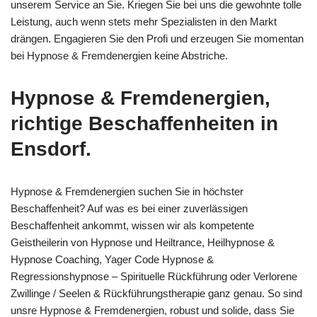
unserem Service an Sie. Kriegen Sie bei uns die gewohnte tolle
Leistung, auch wenn stets mehr Spezialisten in den Markt
drängen. Engagieren Sie den Profi und erzeugen Sie momentan
bei Hypnose & Fremdenergien keine Abstriche.
Hypnose & Fremdenergien,
richtige Beschaffenheiten in
Ensdorf.
Hypnose & Fremdenergien suchen Sie in höchster
Beschaffenheit? Auf was es bei einer zuverlässigen
Beschaffenheit ankommt, wissen wir als kompetente
Geistheilerin von Hypnose und Heiltrance, Heilhypnose &
Hypnose Coaching, Yager Code Hypnose &
Regressionshypnose – Spirituelle Rückführung oder Verlorene
Zwillinge / Seelen & Rückführungstherapie ganz genau. So sind
unsre Hypnose & Fremdenergien, robust und solide, dass Sie