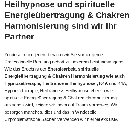
Heilhypnose und spirituelle
Energieübertragung & Chakren
Harmonisierung sind wir Ihr
Partner
Zu diesem und jenem beraten wir Sie vorher gerne.
Professionelle Beratung gehört zu unserem Leistungsangebot.
Wie das Ergebnis der
Energiearbeit, spirituelle
Energieübertragung & Chakren Harmonisierung wie auch
Hypnosetherapie, Heiltrance & Heilhypnose , K4A
und K4A,
Hypnosetherapie, Heiltrance & Heilhypnose ebenso wie
spirituelle Energieübertragung & Chakren Harmonisierung
aussehen wird, zeigen wir Ihnen auf Traum vorneweg. Wir
besorgen manches, dies und das in Windeseile.
Unproblematische Sachen verwenden wir hierbei exklusiv.