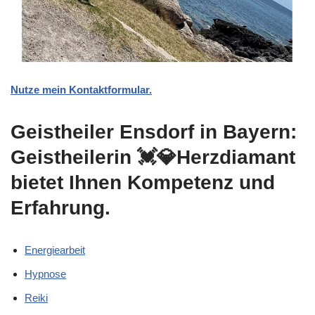
Nutze mein Kontaktformular.
Geistheiler Ensdorf in Bayern:
Geistheilerin 💓️💎Herzdiamant
bietet Ihnen Kompetenz und
Erfahrung.
Energiearbeit
Hypnose
Reiki