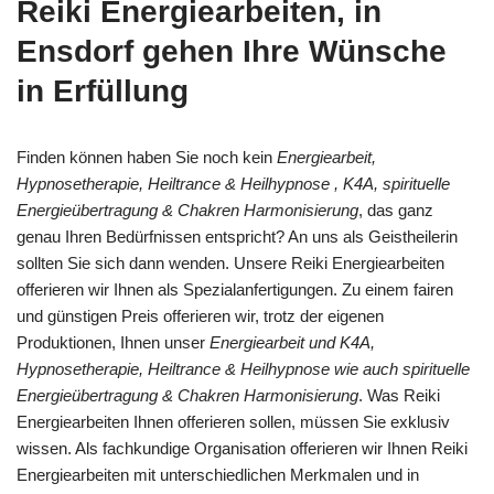
Reiki Energiearbeiten, in
Ensdorf gehen Ihre Wünsche
in Erfüllung
Finden können haben Sie noch kein
Energiearbeit,
Hypnosetherapie, Heiltrance & Heilhypnose , K4A, spirituelle
Energieübertragung & Chakren Harmonisierung
, das ganz
genau Ihren Bedürfnissen entspricht? An uns als Geistheilerin
sollten Sie sich dann wenden. Unsere Reiki Energiearbeiten
offerieren wir Ihnen als Spezialanfertigungen. Zu einem fairen
und günstigen Preis offerieren wir, trotz der eigenen
Produktionen, Ihnen unser
Energiearbeit und K4A,
Hypnosetherapie, Heiltrance & Heilhypnose wie auch spirituelle
Energieübertragung & Chakren Harmonisierung
. Was Reiki
Energiearbeiten Ihnen offerieren sollen, müssen Sie exklusiv
wissen. Als fachkundige Organisation offerieren wir Ihnen Reiki
Energiearbeiten mit unterschiedlichen Merkmalen und in