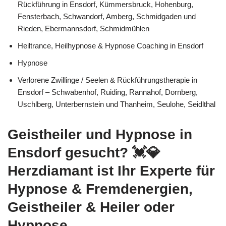
Rückführung in Ensdorf, Kümmersbruck, Hohenburg,
Fensterbach, Schwandorf, Amberg, Schmidgaden und
Rieden, Ebermannsdorf, Schmidmühlen
Heiltrance, Heilhypnose & Hypnose Coaching in Ensdorf
Hypnose
Verlorene Zwillinge / Seelen & Rückführungstherapie in
Ensdorf – Schwabenhof, Ruiding, Rannahof, Dornberg,
Uschlberg, Unterbernstein und Thanheim, Seulohe, Seidlthal
Geistheiler und Hypnose in
Ensdorf gesucht? 💓️💎
Herzdiamant ist Ihr Experte für
Hypnose & Fremdenergien,
Geistheiler & Heiler oder
Hypnose