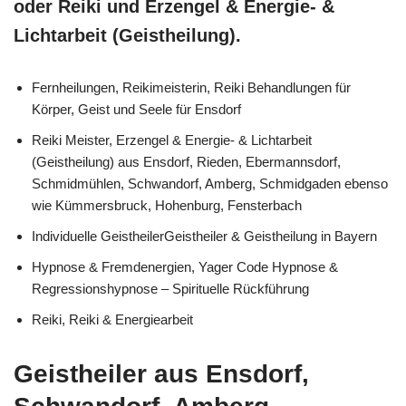
oder Reiki und Erzengel & Energie- &
Lichtarbeit (Geistheilung).
Fernheilungen, Reikimeisterin, Reiki Behandlungen für
Körper, Geist und Seele für Ensdorf
Reiki Meister, Erzengel & Energie- & Lichtarbeit
(Geistheilung) aus Ensdorf, Rieden, Ebermannsdorf,
Schmidmühlen, Schwandorf, Amberg, Schmidgaden ebenso
wie Kümmersbruck, Hohenburg, Fensterbach
Individuelle GeistheilerGeistheiler & Geistheilung in Bayern
Hypnose & Fremdenergien, Yager Code Hypnose &
Regressionshypnose – Spirituelle Rückführung
Reiki, Reiki & Energiearbeit
Geistheiler aus Ensdorf,