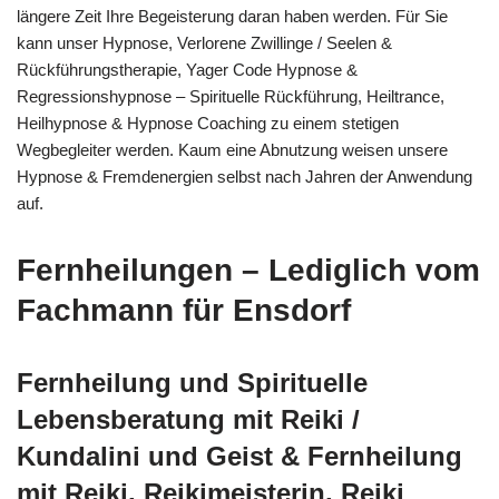
längere Zeit Ihre Begeisterung daran haben werden. Für Sie
kann unser Hypnose, Verlorene Zwillinge / Seelen &
Rückführungstherapie, Yager Code Hypnose &
Regressionshypnose – Spirituelle Rückführung, Heiltrance,
Heilhypnose & Hypnose Coaching zu einem stetigen
Wegbegleiter werden. Kaum eine Abnutzung weisen unsere
Hypnose & Fremdenergien selbst nach Jahren der Anwendung
auf.
Fernheilungen – Lediglich vom
Fachmann für Ensdorf
Fernheilung und Spirituelle
Lebensberatung mit Reiki /
Kundalini und Geist & Fernheilung
mit Reiki, Reikimeisterin, Reiki