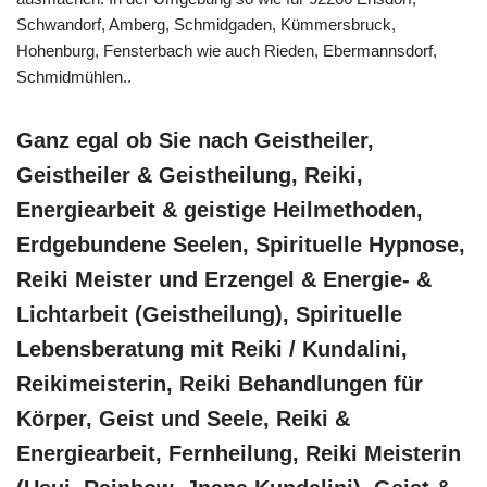
Schwandorf, Amberg, Schmidgaden, Kümmersbruck,
Hohenburg, Fensterbach wie auch Rieden, Ebermannsdorf,
Schmidmühlen..
Ganz egal ob Sie nach Geistheiler,
Geistheiler & Geistheilung, Reiki,
Energiearbeit & geistige Heilmethoden,
Erdgebundene Seelen, Spirituelle Hypnose,
Reiki Meister und Erzengel & Energie- &
Lichtarbeit (Geistheilung), Spirituelle
Lebensberatung mit Reiki / Kundalini,
Reikimeisterin, Reiki Behandlungen für
Körper, Geist und Seele, Reiki &
Energiearbeit, Fernheilung, Reiki Meisterin