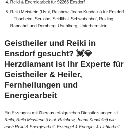
Reiki & Energiearbeit für 92266 Ensdorf
Reiki Meisterin (Usui, Rainbow, Jnana Kundalini) für Ensdorf
– Thanheim, Seulohe, Seidlthal, Schwabenhof, Ruiding,
Rannahof und Dornberg, Uschlberg, Unterbernstein
Geistheiler und Reiki in
Ensdorf gesucht? 💓️💎
Herzdiamant ist Ihr Experte für
Geistheiler & Heiler,
Fernheilungen und
Energiearbeit
Ein Erzeugnis mit überaus erfolgreichen Dienstleistungen ist
Reiki, Reiki Meisterin (Usui, Rainbow, Jnana Kundalini) wie
auch Reiki & Energiearbeit, Erzengel & Energie- & Lichtarbeit