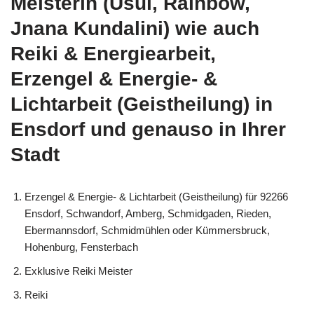
Meisterin (Usui, Rainbow,
Jnana Kundalini) wie auch
Reiki & Energiearbeit,
Erzengel & Energie- &
Lichtarbeit (Geistheilung) in
Ensdorf und genauso in Ihrer
Stadt
Erzengel & Energie- & Lichtarbeit (Geistheilung) für 92266
Ensdorf, Schwandorf, Amberg, Schmidgaden, Rieden,
Ebermannsdorf, Schmidmühlen oder Kümmersbruck,
Hohenburg, Fensterbach
Exklusive Reiki Meister
Reiki