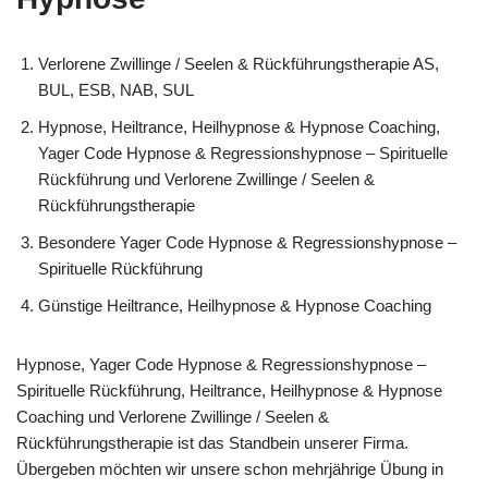
Verlorene Zwillinge / Seelen & Rückführungstherapie AS,
BUL, ESB, NAB, SUL
Hypnose, Heiltrance, Heilhypnose & Hypnose Coaching,
Yager Code Hypnose & Regressionshypnose – Spirituelle
Rückführung und Verlorene Zwillinge / Seelen &
Rückführungstherapie
Besondere Yager Code Hypnose & Regressionshypnose –
Spirituelle Rückführung
Günstige Heiltrance, Heilhypnose & Hypnose Coaching
Hypnose, Yager Code Hypnose & Regressionshypnose –
Spirituelle Rückführung, Heiltrance, Heilhypnose & Hypnose
Coaching und Verlorene Zwillinge / Seelen &
Rückführungstherapie ist das Standbein unserer Firma.
Übergeben möchten wir unsere schon mehrjährige Übung in