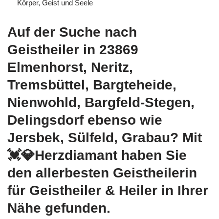
Körper, Geist und Seele
Auf der Suche nach
Geistheiler in 23869
Elmenhorst, Neritz,
Tremsbüttel, Bargteheide,
Nienwohld, Bargfeld-Stegen,
Delingsdorf ebenso wie
Jersbek, Sülfeld, Grabau? Mit
💓️💎Herzdiamant haben Sie
den allerbesten Geistheilerin
für Geistheiler & Heiler in Ihrer
Nähe gefunden.