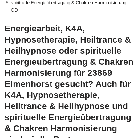
spirituelle Energieübertragung & Chakren Harmonisierung
OD
Energiearbeit, K4A,
Hypnosetherapie, Heiltrance &
Heilhypnose oder spirituelle
Energieübertragung & Chakren
Harmonisierung für 23869
Elmenhorst gesucht? Auch für
K4A, Hypnosetherapie,
Heiltrance & Heilhypnose und
spirituelle Energieübertragung
& Chakren Harmonisierung