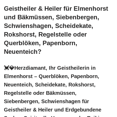
Geistheiler & Heiler für Elmenhorst
und Bäkmüssen, Siebenbergen,
Schwienshagen, Scheidekate,
Rokshorst, Regelstelle oder
Querblöken, Papenborn,
Neuenteich?
💓️💎Herzdiamant, Ihr Geistheilerin in
Elmenhorst – Querblöken, Papenborn,
Neuenteich, Scheidekate, Rokshorst,
Regelstelle oder Bäkmüssen,
Siebenbergen, Schwienshagen für
Geistheiler & Heiler und Erdgebundene