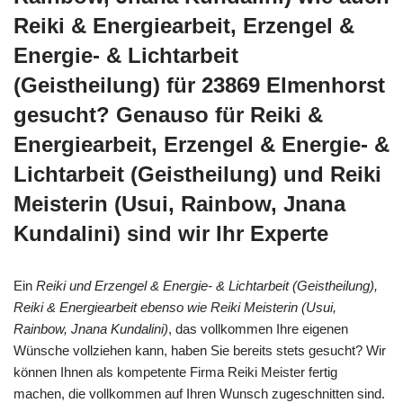
Reiki & Energiearbeit, Erzengel &
Energie- & Lichtarbeit
(Geistheilung) für 23869 Elmenhorst
gesucht? Genauso für Reiki &
Energiearbeit, Erzengel & Energie- &
Lichtarbeit (Geistheilung) und Reiki
Meisterin (Usui, Rainbow, Jnana
Kundalini) sind wir Ihr Experte
Ein
Reiki und Erzengel & Energie- & Lichtarbeit (Geistheilung),
Reiki & Energiearbeit ebenso wie Reiki Meisterin (Usui,
Rainbow, Jnana Kundalini)
, das vollkommen Ihre eigenen
Wünsche vollziehen kann, haben Sie bereits stets gesucht? Wir
können Ihnen als kompetente Firma Reiki Meister fertig
machen, die vollkommen auf Ihren Wunsch zugeschnitten sind.