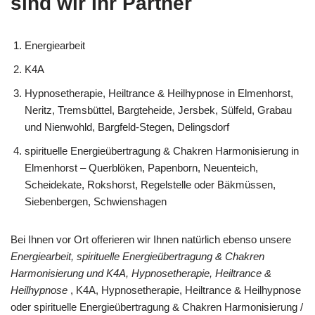
sind wir Ihr Partner
Energiearbeit
K4A
Hypnosetherapie, Heiltrance & Heilhypnose in Elmenhorst,
Neritz, Tremsbüttel, Bargteheide, Jersbek, Sülfeld, Grabau
und Nienwohld, Bargfeld-Stegen, Delingsdorf
spirituelle Energieübertragung & Chakren Harmonisierung in
Elmenhorst – Querblöken, Papenborn, Neuenteich,
Scheidekate, Rokshorst, Regelstelle oder Bäkmüssen,
Siebenbergen, Schwienshagen
Bei Ihnen vor Ort offerieren wir Ihnen natürlich ebenso unsere
Energiearbeit, spirituelle Energieübertragung & Chakren
Harmonisierung und K4A, Hypnosetherapie, Heiltrance &
Heilhypnose
, K4A, Hypnosetherapie, Heiltrance & Heilhypnose
oder spirituelle Energieübertragung & Chakren Harmonisierung /