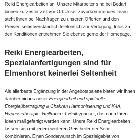
Reiki Energiearbeiten an. Unsere Mitarbeiter sind bei Bedarf
binnen kürzester Zeit vor Ort.Unser zuvorkommendes Team
steht Ihnen bei Nachfragen zu unseren Offerten und den
Preisen selbstverständlich telefonsich zur Verfügung. Infos zu
den Konditionen entnehmen Sie ebenso gerne der Homepage.
Reiki Energiearbeiten,
Spezialanfertigungen sind für
Elmenhorst keinerlei Seltenheit
Als allerbeste Ergänzung in der Angebotspalette bieten wir Ihnen
darüber hinaus unser
Energiearbeit und spirituelle
Energieübertragung & Chakren Harmonisierung und K4A,
Hypnosetherapie, Heiltrance & Heilhypnose
, das nach Ihren
Ideen maßgefertigt werden kann. Unsre Reiki Energiearbeiten
lassen sich mit jedem weiteren Geistheiler der Serie
kombinieren. Einen Sonderwunsch im Spezialgebiet von