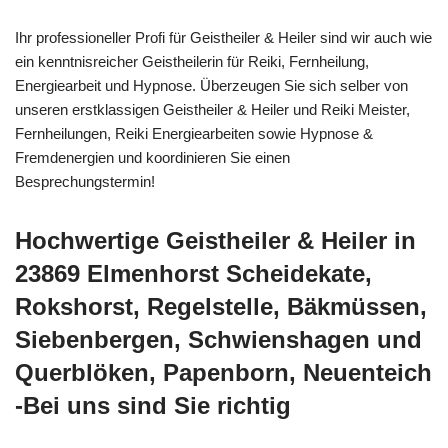
Ihr professioneller Profi für Geistheiler & Heiler sind wir auch wie
ein kenntnisreicher Geistheilerin für Reiki, Fernheilung,
Energiearbeit und Hypnose. Überzeugen Sie sich selber von
unseren erstklassigen Geistheiler & Heiler und Reiki Meister,
Fernheilungen, Reiki Energiearbeiten sowie Hypnose &
Fremdenergien und koordinieren Sie einen
Besprechungstermin!
Hochwertige Geistheiler & Heiler in
23869 Elmenhorst Scheidekate,
Rokshorst, Regelstelle, Bäkmüssen,
Siebenbergen, Schwienshagen und
Querblöken, Papenborn, Neuenteich
-Bei uns sind Sie richtig