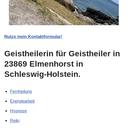
Nutze mein Kontaktformular!
Geistheilerin für Geistheiler in
23869 Elmenhorst in
Schleswig-Holstein.
Fernheilung
Energiearbeit
Hypnose
Reiki