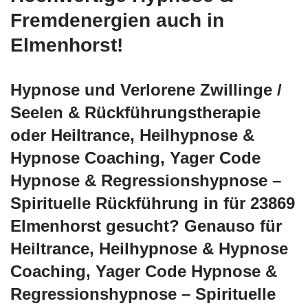
Fremdenergien auch in
Elmenhorst!
Hypnose und Verlorene Zwillinge /
Seelen & Rückführungstherapie
oder Heiltrance, Heilhypnose &
Hypnose Coaching, Yager Code
Hypnose & Regressionshypnose –
Spirituelle Rückführung in für 23869
Elmenhorst gesucht? Genauso für
Heiltrance, Heilhypnose & Hypnose
Coaching, Yager Code Hypnose &
Regressionshypnose – Spirituelle