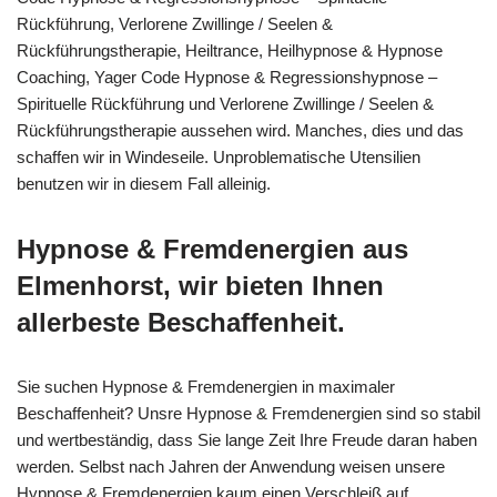
Rückführung, Verlorene Zwillinge / Seelen &
Rückführungstherapie, Heiltrance, Heilhypnose & Hypnose
Coaching, Yager Code Hypnose & Regressionshypnose –
Spirituelle Rückführung und Verlorene Zwillinge / Seelen &
Rückführungstherapie aussehen wird. Manches, dies und das
schaffen wir in Windeseile. Unproblematische Utensilien
benutzen wir in diesem Fall alleinig.
Hypnose & Fremdenergien aus
Elmenhorst, wir bieten Ihnen
allerbeste Beschaffenheit.
Sie suchen Hypnose & Fremdenergien in maximaler
Beschaffenheit? Unsre Hypnose & Fremdenergien sind so stabil
und wertbeständig, dass Sie lange Zeit Ihre Freude daran haben
werden. Selbst nach Jahren der Anwendung weisen unsere
Hypnose & Fremdenergien kaum einen Verschleiß auf.