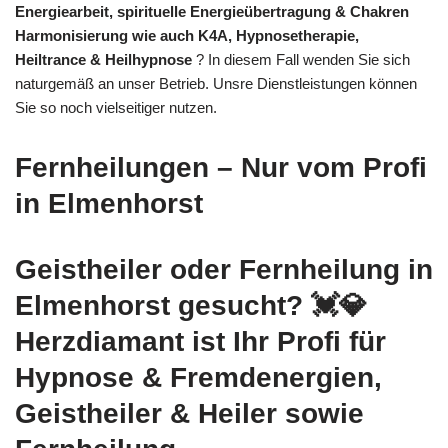
Energiearbeit, spirituelle Energieübertragung & Chakren
Harmonisierung wie auch K4A, Hypnosetherapie,
Heiltrance & Heilhypnose
? In diesem Fall wenden Sie sich
naturgemäß an unser Betrieb. Unsre Dienstleistungen können
Sie so noch vielseitiger nutzen.
Fernheilungen – Nur vom Profi
in Elmenhorst
Geistheiler oder Fernheilung in
Elmenhorst gesucht? 💓️💎
Herzdiamant ist Ihr Profi für
Hypnose & Fremdenergien,
Geistheiler & Heiler sowie