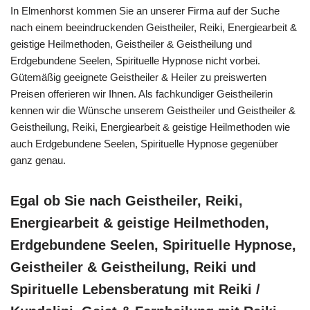
In Elmenhorst kommen Sie an unserer Firma auf der Suche
nach einem beeindruckenden Geistheiler, Reiki, Energiearbeit &
geistige Heilmethoden, Geistheiler & Geistheilung und
Erdgebundene Seelen, Spirituelle Hypnose nicht vorbei.
Gütemäßig geeignete Geistheiler & Heiler zu preiswerten
Preisen offerieren wir Ihnen. Als fachkundiger Geistheilerin
kennen wir die Wünsche unserem Geistheiler und Geistheiler &
Geistheilung, Reiki, Energiearbeit & geistige Heilmethoden wie
auch Erdgebundene Seelen, Spirituelle Hypnose gegenüber
ganz genau.
Egal ob Sie nach Geistheiler, Reiki,
Energiearbeit & geistige Heilmethoden,
Erdgebundene Seelen, Spirituelle Hypnose,
Geistheiler & Geistheilung, Reiki und
Spirituelle Lebensberatung mit Reiki /