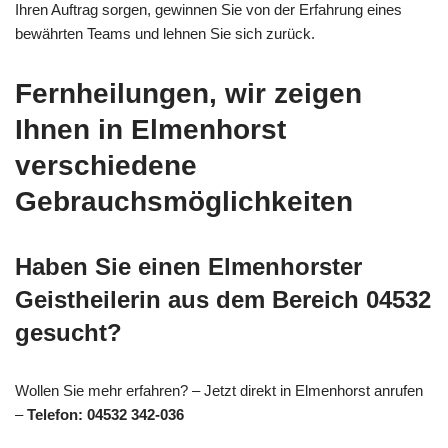
Ihren Auftrag sorgen, gewinnen Sie von der Erfahrung eines
bewährten Teams und lehnen Sie sich zurück.
Fernheilungen, wir zeigen
Ihnen in Elmenhorst
verschiedene
Gebrauchsmöglichkeiten
Haben Sie einen Elmenhorster
Geistheilerin aus dem Bereich 04532
gesucht?
Wollen Sie mehr erfahren? – Jetzt direkt in Elmenhorst anrufen
–
Telefon: 04532 342-036