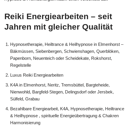
Reiki Energiearbeiten – seit
Jahren mit gleicher Qualität
Hypnosetherapie, Heiltrance & Heilhypnose in Elmenhorst –
Bäkmüssen, Siebenbergen, Schwienshagen, Querblöken,
Papenborn, Neuenteich oder Scheidekate, Rokshorst,
Regelstelle
Luxus Reiki Energiearbeiten
K4A in Elmenhorst, Neritz, Tremsbüttel, Bargteheide,
Nienwohld, Bargfeld-Stegen, Delingsdorf oder Jersbek,
Sülfeld, Grabau
Bezahlbare Energiearbeit, K4A, Hypnosetherapie, Heiltrance
& Heilhypnose , spirituelle Energieübertragung & Chakren
Harmonisierung