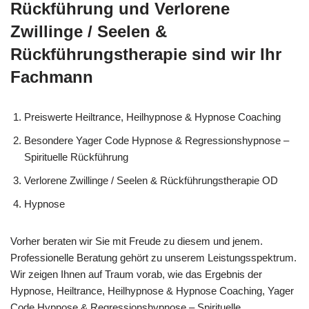
Rückführung und Verlorene
Zwillinge / Seelen &
Rückführungstherapie sind wir Ihr
Fachmann
Preiswerte Heiltrance, Heilhypnose & Hypnose Coaching
Besondere Yager Code Hypnose & Regressionshypnose –
Spirituelle Rückführung
Verlorene Zwillinge / Seelen & Rückführungstherapie OD
Hypnose
Vorher beraten wir Sie mit Freude zu diesem und jenem.
Professionelle Beratung gehört zu unserem Leistungsspektrum.
Wir zeigen Ihnen auf Traum vorab, wie das Ergebnis der
Hypnose, Heiltrance, Heilhypnose & Hypnose Coaching, Yager
Code Hypnose & Regressionshypnose – Spirituelle