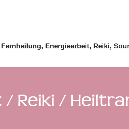
: Fernheilung, Energiearbeit, Reiki, So