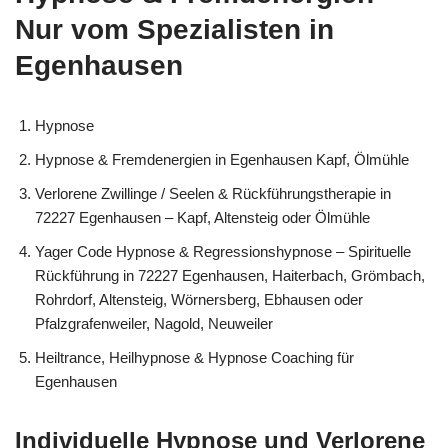
Nur vom Spezialisten in
Egenhausen
Hypnose
Hypnose & Fremdenergien in Egenhausen Kapf, Ölmühle
Verlorene Zwillinge / Seelen & Rückführungstherapie in
72227 Egenhausen – Kapf, Altensteig oder Ölmühle
Yager Code Hypnose & Regressionshypnose – Spirituelle
Rückführung in 72227 Egenhausen, Haiterbach, Grömbach,
Rohrdorf, Altensteig, Wörnersberg, Ebhausen oder
Pfalzgrafenweiler, Nagold, Neuweiler
Heiltrance, Heilhypnose & Hypnose Coaching für
Egenhausen
Individuelle Hypnose und Verlorene