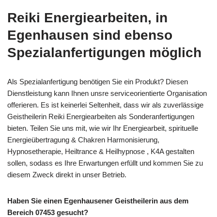
Reiki Energiearbeiten, in
Egenhausen sind ebenso
Spezialanfertigungen möglich
Als Spezialanfertigung benötigen Sie ein Produkt? Diesen
Dienstleistung kann Ihnen unsre serviceorientierte Organisation
offerieren. Es ist keinerlei Seltenheit, dass wir als zuverlässige
Geistheilerin Reiki Energiearbeiten als Sonderanfertigungen
bieten. Teilen Sie uns mit, wie wir Ihr Energiearbeit, spirituelle
Energieübertragung & Chakren Harmonisierung,
Hypnosetherapie, Heiltrance & Heilhypnose , K4A gestalten
sollen, sodass es Ihre Erwartungen erfüllt und kommen Sie zu
diesem Zweck direkt in unser Betrieb.
Haben Sie einen Egenhausener Geistheilerin aus dem
Bereich 07453 gesucht?