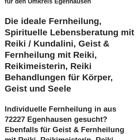
für den Umkreis Egenhausen
Die ideale Fernheilung,
Spirituelle Lebensberatung mit
Reiki / Kundalini, Geist &
Fernheilung mit Reiki,
Reikimeisterin, Reiki
Behandlungen für Körper,
Geist und Seele
Individuelle Fernheilung in aus
72227 Egenhausen gesucht?
Ebenfalls für Geist & Fernheilung
mit Reiki, Reikimeisterin, Reiki