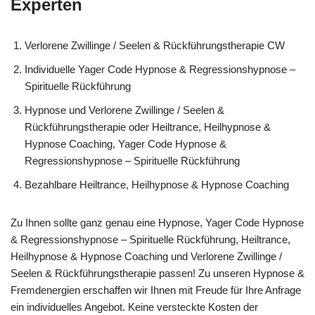
Experten
Verlorene Zwillinge / Seelen & Rückführungstherapie CW
Individuelle Yager Code Hypnose & Regressionshypnose –
Spirituelle Rückführung
Hypnose und Verlorene Zwillinge / Seelen &
Rückführungstherapie oder Heiltrance, Heilhypnose &
Hypnose Coaching, Yager Code Hypnose &
Regressionshypnose – Spirituelle Rückführung
Bezahlbare Heiltrance, Heilhypnose & Hypnose Coaching
Zu Ihnen sollte ganz genau eine Hypnose, Yager Code Hypnose
& Regressionshypnose – Spirituelle Rückführung, Heiltrance,
Heilhypnose & Hypnose Coaching und Verlorene Zwillinge /
Seelen & Rückführungstherapie passen! Zu unseren Hypnose &
Fremdenergien erschaffen wir Ihnen mit Freude für Ihre Anfrage
ein individuelles Angebot. Keine versteckte Kosten der