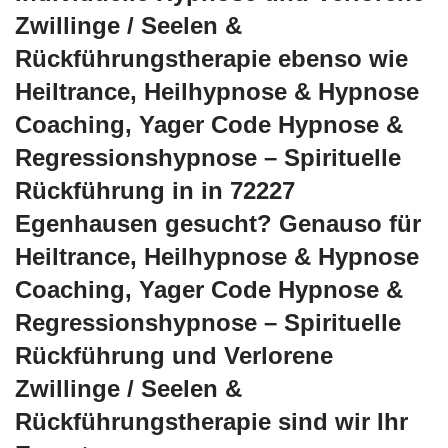
Zwillinge / Seelen &
Rückführungstherapie ebenso wie
Heiltrance, Heilhypnose & Hypnose
Coaching, Yager Code Hypnose &
Regressionshypnose – Spirituelle
Rückführung in in 72227
Egenhausen gesucht? Genauso für
Heiltrance, Heilhypnose & Hypnose
Coaching, Yager Code Hypnose &
Regressionshypnose – Spirituelle
Rückführung und Verlorene
Zwillinge / Seelen &
Rückführungstherapie sind wir Ihr