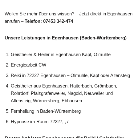
Wollen Sie mehr über uns wissen? – Jetzt direkt in Egenhausen
anrufen –
Telefon: 07453 342-474
Unsere Leistungen in Egenhausen (Baden-Württemberg)
Geistheiler & Heiler in Egenhausen Kapf, Ölmühle
Energiearbeit CW
Reiki in 72227 Egenhausen – Ölmühle, Kapf oder Altensteig
Geistheiler aus Egenhausen, Haiterbach, Grömbach,
Rohrdorf, Pfalzgrafenweiler, Nagold, Neuweiler und
Altensteig, Wörnersberg, Ebhausen
Fernheilung in Baden-Württemberg
Hypnose im Raum 72227, , /