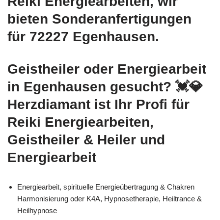
Reiki Energiearbeiten, wir
bieten Sonderanfertigungen
für 72227 Egenhausen.
Geistheiler oder Energiearbeit
in Egenhausen gesucht? 💓️💎
Herzdiamant ist Ihr Profi für
Reiki Energiearbeiten,
Geistheiler & Heiler und
Energiearbeit
Energiearbeit, spirituelle Energieübertragung & Chakren
Harmonisierung oder K4A, Hypnosetherapie, Heiltrance &
Heilhypnose