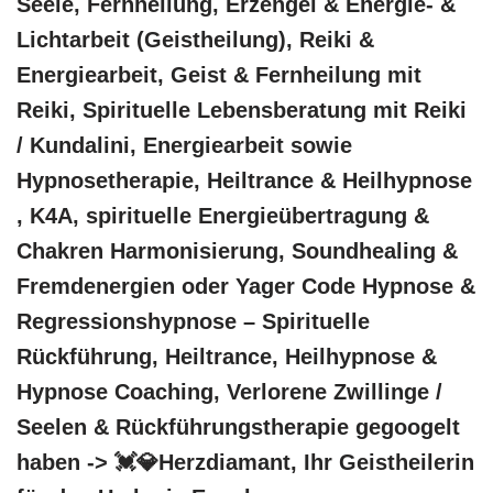
Seele, Fernheilung, Erzengel & Energie- &
Lichtarbeit (Geistheilung), Reiki &
Energiearbeit, Geist & Fernheilung mit
Reiki, Spirituelle Lebensberatung mit Reiki
/ Kundalini, Energiearbeit sowie
Hypnosetherapie, Heiltrance & Heilhypnose
, K4A, spirituelle Energieübertragung &
Chakren Harmonisierung, Soundhealing &
Fremdenergien oder Yager Code Hypnose &
Regressionshypnose – Spirituelle
Rückführung, Heiltrance, Heilhypnose &
Hypnose Coaching, Verlorene Zwillinge /
Seelen & Rückführungstherapie gegoogelt
haben -> 💓️💎Herzdiamant, Ihr Geistheilerin