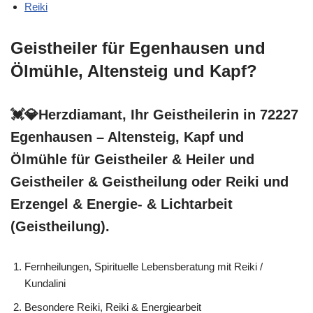
Reiki
Geistheiler für Egenhausen und
Ölmühle, Altensteig und Kapf?
💓️💎Herzdiamant, Ihr Geistheilerin in 72227
Egenhausen – Altensteig, Kapf und
Ölmühle für Geistheiler & Heiler und
Geistheiler & Geistheilung oder Reiki und
Erzengel & Energie- & Lichtarbeit
(Geistheilung).
Fernheilungen, Spirituelle Lebensberatung mit Reiki /
Kundalini
Besondere Reiki, Reiki & Energiearbeit