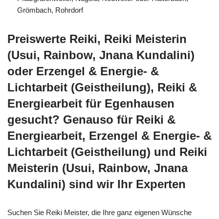
Grömbach, Rohrdorf
Preiswerte Reiki, Reiki Meisterin
(Usui, Rainbow, Jnana Kundalini)
oder Erzengel & Energie- &
Lichtarbeit (Geistheilung), Reiki &
Energiearbeit für Egenhausen
gesucht? Genauso für Reiki &
Energiearbeit, Erzengel & Energie- &
Lichtarbeit (Geistheilung) und Reiki
Meisterin (Usui, Rainbow, Jnana
Kundalini) sind wir Ihr Experten
Suchen Sie Reiki Meister, die Ihre ganz eigenen Wünsche