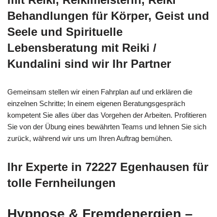
Behandlungen für Körper, Geist und
Seele und Spirituelle
Lebensberatung mit Reiki /
Kundalini sind wir Ihr Partner
Gemeinsam stellen wir einen Fahrplan auf und erklären die
einzelnen Schritte; In einem eigenen Beratungsgespräch
kompetent Sie alles über das Vorgehen der Arbeiten. Profitieren
Sie von der Übung eines bewährten Teams und lehnen Sie sich
zurück, während wir uns um Ihren Auftrag bemühen.
Ihr Experte in 72227 Egenhausen für
tolle Fernheilungen
Hypnose & Fremdenergien –