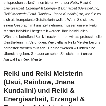
entsprechen sollen? Ihnen bieten wir unser
Reiki, Reiki &
Energiearbeit, Erzengel & Energie- & Lichtarbeit (Geistheilung),
Reiki Meisterin (Usui, Rainbow, Jnana Kundalini)
so, wie Sie es
sich als kompetente Geistheilerin wollen. Wenn Sie sich zu
einem Gespräch mit uns Zeit nehmen, müssen unsere Reiki
Meister individuell hergestellt werden. Ihre individuellen
Wünsche betreffend
Reiki
nachkommen wir als professionelle
Geistheilerin mit Vergnügen. Wie vielfältig Reiki Meister bei uns
hergestellt werden müssen? Darüber werden wir Ihnen eine
Übersicht geben. Genauer an sehen Sie sich somit unsre
Auswahl an Reiki Meister.
Reiki und Reiki Meisterin
(Usui, Rainbow, Jnana
Kundalini) und Reiki &
Energiearbeit, Erzengel &