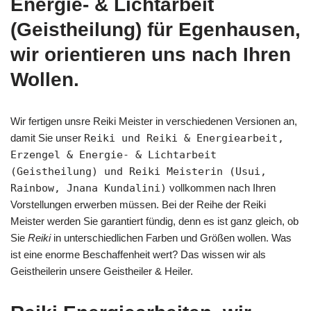
Energie- & Lichtarbeit
(Geistheilung) für Egenhausen,
wir orientieren uns nach Ihren
Wollen.
Wir fertigen unsre Reiki Meister in verschiedenen Versionen an,
damit Sie unser
Reiki und Reiki & Energiearbeit,
Erzengel & Energie- & Lichtarbeit
(Geistheilung) und Reiki Meisterin (Usui,
Rainbow, Jnana Kundalini)
vollkommen nach Ihren
Vorstellungen erwerben müssen. Bei der Reihe der Reiki
Meister werden Sie garantiert fündig, denn es ist ganz gleich, ob
Sie
Reiki
in unterschiedlichen Farben und Größen wollen. Was
ist eine enorme Beschaffenheit wert? Das wissen wir als
Geistheilerin unsere Geistheiler & Heiler.