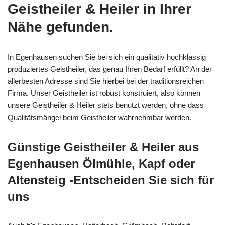
Geistheiler & Heiler in Ihrer
Nähe gefunden.
In Egenhausen suchen Sie bei sich ein qualitativ hochklassig
produziertes Geistheiler, das genau Ihren Bedarf erfüllt? An der
allerbesten Adresse sind Sie hierbei bei der traditionsreichen
Firma. Unser Geistheiler ist robust konstruiert, also können
unsere Geistheiler & Heiler stets benutzt werden, ohne dass
Qualitätsmängel beim Geistheiler wahrnehmbar werden.
Günstige Geistheiler & Heiler aus
Egenhausen Ölmühle, Kapf oder
Altensteig -Entscheiden Sie sich für
uns