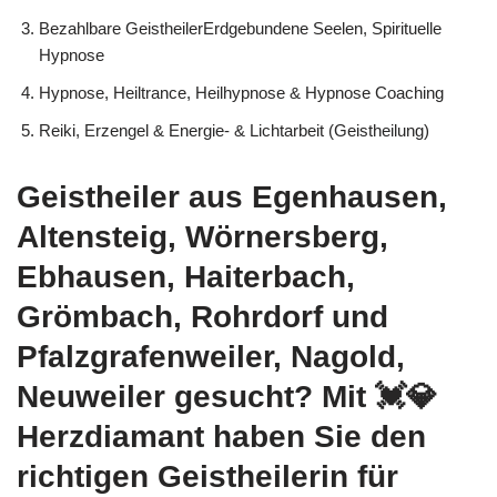
Bezahlbare GeistheilerErdgebundene Seelen, Spirituelle
Hypnose
Hypnose, Heiltrance, Heilhypnose & Hypnose Coaching
Reiki, Erzengel & Energie- & Lichtarbeit (Geistheilung)
Geistheiler aus Egenhausen,
Altensteig, Wörnersberg,
Ebhausen, Haiterbach,
Grömbach, Rohrdorf und
Pfalzgrafenweiler, Nagold,
Neuweiler gesucht? Mit 💓️💎
Herzdiamant haben Sie den
richtigen Geistheilerin für