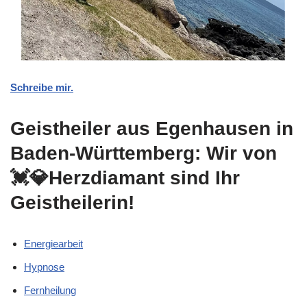
Schreibe mir.
Geistheiler aus Egenhausen in
Baden-Württemberg: Wir von
💓️💎Herzdiamant sind Ihr
Geistheilerin!
Energiearbeit
Hypnose
Fernheilung