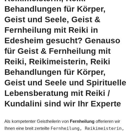
Behandlungen für Körper,
Geist und Seele, Geist &
Fernheilung mit Reiki in
Edesheim gesucht? Genauso
für Geist & Fernheilung mit
Reiki, Reikimeisterin, Reiki
Behandlungen für Körper,
Geist und Seele und Spirituelle
Lebensberatung mit Reiki /
Kundalini sind wir Ihr Experte
Als kompetenter Geistheilerin von
Fernheilung
offerieren wir
Ihnen eine breit zerteilte
Fernheilung, Reikimeisterin,