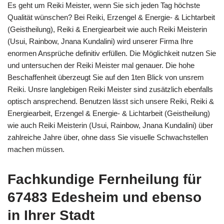
Es geht um Reiki Meister, wenn Sie sich jeden Tag höchste
Qualität wünschen? Bei Reiki, Erzengel & Energie- & Lichtarbeit
(Geistheilung), Reiki & Energiearbeit wie auch Reiki Meisterin
(Usui, Rainbow, Jnana Kundalini) wird unserer Firma Ihre
enormen Ansprüche definitiv erfüllen. Die Möglichkeit nutzen Sie
und untersuchen der Reiki Meister mal genauer. Die hohe
Beschaffenheit überzeugt Sie auf den 1ten Blick von unsrem
Reiki. Unsre langlebigen Reiki Meister sind zusätzlich ebenfalls
optisch ansprechend. Benutzen lässt sich unsere Reiki, Reiki &
Energiearbeit, Erzengel & Energie- & Lichtarbeit (Geistheilung)
wie auch Reiki Meisterin (Usui, Rainbow, Jnana Kundalini) über
zahlreiche Jahre über, ohne dass Sie visuelle Schwachstellen
machen müssen.
Fachkundige Fernheilung für
67483 Edesheim und ebenso
in Ihrer Stadt