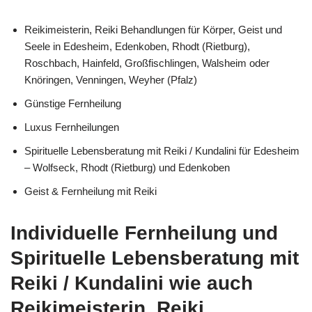
Reikimeisterin, Reiki Behandlungen für Körper, Geist und
Seele in Edesheim, Edenkoben, Rhodt (Rietburg),
Roschbach, Hainfeld, Großfischlingen, Walsheim oder
Knöringen, Venningen, Weyher (Pfalz)
Günstige Fernheilung
Luxus Fernheilungen
Spirituelle Lebensberatung mit Reiki / Kundalini für Edesheim
– Wolfseck, Rhodt (Rietburg) und Edenkoben
Geist & Fernheilung mit Reiki
Individuelle Fernheilung und
Spirituelle Lebensberatung mit
Reiki / Kundalini wie auch
Reikimeisterin, Reiki