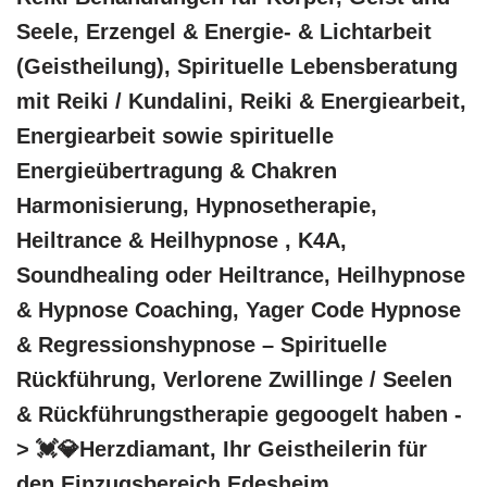
Seele, Erzengel & Energie- & Lichtarbeit
(Geistheilung), Spirituelle Lebensberatung
mit Reiki / Kundalini, Reiki & Energiearbeit,
Energiearbeit sowie spirituelle
Energieübertragung & Chakren
Harmonisierung, Hypnosetherapie,
Heiltrance & Heilhypnose , K4A,
Soundhealing oder Heiltrance, Heilhypnose
& Hypnose Coaching, Yager Code Hypnose
& Regressionshypnose – Spirituelle
Rückführung, Verlorene Zwillinge / Seelen
& Rückführungstherapie gegoogelt haben -
> 💓️💎Herzdiamant, Ihr Geistheilerin für
den Einzugsbereich Edesheim