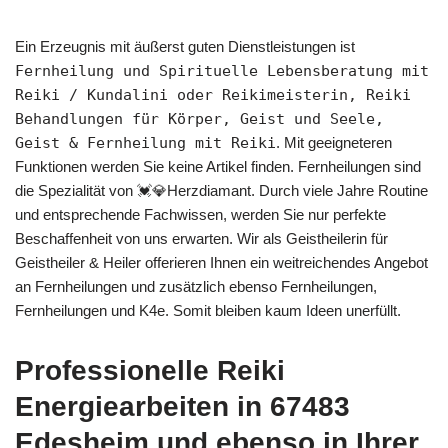
Ein Erzeugnis mit äußerst guten Dienstleistungen ist
Fernheilung und Spirituelle Lebensberatung mit
Reiki / Kundalini oder Reikimeisterin, Reiki
Behandlungen für Körper, Geist und Seele,
Geist & Fernheilung mit Reiki
. Mit geeigneteren
Funktionen werden Sie keine Artikel finden. Fernheilungen sind
die Spezialität von 💓️💎Herzdiamant. Durch viele Jahre Routine
und entsprechende Fachwissen, werden Sie nur perfekte
Beschaffenheit von uns erwarten. Wir als Geistheilerin für
Geistheiler & Heiler offerieren Ihnen ein weitreichendes Angebot
an Fernheilungen und zusätzlich ebenso Fernheilungen,
Fernheilungen und K4e. Somit bleiben kaum Ideen unerfüllt.
Professionelle Reiki
Energiearbeiten in 67483
Edesheim und ebenso in Ihrer