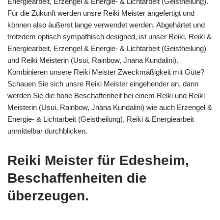
Energiearbeit, Erzengel & Energie- & Lichtarbeit (Geistheilung).
Für die Zukunft werden unsre Reiki Meister angefertigt und
können also äußerst lange verwendet werden. Abgehärtet und
trotzdem optisch sympathisch designed, ist unser Reiki, Reiki &
Energiearbeit, Erzengel & Energie- & Lichtarbeit (Geistheilung)
und Reiki Meisterin (Usui, Rainbow, Jnana Kundalini).
Kombinieren unsere Reiki Meister Zweckmäßigkeit mit Güte?
Schauen Sie sich unsre Reiki Meister eingehender an, dann
werden Sie die hohe Beschaffenheit bei einem Reiki und Reiki
Meisterin (Usui, Rainbow, Jnana Kundalini) wie auch Erzengel &
Energie- & Lichtarbeit (Geistheilung), Reiki & Energiearbeit
unmittelbar durchblicken.
Reiki Meister für Edesheim,
Beschaffenheiten die
überzeugen.