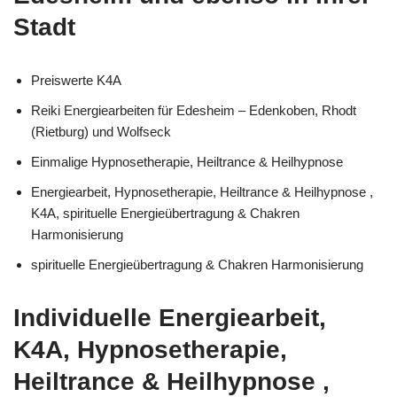
Stadt
Preiswerte K4A
Reiki Energiearbeiten für Edesheim – Edenkoben, Rhodt
(Rietburg) und Wolfseck
Einmalige Hypnosetherapie, Heiltrance & Heilhypnose
Energiearbeit, Hypnosetherapie, Heiltrance & Heilhypnose ,
K4A, spirituelle Energieübertragung & Chakren
Harmonisierung
spirituelle Energieübertragung & Chakren Harmonisierung
Individuelle Energiearbeit,
K4A, Hypnosetherapie,
Heiltrance & Heilhypnose ,