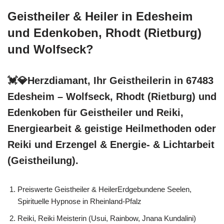
Geistheiler & Heiler in Edesheim
und Edenkoben, Rhodt (Rietburg)
und Wolfseck?
💓️💎Herzdiamant, Ihr Geistheilerin in 67483
Edesheim – Wolfseck, Rhodt (Rietburg) und
Edenkoben für Geistheiler und Reiki,
Energiearbeit & geistige Heilmethoden oder
Reiki und Erzengel & Energie- & Lichtarbeit
(Geistheilung).
Preiswerte Geistheiler & HeilerErdgebundene Seelen,
Spirituelle Hypnose in Rheinland-Pfalz
Reiki, Reiki Meisterin (Usui, Rainbow, Jnana Kundalini)