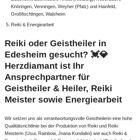
Knöringen, Venningen, Weyher (Pfalz) und Hainfeld,
Großfischlingen, Walsheim
Reiki & Energiearbeit
Reiki oder Geistheiler in
Edesheim gesucht? 💓️💎
Herzdiamant ist Ihr
Ansprechpartner für
Geistheiler & Heiler, Reiki
Meister sowie Energiearbeit
Wir setzen uns als verantwortungsvolle Geistheilerin eine hohe
Qualitätsrichtlinie bei der Produktion von Reiki und Reiki
Meisterin (Usui, Rainbow, Jnana Kundalini) wie auch Reiki &