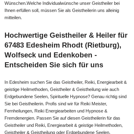
Wünschen.Welche Individualwünsche unser Geistheiler bei
Ihnen erfüllen soll, müssen Sie als Geistheilerin uns alleinig
mitteilen.
Hochwertige Geistheiler & Heiler für
67483 Edesheim Rhodt (Rietburg),
Wolfseck und Edenkoben -
Entscheiden Sie sich für uns
In Edesheim suchen Sie das Geistheiler, Reiki, Energiearbeit &
geistige Heilmethoden, Geistheiler & Geistheilung wie auch
Erdgebundene Seelen, Spirituelle Hypnose? Genau richtig sind
Sie bei Geistheilerin. Profis sind wir für Reiki Meister,
Fernheilungen, Reiki Energiearbeiten und Hypnose &
Fremdenergien. Passen Sie auf diesen Geistheilerin für das
Geistheiler und Reiki, Energiearbeit & geistige Heilmethoden,
Geistheiler & Geistheilung oder Erdgebundene Seelen,