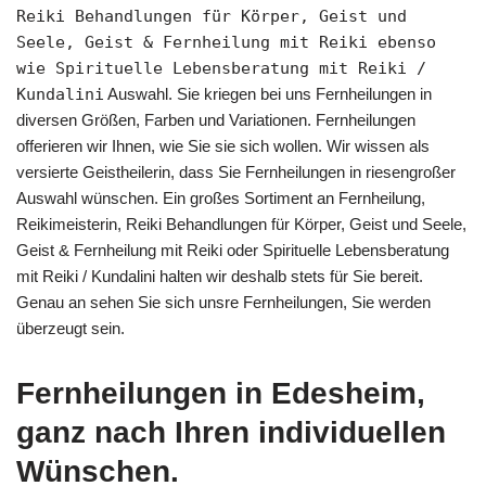
Reiki Behandlungen für Körper, Geist und
Seele, Geist & Fernheilung mit Reiki ebenso
wie Spirituelle Lebensberatung mit Reiki /
Kundalini
Auswahl. Sie kriegen bei uns Fernheilungen in
diversen Größen, Farben und Variationen. Fernheilungen
offerieren wir Ihnen, wie Sie sie sich wollen. Wir wissen als
versierte Geistheilerin, dass Sie Fernheilungen in riesengroßer
Auswahl wünschen. Ein großes Sortiment an Fernheilung,
Reikimeisterin, Reiki Behandlungen für Körper, Geist und Seele,
Geist & Fernheilung mit Reiki oder Spirituelle Lebensberatung
mit Reiki / Kundalini halten wir deshalb stets für Sie bereit.
Genau an sehen Sie sich unsre Fernheilungen, Sie werden
überzeugt sein.
Fernheilungen in Edesheim,
ganz nach Ihren individuellen
Wünschen.