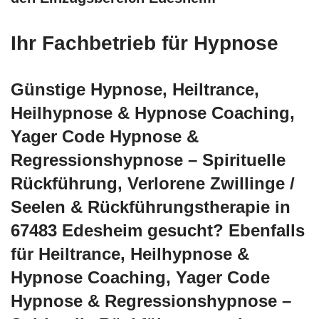
Ihr Fachbetrieb für Hypnose
Günstige Hypnose, Heiltrance,
Heilhypnose & Hypnose Coaching,
Yager Code Hypnose &
Regressionshypnose – Spirituelle
Rückführung, Verlorene Zwillinge /
Seelen & Rückführungstherapie in
67483 Edesheim gesucht? Ebenfalls
für Heiltrance, Heilhypnose &
Hypnose Coaching, Yager Code
Hypnose & Regressionshypnose –