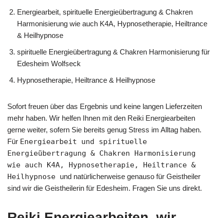
Energiearbeit, spirituelle Energieübertragung & Chakren
Harmonisierung wie auch K4A, Hypnosetherapie, Heiltrance
& Heilhypnose
spirituelle Energieübertragung & Chakren Harmonisierung für
Edesheim Wolfseck
Hypnosetherapie, Heiltrance & Heilhypnose
Sofort freuen über das Ergebnis und keine langen Lieferzeiten
mehr haben. Wir helfen Ihnen mit den Reiki Energiearbeiten
gerne weiter, sofern Sie bereits genug Stress im Alltag haben.
Für
Energiearbeit und spirituelle
Energieübertragung & Chakren Harmonisierung
wie auch K4A, Hypnosetherapie, Heiltrance &
Heilhypnose
und natürlicherweise genauso für Geistheiler
sind wir die Geistheilerin für Edesheim. Fragen Sie uns direkt.
Reiki Energiearbeiten, wir