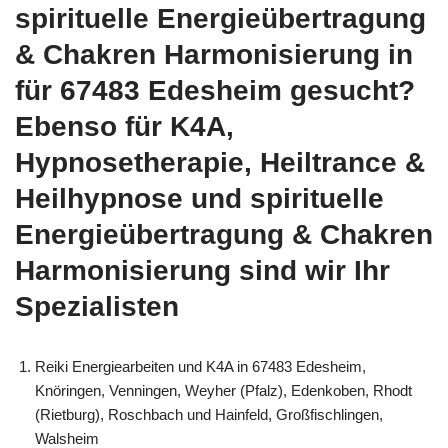
spirituelle Energieübertragung
& Chakren Harmonisierung in
für 67483 Edesheim gesucht?
Ebenso für K4A,
Hypnosetherapie, Heiltrance &
Heilhypnose und spirituelle
Energieübertragung & Chakren
Harmonisierung sind wir Ihr
Spezialisten
Reiki Energiearbeiten und K4A in 67483 Edesheim,
Knöringen, Venningen, Weyher (Pfalz), Edenkoben, Rhodt
(Rietburg), Roschbach und Hainfeld, Großfischlingen,
Walsheim