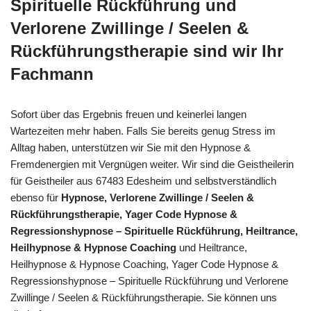
Spirituelle Rückführung und
Verlorene Zwillinge / Seelen &
Rückführungstherapie sind wir Ihr
Fachmann
Sofort über das Ergebnis freuen und keinerlei langen
Wartezeiten mehr haben. Falls Sie bereits genug Stress im
Alltag haben, unterstützen wir Sie mit den Hypnose &
Fremdenergien mit Vergnügen weiter. Wir sind die Geistheilerin
für Geistheiler aus 67483 Edesheim und selbstverständlich
ebenso für
Hypnose, Verlorene Zwillinge / Seelen &
Rückführungstherapie, Yager Code Hypnose &
Regressionshypnose – Spirituelle Rückführung, Heiltrance,
Heilhypnose & Hypnose Coaching
und Heiltrance,
Heilhypnose & Hypnose Coaching, Yager Code Hypnose &
Regressionshypnose – Spirituelle Rückführung und Verlorene
Zwillinge / Seelen & Rückführungstherapie. Sie können uns