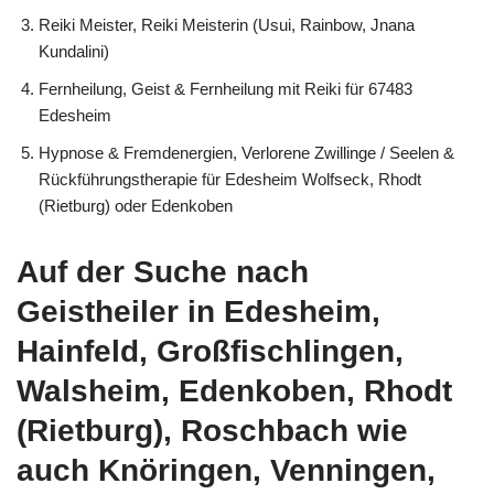
Reiki Meister, Reiki Meisterin (Usui, Rainbow, Jnana
Kundalini)
Fernheilung, Geist & Fernheilung mit Reiki für 67483
Edesheim
Hypnose & Fremdenergien, Verlorene Zwillinge / Seelen &
Rückführungstherapie für Edesheim Wolfseck, Rhodt
(Rietburg) oder Edenkoben
Auf der Suche nach
Geistheiler in Edesheim,
Hainfeld, Großfischlingen,
Walsheim, Edenkoben, Rhodt
(Rietburg), Roschbach wie
auch Knöringen, Venningen,