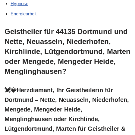
Hypnose
Energiearbeit
Geistheiler für 44135 Dortmund und
Nette, Neuasseln, Niederhofen,
Kirchlinde, Lütgendortmund, Marten
oder Mengede, Mengeder Heide,
Menglinghausen?
💓️💎Herzdiamant, Ihr Geistheilerin für
Dortmund – Nette, Neuasseln, Niederhofen,
Mengede, Mengeder Heide,
Menglinghausen oder Kirchlinde,
Lütgendortmund, Marten für Geistheiler &