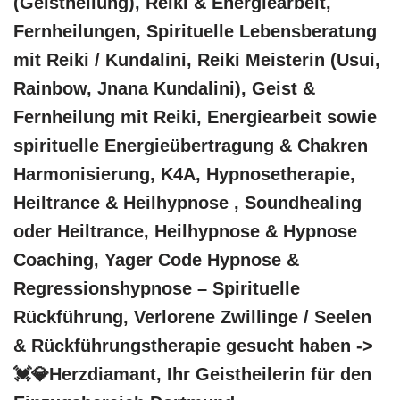
(Geistheilung), Reiki & Energiearbeit,
Fernheilungen, Spirituelle Lebensberatung
mit Reiki / Kundalini, Reiki Meisterin (Usui,
Rainbow, Jnana Kundalini), Geist &
Fernheilung mit Reiki, Energiearbeit sowie
spirituelle Energieübertragung & Chakren
Harmonisierung, K4A, Hypnosetherapie,
Heiltrance & Heilhypnose , Soundhealing
oder Heiltrance, Heilhypnose & Hypnose
Coaching, Yager Code Hypnose &
Regressionshypnose – Spirituelle
Rückführung, Verlorene Zwillinge / Seelen
& Rückführungstherapie gesucht haben ->
💓️💎Herzdiamant, Ihr Geistheilerin für den