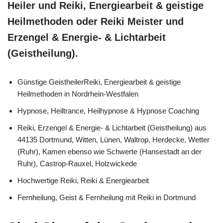
Heiler und Reiki, Energiearbeit & geistige
Heilmethoden oder Reiki Meister und
Erzengel & Energie- & Lichtarbeit
(Geistheilung).
Günstige GeistheilerReiki, Energiearbeit & geistige
Heilmethoden in Nordrhein-Westfalen
Hypnose, Heiltrance, Heilhypnose & Hypnose Coaching
Reiki, Erzengel & Energie- & Lichtarbeit (Geistheilung) aus
44135 Dortmund, Witten, Lünen, Waltrop, Herdecke, Wetter
(Ruhr), Kamen ebenso wie Schwerte (Hansestadt an der
Ruhr), Castrop-Rauxel, Holzwickede
Hochwertige Reiki, Reiki & Energiearbeit
Fernheilung, Geist & Fernheilung mit Reiki in Dortmund