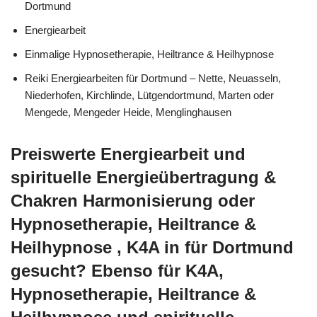
Dortmund
Energiearbeit
Einmalige Hypnosetherapie, Heiltrance & Heilhypnose
Reiki Energiearbeiten für Dortmund – Nette, Neuasseln,
Niederhofen, Kirchlinde, Lütgendortmund, Marten oder
Mengede, Mengeder Heide, Menglinghausen
Preiswerte Energiearbeit und
spirituelle Energieübertragung &
Chakren Harmonisierung oder
Hypnosetherapie, Heiltrance &
Heilhypnose , K4A in für Dortmund
gesucht? Ebenso für K4A,
Hypnosetherapie, Heiltrance &