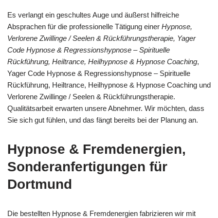
Es verlangt ein geschultes Auge und äußerst hilfreiche
Absprachen für die professionelle Tätigung einer
Hypnose,
Verlorene Zwillinge / Seelen & Rückführungstherapie, Yager
Code Hypnose & Regressionshypnose – Spirituelle
Rückführung, Heiltrance, Heilhypnose & Hypnose Coaching
,
Yager Code Hypnose & Regressionshypnose – Spirituelle
Rückführung, Heiltrance, Heilhypnose & Hypnose Coaching und
Verlorene Zwillinge / Seelen & Rückführungstherapie.
Qualitätsarbeit erwarten unsere Abnehmer. Wir möchten, dass
Sie sich gut fühlen, und das fängt bereits bei der Planung an.
Hypnose & Fremdenergien,
Sonderanfertigungen für
Dortmund
Die bestellten Hypnose & Fremdenergien fabrizieren wir mit