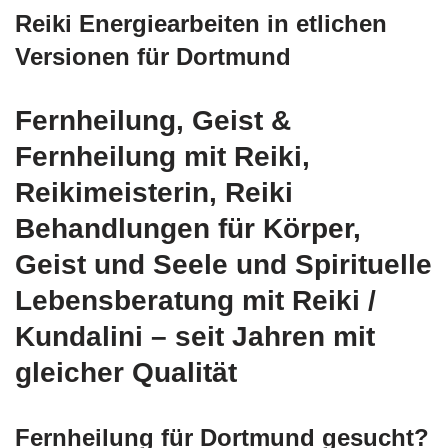
Reiki Energiearbeiten in etlichen
Versionen für Dortmund
Fernheilung, Geist &
Fernheilung mit Reiki,
Reikimeisterin, Reiki
Behandlungen für Körper,
Geist und Seele und Spirituelle
Lebensberatung mit Reiki /
Kundalini – seit Jahren mit
gleicher Qualität
Fernheilung für Dortmund gesucht?