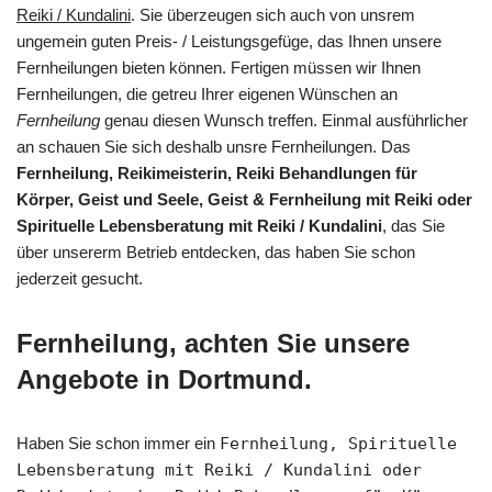
Reiki / Kundalini
. Sie überzeugen sich auch von unsrem
ungemein guten Preis- / Leistungsgefüge, das Ihnen unsere
Fernheilungen bieten können. Fertigen müssen wir Ihnen
Fernheilungen, die getreu Ihrer eigenen Wünschen an
Fernheilung
genau diesen Wunsch treffen. Einmal ausführlicher
an schauen Sie sich deshalb unsre Fernheilungen. Das
Fernheilung, Reikimeisterin, Reiki Behandlungen für
Körper, Geist und Seele, Geist & Fernheilung mit Reiki oder
Spirituelle Lebensberatung mit Reiki / Kundalini
, das Sie
über unsererm Betrieb entdecken, das haben Sie schon
jederzeit gesucht.
Fernheilung, achten Sie unsere
Angebote in Dortmund.
Haben Sie schon immer ein
Fernheilung, Spirituelle
Lebensberatung mit Reiki / Kundalini oder