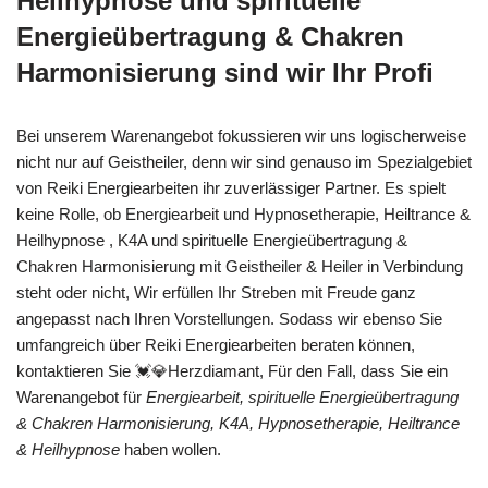
Heilhypnose und spirituelle
Energieübertragung & Chakren
Harmonisierung sind wir Ihr Profi
Bei unserem Warenangebot fokussieren wir uns logischerweise
nicht nur auf Geistheiler, denn wir sind genauso im Spezialgebiet
von Reiki Energiearbeiten ihr zuverlässiger Partner. Es spielt
keine Rolle, ob Energiearbeit und Hypnosetherapie, Heiltrance &
Heilhypnose , K4A und spirituelle Energieübertragung &
Chakren Harmonisierung mit Geistheiler & Heiler in Verbindung
steht oder nicht, Wir erfüllen Ihr Streben mit Freude ganz
angepasst nach Ihren Vorstellungen. Sodass wir ebenso Sie
umfangreich über Reiki Energiearbeiten beraten können,
kontaktieren Sie 💓️💎Herzdiamant, Für den Fall, dass Sie ein
Warenangebot für
Energiearbeit, spirituelle Energieübertragung
& Chakren Harmonisierung, K4A, Hypnosetherapie, Heiltrance
& Heilhypnose
haben wollen.