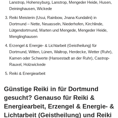
Lanstrop, Hohensyburg, Lanstrop, Mengeder Heide, Husen,
Deininghausen, Wickede
Reiki Meisterin (Usui, Rainbow, Jnana Kundalini) in
Dortmund – Nette, Neuasseln, Niederhofen, Kirchlinde,
Lütgendortmund, Marten und Mengede, Mengeder Heide,
Menglinghausen
Erzengel & Energie- & Lichtarbeit (Geistheilung) für
Dortmund, Witten, Lünen, Waltrop, Herdecke, Wetter (Ruhr),
Kamen oder Schwerte (Hansestadt an der Ruhr), Castrop-
Rauxel, Holzwickede
Reiki & Energiearbeit
Günstige Reiki in für Dortmund
gesucht? Genauso für Reiki &
Energiearbeit, Erzengel & Energie- &
Lichtarbeit (Geistheilung) und Reiki