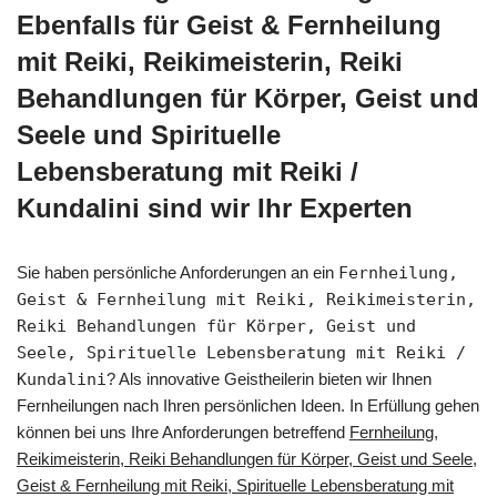
Ebenfalls für Geist & Fernheilung
mit Reiki, Reikimeisterin, Reiki
Behandlungen für Körper, Geist und
Seele und Spirituelle
Lebensberatung mit Reiki /
Kundalini sind wir Ihr Experten
Sie haben persönliche Anforderungen an ein
Fernheilung,
Geist & Fernheilung mit Reiki, Reikimeisterin,
Reiki Behandlungen für Körper, Geist und
Seele, Spirituelle Lebensberatung mit Reiki /
Kundalini
? Als innovative Geistheilerin bieten wir Ihnen
Fernheilungen nach Ihren persönlichen Ideen. In Erfüllung gehen
können bei uns Ihre Anforderungen betreffend
Fernheilung,
Reikimeisterin, Reiki Behandlungen für Körper, Geist und Seele,
Geist & Fernheilung mit Reiki, Spirituelle Lebensberatung mit