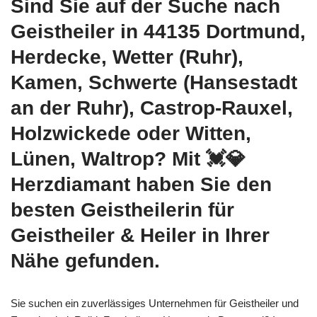
Sind Sie auf der Suche nach
Geistheiler in 44135 Dortmund,
Herdecke, Wetter (Ruhr),
Kamen, Schwerte (Hansestadt
an der Ruhr), Castrop-Rauxel,
Holzwickede oder Witten,
Lünen, Waltrop? Mit 💓️💎
Herzdiamant haben Sie den
besten Geistheilerin für
Geistheiler & Heiler in Ihrer
Nähe gefunden.
Sie suchen ein zuverlässiges Unternehmen für Geistheiler und