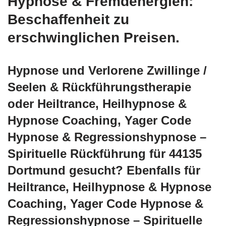
Hypnose & Fremdenergien:
Beschaffenheit zu
erschwinglichen Preisen.
Hypnose und Verlorene Zwillinge /
Seelen & Rückführungstherapie
oder Heiltrance, Heilhypnose &
Hypnose Coaching, Yager Code
Hypnose & Regressionshypnose –
Spirituelle Rückführung für 44135
Dortmund gesucht? Ebenfalls für
Heiltrance, Heilhypnose & Hypnose
Coaching, Yager Code Hypnose &
Regressionshypnose – Spirituelle