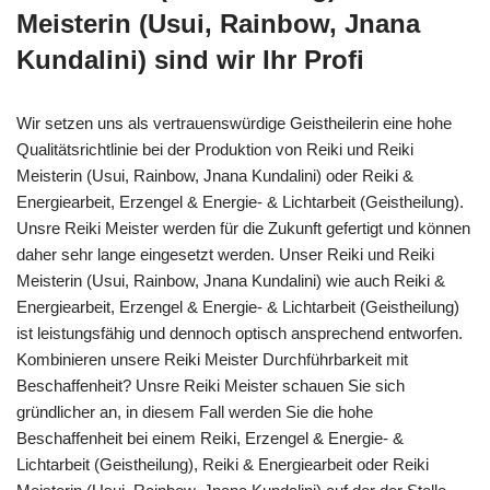
Meisterin (Usui, Rainbow, Jnana
Kundalini) sind wir Ihr Profi
Wir setzen uns als vertrauenswürdige Geistheilerin eine hohe
Qualitätsrichtlinie bei der Produktion von Reiki und Reiki
Meisterin (Usui, Rainbow, Jnana Kundalini) oder Reiki &
Energiearbeit, Erzengel & Energie- & Lichtarbeit (Geistheilung).
Unsre Reiki Meister werden für die Zukunft gefertigt und können
daher sehr lange eingesetzt werden. Unser Reiki und Reiki
Meisterin (Usui, Rainbow, Jnana Kundalini) wie auch Reiki &
Energiearbeit, Erzengel & Energie- & Lichtarbeit (Geistheilung)
ist leistungsfähig und dennoch optisch ansprechend entworfen.
Kombinieren unsere Reiki Meister Durchführbarkeit mit
Beschaffenheit? Unsre Reiki Meister schauen Sie sich
gründlicher an, in diesem Fall werden Sie die hohe
Beschaffenheit bei einem Reiki, Erzengel & Energie- &
Lichtarbeit (Geistheilung), Reiki & Energiearbeit oder Reiki