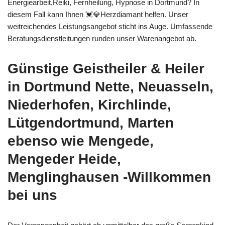
Energiearbeit,Reiki, Fernheilung, Hypnose in Dortmund? In
diesem Fall kann Ihnen 💓️💎Herzdiamant helfen. Unser
weitreichendes Leistungsangebot sticht ins Auge. Umfassende
Beratungsdienstleitungen runden unser Warenangebot ab.
Günstige Geistheiler & Heiler
in Dortmund Nette, Neuasseln,
Niederhofen, Kirchlinde,
Lütgendortmund, Marten
ebenso wie Mengede,
Mengeder Heide,
Menglinghausen -Willkommen
bei uns