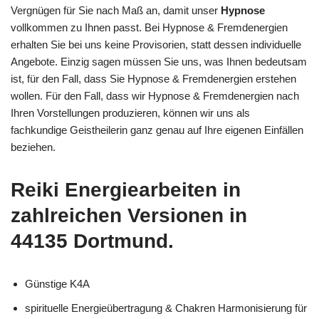
Vergnügen für Sie nach Maß an, damit unser
Hypnose
vollkommen zu Ihnen passt. Bei Hypnose & Fremdenergien
erhalten Sie bei uns keine Provisorien, statt dessen individuelle
Angebote. Einzig sagen müssen Sie uns, was Ihnen bedeutsam
ist, für den Fall, dass Sie Hypnose & Fremdenergien erstehen
wollen. Für den Fall, dass wir Hypnose & Fremdenergien nach
Ihren Vorstellungen produzieren, können wir uns als
fachkundige Geistheilerin ganz genau auf Ihre eigenen Einfällen
beziehen.
Reiki Energiearbeiten in
zahlreichen Versionen in
44135 Dortmund.
Günstige K4A
spirituelle Energieübertragung & Chakren Harmonisierung für