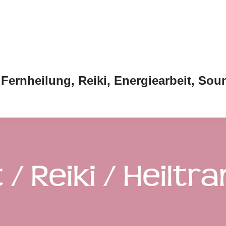
 Fernheilung, Reiki, Energiearbeit, So