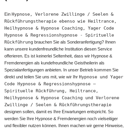
Ein
Hypnose, Verlorene Zwillinge / Seelen &
Rückführungstherapie ebenso wie Heiltrance,
Heilhypnose & Hypnose Coaching, Yager Code
Hypnose & Regressionshypnose - Spirituelle
Rückführung
brauchen Sie als Sonderanfertigung? Ihnen
kann unsere kundenfreundliche Institution diesen Service
offerieren. Es ist keinerlei Seltenheit, dass wir Hypnose &
Fremdenergien als kundefreundliche Geistheilerin als
Spezialanfertigungen anbieten. In unser Betrieb kommen Sie
direkt und teilen Sie uns mit, wie wir Ihr
Hypnose und Yager
Code Hypnose & Regressionshypnose –
Spirituelle Rückführung, Heiltrance,
Heilhypnose & Hypnose Coaching und Verlorene
Zwillinge / Seelen & Rückführungstherapie
designen sollen, damit es Ihre Erwartungen entspricht. So
werden Sie Ihre Hypnose & Fremdenergien noch vielseitiger
und flexibler nutzen können. Ihnen machen wir gerne Hinweise,