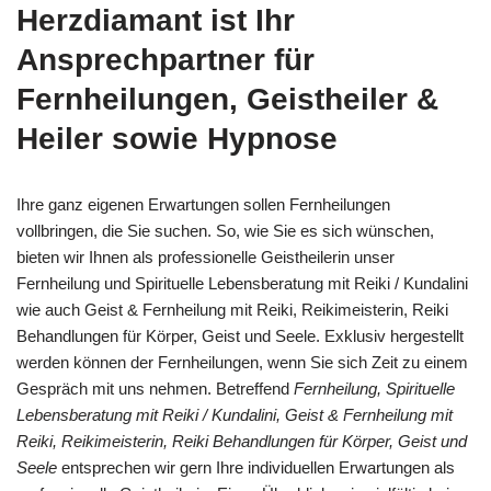
Herzdiamant ist Ihr
Ansprechpartner für
Fernheilungen, Geistheiler &
Heiler sowie Hypnose
Ihre ganz eigenen Erwartungen sollen Fernheilungen
vollbringen, die Sie suchen. So, wie Sie es sich wünschen,
bieten wir Ihnen als professionelle Geistheilerin unser
Fernheilung und Spirituelle Lebensberatung mit Reiki / Kundalini
wie auch Geist & Fernheilung mit Reiki, Reikimeisterin, Reiki
Behandlungen für Körper, Geist und Seele. Exklusiv hergestellt
werden können der Fernheilungen, wenn Sie sich Zeit zu einem
Gespräch mit uns nehmen. Betreffend
Fernheilung, Spirituelle
Lebensberatung mit Reiki / Kundalini, Geist & Fernheilung mit
Reiki, Reikimeisterin, Reiki Behandlungen für Körper, Geist und
Seele
entsprechen wir gern Ihre individuellen Erwartungen als