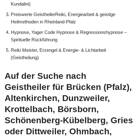
Kundalini)
Preiswerte GeistheilerReiki, Energiearbeit & geistige
Heilmethoden in Rheinland-Pfalz
Hypnose, Yager Code Hypnose & Regressionshypnose –
Spirituelle Rückführung
Reiki Meister, Erzengel & Energie- & Lichtarbeit
(Geistheilung)
Auf der Suche nach
Geistheiler für Brücken (Pfalz),
Altenkirchen, Dunzweiler,
Krottelbach, Börsborn,
Schönenberg-Kübelberg, Gries
oder Dittweiler, Ohmbach,