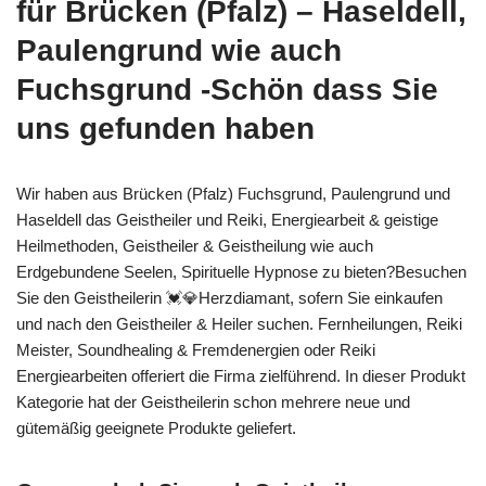
für Brücken (Pfalz) – Haseldell,
Paulengrund wie auch
Fuchsgrund -Schön dass Sie
uns gefunden haben
Wir haben aus Brücken (Pfalz) Fuchsgrund, Paulengrund und
Haseldell das Geistheiler und Reiki, Energiearbeit & geistige
Heilmethoden, Geistheiler & Geistheilung wie auch
Erdgebundene Seelen, Spirituelle Hypnose zu bieten?Besuchen
Sie den Geistheilerin 💓️💎Herzdiamant, sofern Sie einkaufen
und nach den Geistheiler & Heiler suchen. Fernheilungen, Reiki
Meister, Soundhealing & Fremdenergien oder Reiki
Energiearbeiten offeriert die Firma zielführend. In dieser Produkt
Kategorie hat der Geistheilerin schon mehrere neue und
gütemäßig geeignete Produkte geliefert.