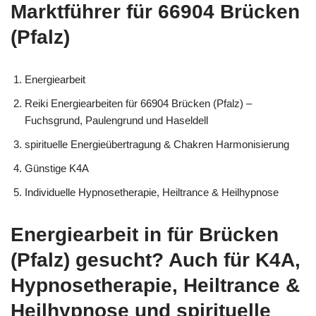
Marktführer für 66904 Brücken
(Pfalz)
Energiearbeit
Reiki Energiearbeiten für 66904 Brücken (Pfalz) –
Fuchsgrund, Paulengrund und Haseldell
spirituelle Energieübertragung & Chakren Harmonisierung
Günstige K4A
Individuelle Hypnosetherapie, Heiltrance & Heilhypnose
Energiearbeit in für Brücken
(Pfalz) gesucht? Auch für K4A,
Hypnosetherapie, Heiltrance &
Heilhypnose und spirituelle