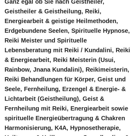
Ganz egal ob Sie nach Geistheiler,
Geistheiler & Geistheilung, Reiki,
Energiearbeit & geistige Heilmethoden,
Erdgebundene Seelen, Spirituelle Hypnose,
Reiki Meister und Spirituelle
Lebensberatung mit Reiki / Kundalini, Reiki
& Energiearbeit, Reiki Meisterin (Usui,
Rainbow, Jnana Kundalini), Reikimeisterin,
Reiki Behandlungen für Körper, Geist und
Seele, Fernheilung, Erzengel & Energie- &
Lichtarbeit (Geistheilung), Geist &
Fernheilung mit Reiki, Energiearbeit sowie
spirituelle Energieübertragung & Chakren
Harmonisierung, K4A, Hypnosetherapie,