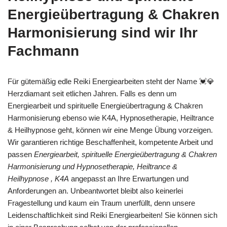
Energieübertragung & Chakren
Harmonisierung sind wir Ihr
Fachmann
Für gütemäßig edle Reiki Energiearbeiten steht der Name 💓️💎
Herzdiamant seit etlichen Jahren. Falls es denn um
Energiearbeit und spirituelle Energieübertragung & Chakren
Harmonisierung ebenso wie K4A, Hypnosetherapie, Heiltrance
& Heilhypnose geht, können wir eine Menge Übung vorzeigen.
Wir garantieren richtige Beschaffenheit, kompetente Arbeit und
passen
Energiearbeit, spirituelle Energieübertragung & Chakren
Harmonisierung und Hypnosetherapie, Heiltrance &
Heilhypnose , K4A
angepasst an Ihre Erwartungen und
Anforderungen an. Unbeantwortet bleibt also keinerlei
Fragestellung und kaum ein Traum unerfüllt, denn unsere
Leidenschaftlichkeit sind Reiki Energiearbeiten! Sie können sich