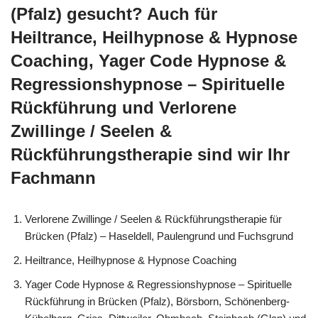
(Pfalz) gesucht? Auch für
Heiltrance, Heilhypnose & Hypnose
Coaching, Yager Code Hypnose &
Regressionshypnose – Spirituelle
Rückführung und Verlorene
Zwillinge / Seelen &
Rückführungstherapie sind wir Ihr
Fachmann
Verlorene Zwillinge / Seelen & Rückführungstherapie für
Brücken (Pfalz) – Haseldell, Paulengrund und Fuchsgrund
Heiltrance, Heilhypnose & Hypnose Coaching
Yager Code Hypnose & Regressionshypnose – Spirituelle
Rückführung in Brücken (Pfalz), Börsborn, Schönenberg-