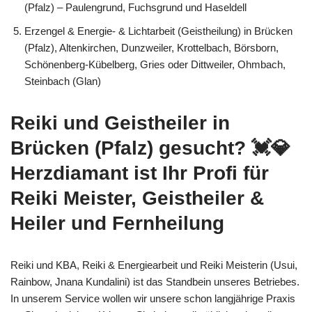
(Pfalz) – Paulengrund, Fuchsgrund und Haseldell
Erzengel & Energie- & Lichtarbeit (Geistheilung) in Brücken
(Pfalz), Altenkirchen, Dunzweiler, Krottelbach, Börsborn,
Schönenberg-Kübelberg, Gries oder Dittweiler, Ohmbach,
Steinbach (Glan)
Reiki und Geistheiler in
Brücken (Pfalz) gesucht? 💓️💎
Herzdiamant ist Ihr Profi für
Reiki Meister, Geistheiler &
Heiler und Fernheilung
Reiki und KBA, Reiki & Energiearbeit und Reiki Meisterin (Usui,
Rainbow, Jnana Kundalini) ist das Standbein unseres Betriebes.
In unserem Service wollen wir unsere schon langjährige Praxis