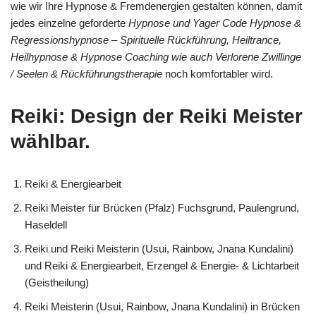
wie wir Ihre Hypnose & Fremdenergien gestalten können, damit
jedes einzelne geforderte
Hypnose und Yager Code Hypnose &
Regressionshypnose – Spirituelle Rückführung, Heiltrance,
Heilhypnose & Hypnose Coaching wie auch Verlorene Zwillinge
/ Seelen & Rückführungstherapie
noch komfortabler wird.
Reiki: Design der Reiki Meister
wählbar.
Reiki & Energiearbeit
Reiki Meister für Brücken (Pfalz) Fuchsgrund, Paulengrund,
Haseldell
Reiki und Reiki Meisterin (Usui, Rainbow, Jnana Kundalini)
und Reiki & Energiearbeit, Erzengel & Energie- & Lichtarbeit
(Geistheilung)
Reiki Meisterin (Usui, Rainbow, Jnana Kundalini) in Brücken