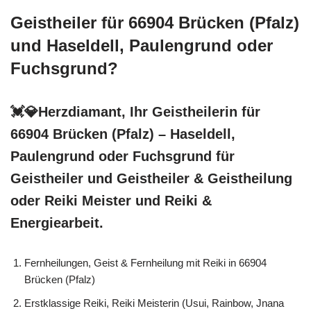
Geistheiler für 66904 Brücken (Pfalz)
und Haseldell, Paulengrund oder
Fuchsgrund?
💓️💎Herzdiamant, Ihr Geistheilerin für
66904 Brücken (Pfalz) – Haseldell,
Paulengrund oder Fuchsgrund für
Geistheiler und Geistheiler & Geistheilung
oder Reiki Meister und Reiki &
Energiearbeit.
Fernheilungen, Geist & Fernheilung mit Reiki in 66904
Brücken (Pfalz)
Erstklassige Reiki, Reiki Meisterin (Usui, Rainbow, Jnana