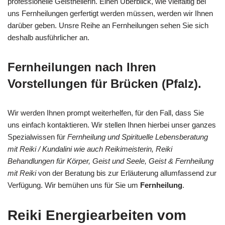
professionelle Geistheilerin. Einen Überblick, wie vielfältig bei
uns Fernheilungen gerfertigt werden müssen, werden wir Ihnen
darüber geben. Unsre Reihe an Fernheilungen sehen Sie sich
deshalb ausführlicher an.
Fernheilungen nach Ihren
Vorstellungen für Brücken (Pfalz).
Wir werden Ihnen prompt weiterhelfen, für den Fall, dass Sie
uns einfach kontaktieren. Wir stellen Ihnen hierbei unser ganzes
Spezialwissen für
Fernheilung und Spirituelle Lebensberatung
mit Reiki / Kundalini wie auch Reikimeisterin, Reiki
Behandlungen für Körper, Geist und Seele, Geist & Fernheilung
mit Reiki
von der Beratung bis zur Erläuterung allumfassend zur
Verfügung. Wir bemühen uns für Sie um
Fernheilung
.
Reiki Energiearbeiten vom