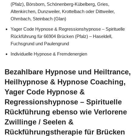
(Pfalz), Börsborn, Schönenberg-Kübelberg, Gries,
Altenkirchen, Dunzweiler, Krottelbach oder Dittweiler,
Ohmbach, Steinbach (Glan)
Yager Code Hypnose & Regressionshypnose – Spirituelle
Rückführung für 66904 Brücken (Pfalz) – Haseldell,
Fuchsgrund und Paulengrund
Individuelle Hypnose & Fremdenergien
Bezahlbare Hypnose und Heiltrance,
Heilhypnose & Hypnose Coaching,
Yager Code Hypnose &
Regressionshypnose – Spirituelle
Rückführung ebenso wie Verlorene
Zwillinge / Seelen &
Rückführungstherapie für Brücken