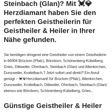
Steinbach (Glan)? Mit 💓️💎
Herzdiamant haben Sie den
perfekten Geistheilerin für
Geistheiler & Heiler in Ihrer
Nähe gefunden.
Sie benötigen dringend eine Geistheiler von einem Geistheilerin
in 66904 Brücken (Pfalz), Börsborn, Schönenberg-Kübelberg,
Gries, Dittweiler, Ohmbach, Steinbach (Glan) und Altenkirchen,
Dunzweiler, Krottelbach.? Jetzt sofort und direkt? Ein Anruf
genügt – 💓️💎Herzdiamant! für Brücken (Pfalz), Altenkirchen,
Dunzweiler, Krottelbach, Dittweiler, Ohmbach, Steinbach (Glan)
ebenso wie Börsborn, Schönenberg-Kübelberg, Gries..
Günstige Geistheiler & Heiler