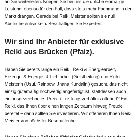
an Sie weiterleiten. Kriegen Sie bei uns die übliche einmalige
Leistung, ebenso für den Fall, dass stets mehr Fachmann in den
Markt drängen. Gerade bei Reiki Meister sollten sie null
Abstriche entwickeln. Beschäftigen Sie Experten.
Wir sind Ihr Anbieter für exklusive
Reiki aus Brücken (Pfalz).
Haben Sie bereits lange ein Reiki, Reiki & Energiearbeit,
Erzengel & Energie- & Lichtarbeit (Geistheilung) und Reiki
Meisterin (Usui, Rainbow, Jnana Kundalini) gesucht, das nicht
einzig gütemäßig hochwertig angefertigt ist, stattdessen auch
ein ausgezeichnetes Preis- / Leistungsverhältnis offeriert? Ein
Reiki, das Ihnen über einen langen Zeitraum hinweg Freude
bereitet – darin sollten Sie investieren. Wir offerieren Ihnen Reiki
Meister von höchster Beschaffenheit.