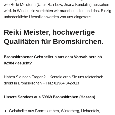
wie Reiki Meisterin (Usui, Rainbow, Jnana Kundalini) aussehen
wird. In Windeseile verrichten wir manches, dies und das. Einzig
unbedenkliche Utensilien werden von uns eingesetzt.
Reiki Meister, hochwertige
Qualitäten für Bromskirchen.
Bromskirchener Geistheilerin aus dem Vorwahlbereich
02984 gesucht?
Haben Sie noch Fragen? – Kontaktieren Sie uns telefonisch
direkt in Bromskirchen –
Tel.: 02984 342-913
Unsere Services aus 59969 Bromskirchen (Hessen)
Geistheiler aus Bromskirchen, Winterberg, Lichtenfels,