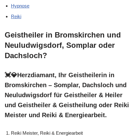
Hypnose
Reiki
Geistheiler in Bromskirchen und
Neuludwigsdorf, Somplar oder
Dachsloch?
💓️💎Herzdiamant, Ihr Geistheilerin in
Bromskirchen – Somplar, Dachsloch und
Neuludwigsdorf für Geistheiler & Heiler
und Geistheiler & Geistheilung oder Reiki
Meister und Reiki & Energiearbeit.
Reiki Meister, Reiki & Energiearbeit