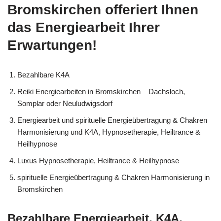
Bromskirchen offeriert Ihnen
das Energiearbeit Ihrer
Erwartungen!
Bezahlbare K4A
Reiki Energiearbeiten in Bromskirchen – Dachsloch,
Somplar oder Neuludwigsdorf
Energiearbeit und spirituelle Energieübertragung & Chakren
Harmonisierung und K4A, Hypnosetherapie, Heiltrance &
Heilhypnose
Luxus Hypnosetherapie, Heiltrance & Heilhypnose
spirituelle Energieübertragung & Chakren Harmonisierung in
Bromskirchen
Bezahlbare Energiearbeit, K4A,