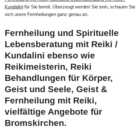
Kundalini
für Sie bereit. Überzeugt werden Sie sein, schauen Sie
sich unsre Fernheilungen ganz genau an.
Fernheilung und Spirituelle
Lebensberatung mit Reiki /
Kundalini ebenso wie
Reikimeisterin, Reiki
Behandlungen für Körper,
Geist und Seele, Geist &
Fernheilung mit Reiki,
vielfältige Angebote für
Bromskirchen.