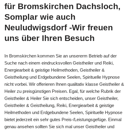
für Bromskirchen Dachsloch,
Somplar wie auch
Neuludwigsdorf -Wir freuen
uns über Ihren Besuch
In Bromskirchen kommen Sie an unsererm Betrieb auf der
Suche nach einem eindrucksvollen Geistheiler und Reiki,
Energiearbeit & geistige Heilmethoden, Geistheiler &
Geistheilung und Erdgebundene Seelen, Spirituelle Hypnose
nicht vorbei. Wir offerieren Ihnen qualitativ klasse Geistheiler &
Heiler zu preisgünstigen Preisen. Egal, für welche Rubrik der
Geistheiler & Heiler Sie sich entscheiden, unser Geistheiler,
Geistheiler & Geistheilung, Reiki, Energiearbeit & geistige
Heilmethoden und Erdgebundene Seelen, Spirituelle Hypnose
bietet jederzeit ein sehr gutes Preis-/Leistungsgefüge. Einmal
genau ansehen sollten Sie sich mal unser Geistheiler und