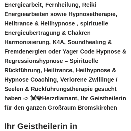
Energiearbeit, Fernheilung, Reiki
Energiearbeiten sowie Hypnosetherapie,
Heiltrance & Heilhypnose , spirituelle
Energieübertragung & Chakren
Harmonisierung, K4A, Soundhealing &
Fremdenergien oder Yager Code Hypnose &
Regressionshypnose – Spirituelle
Rückführung, Heiltrance, Heilhypnose &
Hypnose Coaching, Verlorene Zwillinge /
Seelen & Rückführungstherapie gesucht
haben -> 💓️💎Herzdiamant, Ihr Geistheilerin
für den ganzen Großraum Bromskirchen
Ihr Geistheilerin in