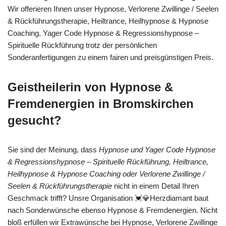
Wir offerieren Ihnen unser Hypnose, Verlorene Zwillinge / Seelen
& Rückführungstherapie, Heiltrance, Heilhypnose & Hypnose
Coaching, Yager Code Hypnose & Regressionshypnose –
Spirituelle Rückführung trotz der persönlichen
Sonderanfertigungen zu einem fairen und preisgünstigen Preis.
Geistheilerin von Hypnose &
Fremdenergien in Bromskirchen
gesucht?
Sie sind der Meinung, dass
Hypnose und Yager Code Hypnose
& Regressionshypnose – Spirituelle Rückführung, Heiltrance,
Heilhypnose & Hypnose Coaching oder Verlorene Zwillinge /
Seelen & Rückführungstherapie
nicht in einem Detail Ihren
Geschmack trifft? Unsre Organisation 💓️💎Herzdiamant baut
nach Sonderwünsche ebenso Hypnose & Fremdenergien. Nicht
bloß erfüllen wir Extrawünsche bei Hypnose, Verlorene Zwillinge