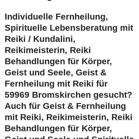
Individuelle Fernheilung,
Spirituelle Lebensberatung mit
Reiki / Kundalini,
Reikimeisterin, Reiki
Behandlungen für Körper,
Geist und Seele, Geist &
Fernheilung mit Reiki für
59969 Bromskirchen gesucht?
Auch für Geist & Fernheilung
mit Reiki, Reikimeisterin, Reiki
Behandlungen für Körper,