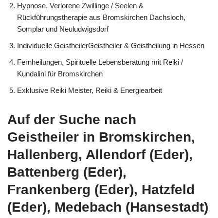
Hypnose, Verlorene Zwillinge / Seelen &
Rückführungstherapie aus Bromskirchen Dachsloch,
Somplar und Neuludwigsdorf
Individuelle GeistheilerGeistheiler & Geistheilung in Hessen
Fernheilungen, Spirituelle Lebensberatung mit Reiki /
Kundalini für Bromskirchen
Exklusive Reiki Meister, Reiki & Energiearbeit
Auf der Suche nach
Geistheiler in Bromskirchen,
Hallenberg, Allendorf (Eder),
Battenberg (Eder),
Frankenberg (Eder), Hatzfeld
(Eder), Medebach (Hansestadt)