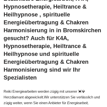
Hypnosetherapie, Heiltrance &
Heilhypnose , spirituelle
Energieübertragung & Chakren
Harmonisierung in in Bromskirchen
gesucht? Auch für K4A,
Hypnosetherapie, Heiltrance &
Heilhypnose und spirituelle
Energieübertragung & Chakren
Harmonisierung sind wir Ihr
Spezialisten
Reiki Energiearbeiten werden zügig mit unserer 💓️💎
Herzdiamant abgewickelt.Wir unterstützen Sie verlässlich und
zügig weiter, wenn Sie einen Anbieter für
Energiearbeit,