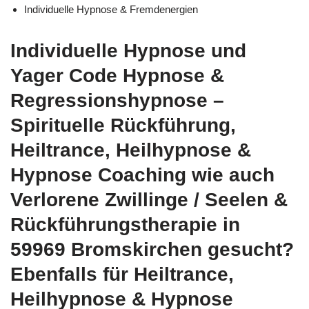
Individuelle Hypnose & Fremdenergien
Individuelle Hypnose und
Yager Code Hypnose &
Regressionshypnose –
Spirituelle Rückführung,
Heiltrance, Heilhypnose &
Hypnose Coaching wie auch
Verlorene Zwillinge / Seelen &
Rückführungstherapie in
59969 Bromskirchen gesucht?
Ebenfalls für Heiltrance,
Heilhypnose & Hypnose