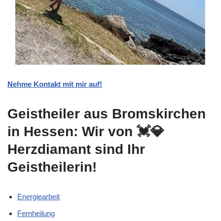
Nehme Kontakt mit mir auf!
Geistheiler aus Bromskirchen
in Hessen: Wir von 💓️💎
Herzdiamant sind Ihr
Geistheilerin!
Energiearbeit
Fernheilung