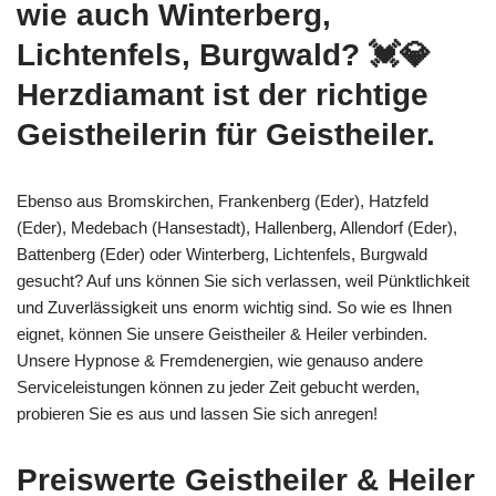
wie auch Winterberg,
Lichtenfels, Burgwald? 💓️💎
Herzdiamant ist der richtige
Geistheilerin für Geistheiler.
Ebenso aus Bromskirchen, Frankenberg (Eder), Hatzfeld
(Eder), Medebach (Hansestadt), Hallenberg, Allendorf (Eder),
Battenberg (Eder) oder Winterberg, Lichtenfels, Burgwald
gesucht? Auf uns können Sie sich verlassen, weil Pünktlichkeit
und Zuverlässigkeit uns enorm wichtig sind. So wie es Ihnen
eignet, können Sie unsere Geistheiler & Heiler verbinden.
Unsere Hypnose & Fremdenergien, wie genauso andere
Serviceleistungen können zu jeder Zeit gebucht werden,
probieren Sie es aus und lassen Sie sich anregen!
Preiswerte Geistheiler & Heiler