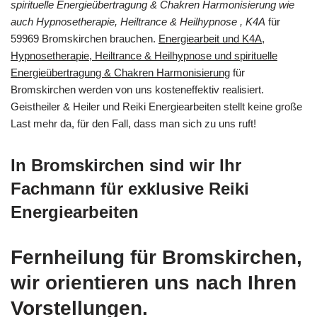
spirituelle Energieübertragung & Chakren Harmonisierung wie
auch Hypnosetherapie, Heiltrance & Heilhypnose , K4A
für
59969 Bromskirchen brauchen.
Energiearbeit und K4A,
Hypnosetherapie, Heiltrance & Heilhypnose und spirituelle
Energieübertragung & Chakren Harmonisierung
für
Bromskirchen werden von uns kosteneffektiv realisiert.
Geistheiler & Heiler und Reiki Energiearbeiten stellt keine große
Last mehr da, für den Fall, dass man sich zu uns ruft!
In Bromskirchen sind wir Ihr
Fachmann für exklusive Reiki
Energiearbeiten
Fernheilung für Bromskirchen,
wir orientieren uns nach Ihren
Vorstellungen.