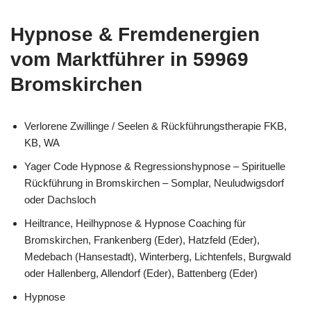
Hypnose & Fremdenergien
vom Marktführer in 59969
Bromskirchen
Verlorene Zwillinge / Seelen & Rückführungstherapie FKB,
KB, WA
Yager Code Hypnose & Regressionshypnose – Spirituelle
Rückführung in Bromskirchen – Somplar, Neuludwigsdorf
oder Dachsloch
Heiltrance, Heilhypnose & Hypnose Coaching für
Bromskirchen, Frankenberg (Eder), Hatzfeld (Eder),
Medebach (Hansestadt), Winterberg, Lichtenfels, Burgwald
oder Hallenberg, Allendorf (Eder), Battenberg (Eder)
Hypnose