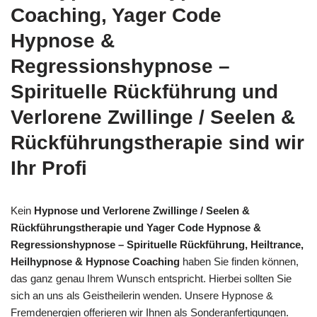
Coaching, Yager Code
Hypnose &
Regressionshypnose –
Spirituelle Rückführung und
Verlorene Zwillinge / Seelen &
Rückführungstherapie sind wir
Ihr Profi
Kein
Hypnose und Verlorene Zwillinge / Seelen &
Rückführungstherapie und Yager Code Hypnose &
Regressionshypnose – Spirituelle Rückführung, Heiltrance,
Heilhypnose & Hypnose Coaching
haben Sie finden können,
das ganz genau Ihrem Wunsch entspricht. Hierbei sollten Sie
sich an uns als Geistheilerin wenden. Unsere Hypnose &
Fremdenergien offerieren wir Ihnen als Sonderanfertigungen.