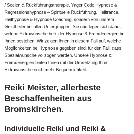
/ Seelen & Rückführungstherapie, Yager Code Hypnose &
Regressionshypnose – Spirituelle Rückführung, Heiltrance,
Heilhypnose & Hypnose Coaching, sondern von unsrem
Geistheiler bei allen Untergruppen. Sie überlegen sich daher,
welche Extrawünsche betr. der Hypnose & Fremdenergien bei
Ihnen bestehen. Wir zeigen Ihnen in diesem Fall auf, welche
Möglichkeiten bei
Hypnose
gegeben sind, für den Fall, dass
Spezialwünsche vollzogen werden. Unsere Hypnose &
Fremdenergien bieten Ihnen mit der Umsetzung Ihrer
Extrawünsche noch mehr Bequemlichkeit.
Reiki Meister, allerbeste
Beschaffenheiten aus
Bromskirchen.
Individuelle Reiki und Reiki &