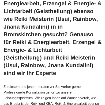
Energiearbeit, Erzengel & Energie- &
Lichtarbeit (Geistheilung) ebenso
wie Reiki Meisterin (Usui, Rainbow,
Jnana Kundalini) in in
Bromskirchen gesucht? Genauso
für Reiki & Energiearbeit, Erzengel &
Energie- & Lichtarbeit
(Geistheilung) und Reiki Meisterin
(Usui, Rainbow, Jnana Kundalini)
sind wir Ihr Experte
Zu diesem und jenem beraten wir Sie vorher gerne.
Professionelle Konsultation gehört zu unserem
Leistungsspektrum. Wir zeigen Ihnen auf Wunsch vorab, wie
das Ergebnis der Reiki und KBA, Reiki & Energiearbeit ebenso