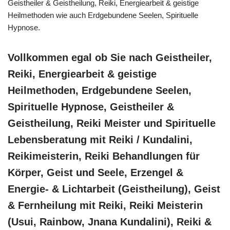
Geistheiler & Geistheilung, Reiki, Energiearbeit & geistige
Heilmethoden wie auch Erdgebundene Seelen, Spirituelle
Hypnose.
Vollkommen egal ob Sie nach Geistheiler,
Reiki, Energiearbeit & geistige
Heilmethoden, Erdgebundene Seelen,
Spirituelle Hypnose, Geistheiler &
Geistheilung, Reiki Meister und Spirituelle
Lebensberatung mit Reiki / Kundalini,
Reikimeisterin, Reiki Behandlungen für
Körper, Geist und Seele, Erzengel &
Energie- & Lichtarbeit (Geistheilung), Geist
& Fernheilung mit Reiki, Reiki Meisterin
(Usui, Rainbow, Jnana Kundalini), Reiki &