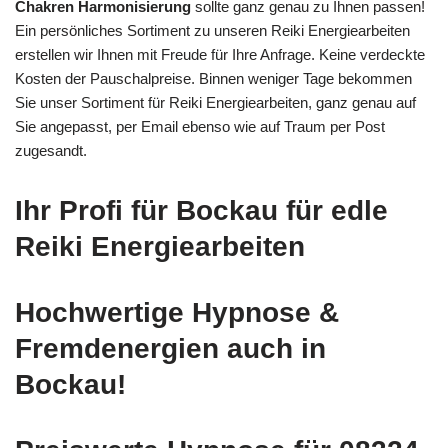
Chakren Harmonisierung
sollte ganz genau zu Ihnen passen!
Ein persönliches Sortiment zu unseren Reiki Energiearbeiten
erstellen wir Ihnen mit Freude für Ihre Anfrage. Keine verdeckte
Kosten der Pauschalpreise. Binnen weniger Tage bekommen
Sie unser Sortiment für Reiki Energiearbeiten, ganz genau auf
Sie angepasst, per Email ebenso wie auf Traum per Post
zugesandt.
Ihr Profi für Bockau für edle
Reiki Energiearbeiten
Hochwertige Hypnose &
Fremdenergien auch in
Bockau!