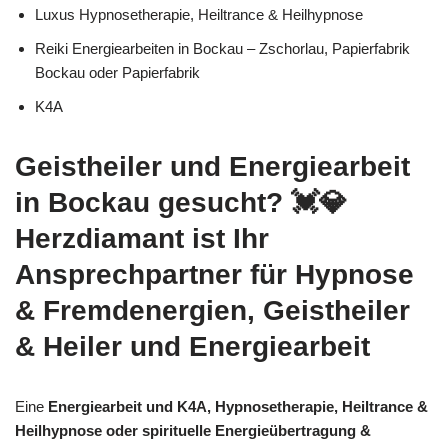
Luxus Hypnosetherapie, Heiltrance & Heilhypnose
Reiki Energiearbeiten in Bockau – Zschorlau, Papierfabrik
Bockau oder Papierfabrik
K4A
Geistheiler und Energiearbeit
in Bockau gesucht? 💓️💎
Herzdiamant ist Ihr
Ansprechpartner für Hypnose
& Fremdenergien, Geistheiler
& Heiler und Energiearbeit
Eine
Energiearbeit und K4A, Hypnosetherapie, Heiltrance &
Heilhypnose oder spirituelle Energieübertragung &