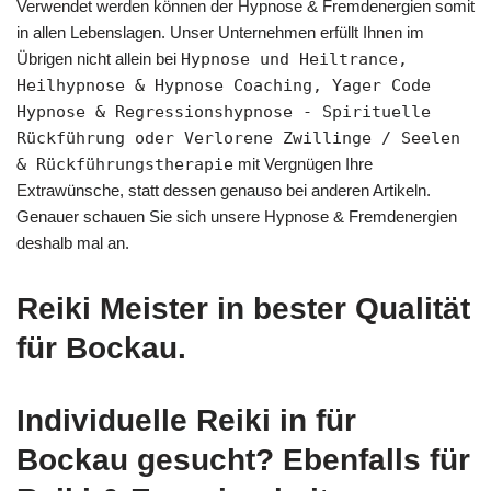
Verwendet werden können der Hypnose & Fremdenergien somit
in allen Lebenslagen. Unser Unternehmen erfüllt Ihnen im
Übrigen nicht allein bei
Hypnose und Heiltrance,
Heilhypnose & Hypnose Coaching, Yager Code
Hypnose & Regressionshypnose - Spirituelle
Rückführung oder Verlorene Zwillinge / Seelen
& Rückführungstherapie
mit Vergnügen Ihre
Extrawünsche, statt dessen genauso bei anderen Artikeln.
Genauer schauen Sie sich unsere Hypnose & Fremdenergien
deshalb mal an.
Reiki Meister in bester Qualität
für Bockau.
Individuelle Reiki in für
Bockau gesucht? Ebenfalls für