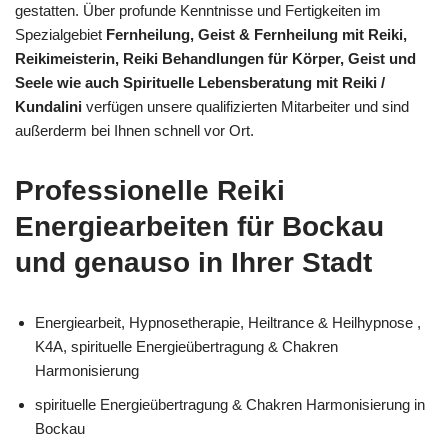
gestatten. Über profunde Kenntnisse und Fertigkeiten im
Spezialgebiet
Fernheilung, Geist & Fernheilung mit Reiki,
Reikimeisterin, Reiki Behandlungen für Körper, Geist und
Seele wie auch Spirituelle Lebensberatung mit Reiki /
Kundalini
verfügen unsere qualifizierten Mitarbeiter und sind
außerderm bei Ihnen schnell vor Ort.
Professionelle Reiki
Energiearbeiten für Bockau
und genauso in Ihrer Stadt
Energiearbeit, Hypnosetherapie, Heiltrance & Heilhypnose ,
K4A, spirituelle Energieübertragung & Chakren
Harmonisierung
spirituelle Energieübertragung & Chakren Harmonisierung in
Bockau