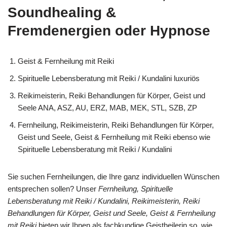
Soundhealing &
Fremdenergien oder Hypnose
Geist & Fernheilung mit Reiki
Spirituelle Lebensberatung mit Reiki / Kundalini luxuriös
Reikimeisterin, Reiki Behandlungen für Körper, Geist und
Seele ANA, ASZ, AU, ERZ, MAB, MEK, STL, SZB, ZP
Fernheilung, Reikimeisterin, Reiki Behandlungen für Körper,
Geist und Seele, Geist & Fernheilung mit Reiki ebenso wie
Spirituelle Lebensberatung mit Reiki / Kundalini
Sie suchen Fernheilungen, die Ihre ganz individuellen Wünschen
entsprechen sollen? Unser
Fernheilung, Spirituelle
Lebensberatung mit Reiki / Kundalini, Reikimeisterin, Reiki
Behandlungen für Körper, Geist und Seele, Geist & Fernheilung
mit Reiki
bieten wir Ihnen als fachkundige Geistheilerin so, wie