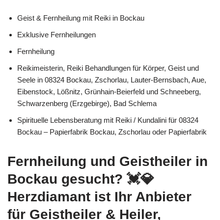
Geist & Fernheilung mit Reiki in Bockau
Exklusive Fernheilungen
Fernheilung
Reikimeisterin, Reiki Behandlungen für Körper, Geist und
Seele in 08324 Bockau, Zschorlau, Lauter-Bernsbach, Aue,
Eibenstock, Lößnitz, Grünhain-Beierfeld und Schneeberg,
Schwarzenberg (Erzgebirge), Bad Schlema
Spirituelle Lebensberatung mit Reiki / Kundalini für 08324
Bockau – Papierfabrik Bockau, Zschorlau oder Papierfabrik
Fernheilung und Geistheiler in
Bockau gesucht? 💓️💎
Herzdiamant ist Ihr Anbieter
für Geistheiler & Heiler,