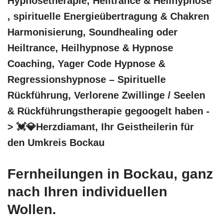
Hypnosetherapie, Heiltrance & Heilhypnose
, spirituelle Energieübertragung & Chakren
Harmonisierung, Soundhealing oder
Heiltrance, Heilhypnose & Hypnose
Coaching, Yager Code Hypnose &
Regressionshypnose – Spirituelle
Rückführung, Verlorene Zwillinge / Seelen
& Rückführungstherapie gegoogelt haben -
> 💓️💎Herzdiamant, Ihr Geistheilerin für
den Umkreis Bockau
Fernheilungen in Bockau, ganz
nach Ihren individuellen
Wollen.