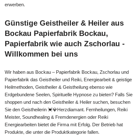
erwerben.
Günstige Geistheiler & Heiler aus
Bockau Papierfabrik Bockau,
Papierfabrik wie auch Zschorlau -
Willkommen bei uns
Wir haben aus Bockau – Papierfabrik Bockau, Zschorlau und
Papierfabrik das Geistheiler und Reiki, Energiearbeit & geistige
Heilmethoden, Geistheiler & Geistheilung ebenso wie
Erdgebundene Seelen, Spirituelle Hypnose zu bieten? Falls Sie
shoppen und nach den Geistheiler & Heiler suchen, besuchen
Sie den Geistheilerin 💓️💎Herzdiamant. Fernheilungen, Reiki
Meister, Soundhealing & Fremdenergien oder Reiki
Energiearbeiten bietet die Firma mit Erfolg. Der Betrieb hat
Produkte, die unter die Produktkategorie fallen.