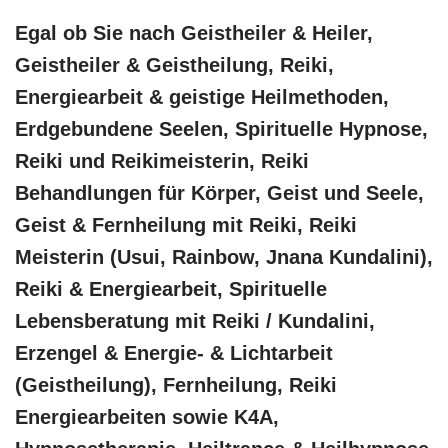
Egal ob Sie nach Geistheiler & Heiler,
Geistheiler & Geistheilung, Reiki,
Energiearbeit & geistige Heilmethoden,
Erdgebundene Seelen, Spirituelle Hypnose,
Reiki und Reikimeisterin, Reiki
Behandlungen für Körper, Geist und Seele,
Geist & Fernheilung mit Reiki, Reiki
Meisterin (Usui, Rainbow, Jnana Kundalini),
Reiki & Energiearbeit, Spirituelle
Lebensberatung mit Reiki / Kundalini,
Erzengel & Energie- & Lichtarbeit
(Geistheilung), Fernheilung, Reiki
Energiearbeiten sowie K4A,