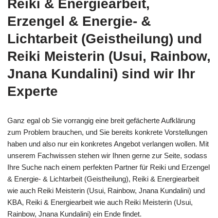
Reiki & Energiearbeit,
Erzengel & Energie- &
Lichtarbeit (Geistheilung) und
Reiki Meisterin (Usui, Rainbow,
Jnana Kundalini) sind wir Ihr
Experte
Ganz egal ob Sie vorrangig eine breit gefächerte Aufklärung
zum Problem brauchen, und Sie bereits konkrete Vorstellungen
haben und also nur ein konkretes Angebot verlangen wollen. Mit
unserem Fachwissen stehen wir Ihnen gerne zur Seite, sodass
Ihre Suche nach einem perfekten Partner für Reiki und Erzengel
& Energie- & Lichtarbeit (Geistheilung), Reiki & Energiearbeit
wie auch Reiki Meisterin (Usui, Rainbow, Jnana Kundalini) und
KBA, Reiki & Energiearbeit wie auch Reiki Meisterin (Usui,
Rainbow, Jnana Kundalini) ein Ende findet.