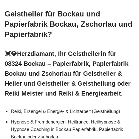
Geistheiler für Bockau und
Papierfabrik Bockau, Zschorlau und
Papierfabrik?
💓️💎Herzdiamant, Ihr Geistheilerin für
08324 Bockau – Papierfabrik, Papierfabrik
Bockau und Zschorlau für Geistheiler &
Heiler und Geistheiler & Geistheilung oder
Reiki Meister und Reiki & Energiearbeit.
Reiki, Erzengel & Energie- & Lichtarbeit (Geistheilung)
Hypnose & Fremdenergien, Heiltrance, Heilhypnose &
Hypnose Coaching in Bockau Papierfabrik, Papierfabrik
Bockau oder Zschorlau