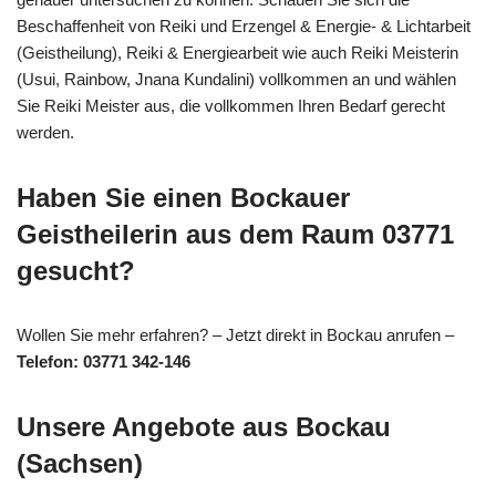
Beschaffenheit von Reiki und Erzengel & Energie- & Lichtarbeit
(Geistheilung), Reiki & Energiearbeit wie auch Reiki Meisterin
(Usui, Rainbow, Jnana Kundalini) vollkommen an und wählen
Sie Reiki Meister aus, die vollkommen Ihren Bedarf gerecht
werden.
Haben Sie einen Bockauer
Geistheilerin aus dem Raum 03771
gesucht?
Wollen Sie mehr erfahren? – Jetzt direkt in Bockau anrufen –
Telefon: 03771 342-146
Unsere Angebote aus Bockau
(Sachsen)