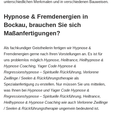
unterschiedlichen Merkmalen und in verschiedenen Bauweisen.
Hypnose & Fremdenergien in
Bockau, brauchen Sie sich
Maßanfertigungen?
Als fachkundiger Geistheilerin fertigen wir Hypnose &
Fremdenergien gerne nach Ihren Vorstellungen an. Es ist für
uns problemlos möglich
Hypnose, Heiltrance, Heilhypnose &
Hypnose Coaching, Yager Code Hypnose &
Regressionshypnose – Spirituelle Rückführung, Verlorene
Zwillinge / Seelen & Rückführungstherapie
als
Spezialanfertigung zu erstellen. Nur müssen Sie uns mitteilen,
was Ihnen bei
Hypnose und Yager Code Hypnose &
Regressionshypnose – Spirituelle Rückführung, Heiltrance,
Heilhypnose & Hypnose Coaching wie auch Verlorene Zwillinge
/ Seelen & Rückführungstherapie
ungemein bedeutend ist.