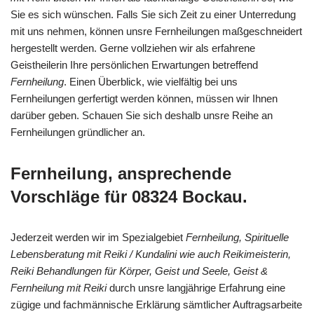
Sie es sich wünschen. Falls Sie sich Zeit zu einer Unterredung
mit uns nehmen, können unsre Fernheilungen maßgeschneidert
hergestellt werden. Gerne vollziehen wir als erfahrene
Geistheilerin Ihre persönlichen Erwartungen betreffend
Fernheilung
. Einen Überblick, wie vielfältig bei uns
Fernheilungen gerfertigt werden können, müssen wir Ihnen
darüber geben. Schauen Sie sich deshalb unsre Reihe an
Fernheilungen gründlicher an.
Fernheilung, ansprechende
Vorschläge für 08324 Bockau.
Jederzeit werden wir im Spezialgebiet
Fernheilung, Spirituelle
Lebensberatung mit Reiki / Kundalini wie auch Reikimeisterin,
Reiki Behandlungen für Körper, Geist und Seele, Geist &
Fernheilung mit Reiki
durch unsre langjährige Erfahrung eine
zügige und fachmännische Erklärung sämtlicher Auftragsarbeite