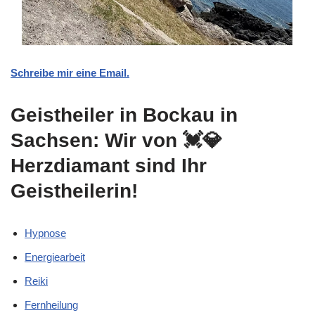
Schreibe mir eine Email.
Geistheiler in Bockau in
Sachsen: Wir von 💓️💎
Herzdiamant sind Ihr
Geistheilerin!
Hypnose
Energiearbeit
Reiki
Fernheilung