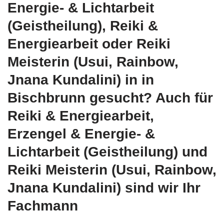
Energie- & Lichtarbeit
(Geistheilung), Reiki &
Energiearbeit oder Reiki
Meisterin (Usui, Rainbow,
Jnana Kundalini) in in
Bischbrunn gesucht? Auch für
Reiki & Energiearbeit,
Erzengel & Energie- &
Lichtarbeit (Geistheilung) und
Reiki Meisterin (Usui, Rainbow,
Jnana Kundalini) sind wir Ihr
Fachmann