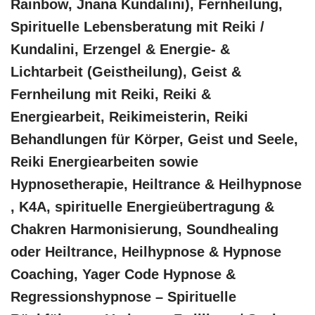
Rainbow, Jnana Kundalini), Fernheilung,
Spirituelle Lebensberatung mit Reiki /
Kundalini, Erzengel & Energie- &
Lichtarbeit (Geistheilung), Geist &
Fernheilung mit Reiki, Reiki &
Energiearbeit, Reikimeisterin, Reiki
Behandlungen für Körper, Geist und Seele,
Reiki Energiearbeiten sowie
Hypnosetherapie, Heiltrance & Heilhypnose
, K4A, spirituelle Energieübertragung &
Chakren Harmonisierung, Soundhealing
oder Heiltrance, Heilhypnose & Hypnose
Coaching, Yager Code Hypnose &
Regressionshypnose – Spirituelle