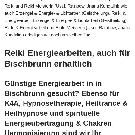
Reiki und Reiki Meisterin (Usui, Rainbow, Jnana Kundalini) wie
auch Erzengel & Energie- & Lichtarbeit (Geistheilung), Reiki &
Energiearbeit, Erzengel & Energie- & Lichtarbeit (Geistheilung),
Reiki & Energiearbeit und Reiki Meisterin (Usui, Rainbow, Jnana
Kundalini) erledigen wir noch am selben Tag.
Reiki Energiearbeiten, auch für
Bischbrunn erhältlich
Günstige Energiearbeit in in
Bischbrunn gesucht? Ebenso für
K4A, Hypnosetherapie, Heiltrance &
Heilhypnose und spirituelle
Energieübertragung & Chakren
Harmonisierung sind wir Ihr