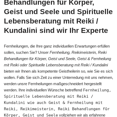
Behandlungen für Körper,
Geist und Seele und Spirituelle
Lebensberatung mit Reiki /
Kundalini sind wir Ihr Experte
Fernheilungen, die Ihre ganz individuellen Erwartungen erfüllen
sollen, suchen Sie? Unser
Fernheilung, Reikimeisterin, Reiki
Behandlungen für Körper, Geist und Seele, Geist & Fernheilung
mit Reiki oder Spirituelle Lebensberatung mit Reiki / Kundalini
bieten wir Ihnen als kompetente Geistheilerin so, wie Sie es sich
wollen. Falls Sie sich Zeit zu einer Unterredung mit uns nehmen,
werden unsre Fernheilungen maßgeschneidert hergestellt
werden. Ihre individuellen Wünsche betreffend
Fernheilung,
Spirituelle Lebensberatung mit Reiki /
Kundalini wie auch Geist & Fernheilung mit
Reiki, Reikimeisterin, Reiki Behandlungen für
Körper, Geist und Seele
vollziehen wir als erfahrene