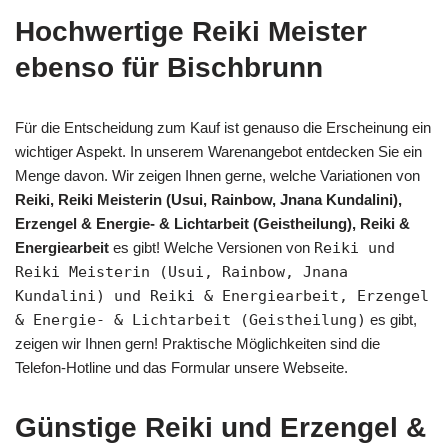
Hochwertige Reiki Meister
ebenso für Bischbrunn
Für die Entscheidung zum Kauf ist genauso die Erscheinung ein
wichtiger Aspekt. In unserem Warenangebot entdecken Sie ein
Menge davon. Wir zeigen Ihnen gerne, welche Variationen von
Reiki, Reiki Meisterin (Usui, Rainbow, Jnana Kundalini),
Erzengel & Energie- & Lichtarbeit (Geistheilung), Reiki &
Energiearbeit
es gibt! Welche Versionen von
Reiki und
Reiki Meisterin (Usui, Rainbow, Jnana
Kundalini) und Reiki & Energiearbeit, Erzengel
& Energie- & Lichtarbeit (Geistheilung)
es gibt,
zeigen wir Ihnen gern! Praktische Möglichkeiten sind die
Telefon-Hotline und das Formular unsere Webseite.
Günstige Reiki und Erzengel &