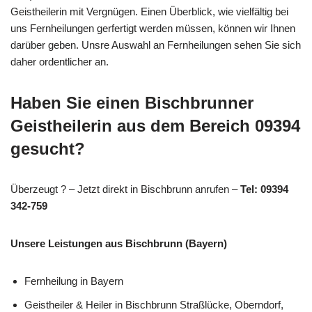
Geistheilerin mit Vergnügen. Einen Überblick, wie vielfältig bei
uns Fernheilungen gerfertigt werden müssen, können wir Ihnen
darüber geben. Unsre Auswahl an Fernheilungen sehen Sie sich
daher ordentlicher an.
Haben Sie einen Bischbrunner
Geistheilerin aus dem Bereich 09394
gesucht?
Überzeugt ? – Jetzt direkt in Bischbrunn anrufen –
Tel: 09394
342-759
Unsere Leistungen aus Bischbrunn (Bayern)
Fernheilung in Bayern
Geistheiler & Heiler in Bischbrunn Straßlücke, Oberndorf,