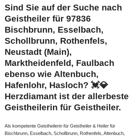
Sind Sie auf der Suche nach
Geistheiler für 97836
Bischbrunn, Esselbach,
Schollbrunn, Rothenfels,
Neustadt (Main),
Marktheidenfeld, Faulbach
ebenso wie Altenbuch,
Hafenlohr, Hasloch? 💓️💎
Herzdiamant ist der allerbeste
Geistheilerin für Geistheiler.
Als kompetente Geistheilerin für Geistheiler & Heiler für
Bischbrunn, Esselbach, Schollbrunn, Rothenfels, Altenbuch,