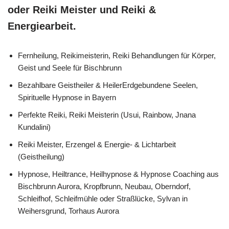
oder Reiki Meister und Reiki &
Energiearbeit.
Fernheilung, Reikimeisterin, Reiki Behandlungen für Körper,
Geist und Seele für Bischbrunn
Bezahlbare Geistheiler & HeilerErdgebundene Seelen,
Spirituelle Hypnose in Bayern
Perfekte Reiki, Reiki Meisterin (Usui, Rainbow, Jnana
Kundalini)
Reiki Meister, Erzengel & Energie- & Lichtarbeit
(Geistheilung)
Hypnose, Heiltrance, Heilhypnose & Hypnose Coaching aus
Bischbrunn Aurora, Kropfbrunn, Neubau, Oberndorf,
Schleifhof, Schleifmühle oder Straßlücke, Sylvan in
Weihersgrund, Torhaus Aurora