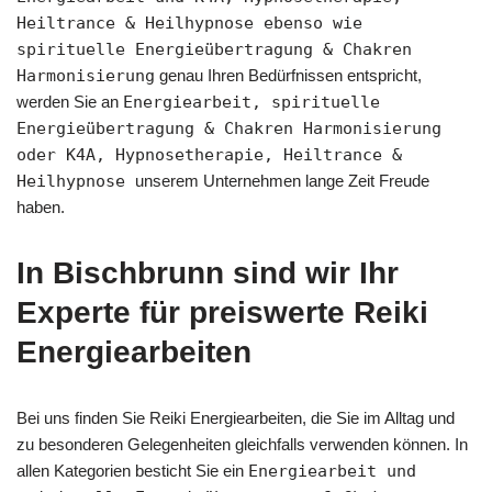
Heiltrance & Heilhypnose ebenso wie
spirituelle Energieübertragung & Chakren
Harmonisierung
genau Ihren Bedürfnissen entspricht,
werden Sie an
Energiearbeit, spirituelle
Energieübertragung & Chakren Harmonisierung
oder K4A, Hypnosetherapie, Heiltrance &
Heilhypnose
unserem Unternehmen lange Zeit Freude
haben.
In Bischbrunn sind wir Ihr
Experte für preiswerte Reiki
Energiearbeiten
Bei uns finden Sie Reiki Energiearbeiten, die Sie im Alltag und
zu besonderen Gelegenheiten gleichfalls verwenden können. In
allen Kategorien besticht Sie ein
Energiearbeit und