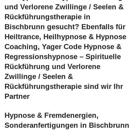
und Verlorene Zwillinge / Seelen &
Rückführungstherapie in
Bischbrunn gesucht? Ebenfalls für
Heiltrance, Heilhypnose & Hypnose
Coaching, Yager Code Hypnose &
Regressionshypnose – Spirituelle
Rückführung und Verlorene
Zwillinge / Seelen &
Rückführungstherapie sind wir Ihr
Partner
Hypnose & Fremdenergien,
Sonderanfertigungen in Bischbrunn