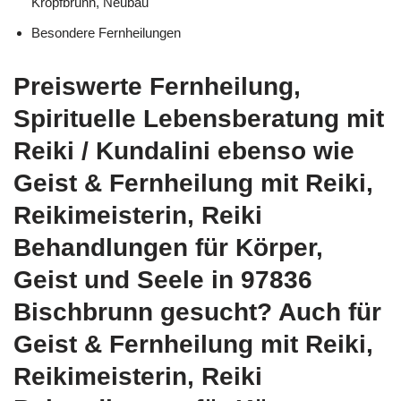
Kropfbrunn, Neubau
Besondere Fernheilungen
Preiswerte Fernheilung,
Spirituelle Lebensberatung mit
Reiki / Kundalini ebenso wie
Geist & Fernheilung mit Reiki,
Reikimeisterin, Reiki
Behandlungen für Körper,
Geist und Seele in 97836
Bischbrunn gesucht? Auch für
Geist & Fernheilung mit Reiki,
Reikimeisterin, Reiki