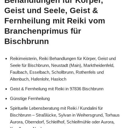
Behandlungen für Körper,
Geist und Seele, Geist &
Fernheilung mit Reiki vom
Branchenprimus für
Bischbrunn
Reikimeisterin, Reiki Behandlungen für Körper, Geist und
Seele für Bischbrunn, Neustadt (Main), Marktheidenfeld,
Faulbach, Esselbach, Schollbrunn, Rothenfels und
Altenbuch, Hafenlohr, Hasloch
Geist & Fernheilung mit Reiki in 97836 Bischbrunn
Günstige Fernheilung
Spirituelle Lebensberatung mit Reiki / Kundalini für
Bischbrunn – Straßlücke, Sylvan in Weihersgrund, Torhaus
Aurora, Oberndorf, Schleifhof, Schleifmühle oder Aurora,