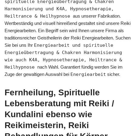
spirituelle Energieübertragung & Chakren
Harmonisierung und K4A, Hypnosetherapie,
Heiltrance & Heilhypnose
aus unserer Fabrikation.
Wertbeständig und visuell hinreißend gestaltet sind unsere Reiki
Energiearbeiten. Ein Begriff sein wird Ihnen unsere Firma als
traditionsreicher Geistheilerin der Reiki Energiearbeiten. Suchen
Sie bei uns Ihr
Energiearbeit und spirituelle
Energieübertragung & Chakren Harmonisierung
wie auch K4A, Hypnosetherapie, Heiltrance &
Heilhypnose
nach Wahl. Garantiert fündig werden Sie im
Zuge der gewaltigen Auswahl bei
Energiearbeit
sicher.
Fernheilung, Spirituelle
Lebensberatung mit Reiki /
Kundalini ebenso wie
Reikimeisterin, Reiki