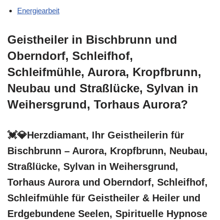
Energiearbeit
Geistheiler in Bischbrunn und
Oberndorf, Schleifhof,
Schleifmühle, Aurora, Kropfbrunn,
Neubau und Straßlücke, Sylvan in
Weihersgrund, Torhaus Aurora?
💓️💎Herzdiamant, Ihr Geistheilerin für
Bischbrunn – Aurora, Kropfbrunn, Neubau,
Straßlücke, Sylvan in Weihersgrund,
Torhaus Aurora und Oberndorf, Schleifhof,
Schleifmühle für Geistheiler & Heiler und
Erdgebundene Seelen, Spirituelle Hypnose