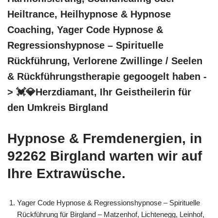
Heiltrance, Heilhypnose & Hypnose
Coaching, Yager Code Hypnose &
Regressionshypnose – Spirituelle
Rückführung, Verlorene Zwillinge / Seelen
& Rückführungstherapie gegoogelt haben -
> 💓️💎Herzdiamant, Ihr Geistheilerin für
den Umkreis Birgland
Hypnose & Fremdenergien, in
92262 Birgland warten wir auf
Ihre Extrawüsche.
Yager Code Hypnose & Regressionshypnose – Spirituelle
Rückführung für Birgland – Matzenhof, Lichtenegg, Leinhof,