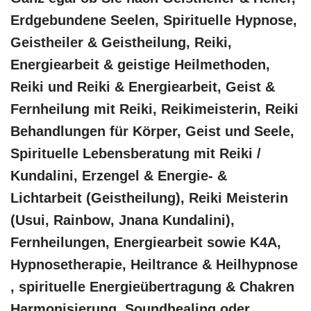
Erdgebundene Seelen, Spirituelle Hypnose,
Geistheiler & Geistheilung, Reiki,
Energiearbeit & geistige Heilmethoden,
Reiki und Reiki & Energiearbeit, Geist &
Fernheilung mit Reiki, Reikimeisterin, Reiki
Behandlungen für Körper, Geist und Seele,
Spirituelle Lebensberatung mit Reiki /
Kundalini, Erzengel & Energie- &
Lichtarbeit (Geistheilung), Reiki Meisterin
(Usui, Rainbow, Jnana Kundalini),
Fernheilungen, Energiearbeit sowie K4A,
Hypnosetherapie, Heiltrance & Heilhypnose
, spirituelle Energieübertragung & Chakren
Harmonisierung, Soundhealing oder