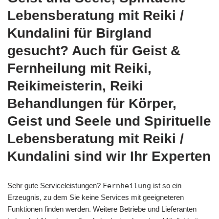
Lebensberatung mit Reiki /
Kundalini für Birgland
gesucht? Auch für Geist &
Fernheilung mit Reiki,
Reikimeisterin, Reiki
Behandlungen für Körper,
Geist und Seele und Spirituelle
Lebensberatung mit Reiki /
Kundalini sind wir Ihr Experten
Sehr gute Serviceleistungen?
Fernheilung
ist so ein
Erzeugnis, zu dem Sie keine Services mit geeigneteren
Funktionen finden werden. Weitere Betriebe und Lieferanten