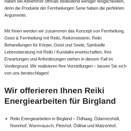
haben bei Abnehmer oftmals bedeutend weniger Möglichkeiten,
denn die Produkte der Fernheilungen Serie haben die perfekten
Argumente.
Mit Ihnen werden wir zusammen das Konzept von Fernheilung,
Geist & Fernheilung mit Reiki, Reikimeisterin, Reiki
Behandlungen für Körper, Geist und Seele, Spirituelle
Lebensberatung mit Reiki / Kundalini erwirtschaften. Ihre
Erwartungen und Anforderungen stehen in diesem Fall im
Vordergrund. Wir realisieren Ihre Vorstellungen – lassen Sie sich
von uns beratschlagen!
Wir offerieren Ihnen Reiki
Energiearbeiten für Birgland
Reiki Energiearbeiten in Birgland – Ödhaag, Ödamershüll,
Nonnhof, Wurmrausch, Pleishof, Ödthal und Matzenhof,