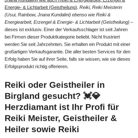
Energie- & Lichtarbeit (Geistheilung)
.
Reiki, Reiki Meisterin
(Usui, Rainbow, Jnana Kundalini) ebenso wie Reiki &
Energiearbeit, Erzengel & Energie- & Lichtarbeit (Geistheilung)
–
dieses ist exklusiv. Einer der Verkaufsschlager ist seit Jahren
bei Firmen dieser Produktkategorie beliebt. Nicht frustriert
werden Sie seit Jahrzehnten. Sie erhalten ein Produkt mit einer
großartigen Verkaufsgarantie. Die aller besten Services für den
Erfolg haben Sie auf ihrer Seite, falls sie wissen, wie sie dieses
Erfolgsprodukt richtig offerieren.
Reiki oder Geistheiler in
Birgland gesucht? 💓️💎
Herzdiamant ist Ihr Profi für
Reiki Meister, Geistheiler &
Heiler sowie Reiki