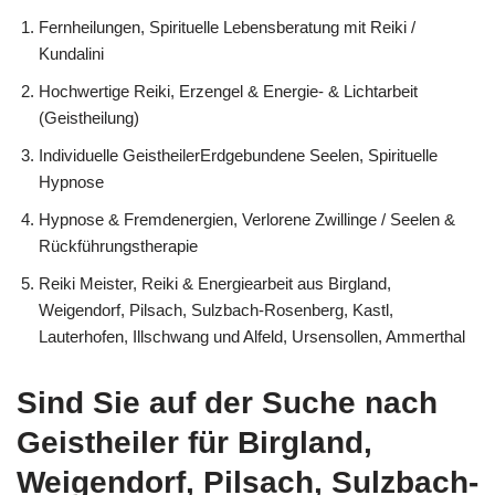
Fernheilungen, Spirituelle Lebensberatung mit Reiki /
Kundalini
Hochwertige Reiki, Erzengel & Energie- & Lichtarbeit
(Geistheilung)
Individuelle GeistheilerErdgebundene Seelen, Spirituelle
Hypnose
Hypnose & Fremdenergien, Verlorene Zwillinge / Seelen &
Rückführungstherapie
Reiki Meister, Reiki & Energiearbeit aus Birgland,
Weigendorf, Pilsach, Sulzbach-Rosenberg, Kastl,
Lauterhofen, Illschwang und Alfeld, Ursensollen, Ammerthal
Sind Sie auf der Suche nach
Geistheiler für Birgland,
Weigendorf, Pilsach, Sulzbach-