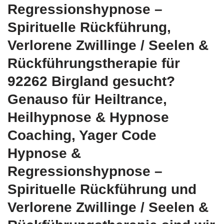
Regressionshypnose –
Spirituelle Rückführung,
Verlorene Zwillinge / Seelen &
Rückführungstherapie für
92262 Birgland gesucht?
Genauso für Heiltrance,
Heilhypnose & Hypnose
Coaching, Yager Code
Hypnose &
Regressionshypnose –
Spirituelle Rückführung und
Verlorene Zwillinge / Seelen &