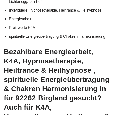
Lichtenegg, Leinhof
Individuelle Hypnosetherapie, Heiltrance & Heilhypnose
Energiearbeit
Preiswerte K4A
spirituelle Energieübertragung & Chakren Harmonisierung
Bezahlbare Energiearbeit,
K4A, Hypnosetherapie,
Heiltrance & Heilhypnose ,
spirituelle Energieübertragung
& Chakren Harmonisierung in
für 92262 Birgland gesucht?
Auch für K4A,