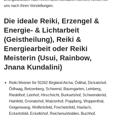
uns nach Ihren Vorstellungen.
Die ideale Reiki, Erzengel &
Energie- & Lichtarbeit
(Geistheilung), Reiki &
Energiearbeit oder Reiki
Meisterin (Usui, Rainbow,
Jnana Kundalini)
Reiki Meister für 92262 Birgland Aicha, Ödthal, Dickatshof,
Ödhaag, Betzenberg, Schwend, Baumgarten, Leinberg,
Riedelhof, Leinhof, Hirschricht, Burkartshof, Schwenderöd,
Hainfeld, Gronatshof, Matzenhof, Poppberg, Woppenthal,
Geigenwang, Wolfertsfeld, Frechetsfeld, Haslach,
Eckertsfeld, Eckeltshof, Reichenunholden, Buchhof,