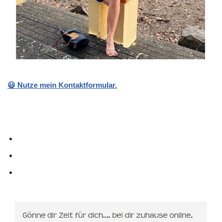
😃 Nutze mein Kontaktformular.