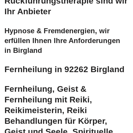
Rückführungstherapie sind wir
Ihr Anbieter
Hypnose & Fremdenergien, wir
erfüllen Ihnen Ihre Anforderungen
in Birgland
Fernheilung in 92262 Birgland
Fernheilung, Geist &
Fernheilung mit Reiki,
Reikimeisterin, Reiki
Behandlungen für Körper,
Geist und Seele, Spirituelle