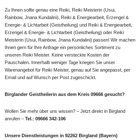
Zu Ihnen sollte genau eine Reiki, Reiki Meisterin (Usui,
Rainbow, Jnana Kundalini), Reiki & Energiearbeit, Erzengel &
Energie- & Lichtarbeit (Geistheilung) und Reiki & Energiearbeit,
Erzengel & Energie- & Lichtarbeit (Geistheilung) oder Reiki
Meisterin (Usui, Rainbow, Jnana Kundalini) passen! Wir machen
Ihnen gern für Ihre Anfrage ein persönliches Sortiment zu
unseren Reiki Meister. Keine versteckte Kosten der
Pauschalen. Innerhalb weniger Tage kriegen Sie unser
Warenangebot für Reiki Meister, genau auf Sie angepasst, per
Email und auf Wunsch per Post zugeschickt.
Birglander Geistheilerin aus dem Kreis 09666 gesucht?
Wollen Sie mehr über uns wissen? – Jetzt direkt in Birgland
anrufen –
Tel.: 09666 342-106
Unsere Dienstleistungen in 92262 Birgland (Bayern)