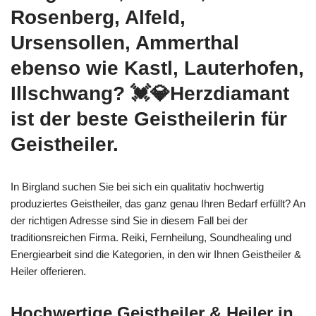
Rosenberg, Alfeld,
Ursensollen, Ammerthal
ebenso wie Kastl, Lauterhofen,
Illschwang? 💓️💎Herzdiamant
ist der beste Geistheilerin für
Geistheiler.
In Birgland suchen Sie bei sich ein qualitativ hochwertig
produziertes Geistheiler, das ganz genau Ihren Bedarf erfüllt? An
der richtigen Adresse sind Sie in diesem Fall bei der
traditionsreichen Firma. Reiki, Fernheilung, Soundhealing und
Energiearbeit sind die Kategorien, in den wir Ihnen Geistheiler &
Heiler offerieren.
Hochwertige Geistheiler & Heiler in