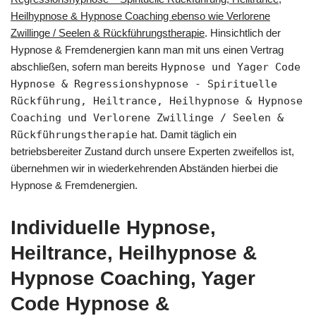
Heilhypnose & Hypnose Coaching ebenso wie Verlorene
Zwillinge / Seelen & Rückführungstherapie
. Hinsichtlich der
Hypnose & Fremdenergien kann man mit uns einen Vertrag
abschließen, sofern man bereits
Hypnose und Yager Code
Hypnose & Regressionshypnose - Spirituelle
Rückführung, Heiltrance, Heilhypnose & Hypnose
Coaching und Verlorene Zwillinge / Seelen &
Rückführungstherapie
hat. Damit täglich ein
betriebsbereiter Zustand durch unsere Experten zweifellos ist,
übernehmen wir in wiederkehrenden Abständen hierbei die
Hypnose & Fremdenergien.
Individuelle Hypnose,
Heiltrance, Heilhypnose &
Hypnose Coaching, Yager
Code Hypnose &