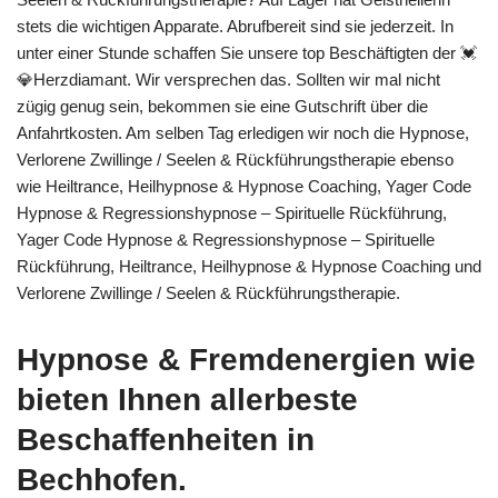
stets die wichtigen Apparate. Abrufbereit sind sie jederzeit. In
unter einer Stunde schaffen Sie unsere top Beschäftigten der 💓️
💎Herzdiamant. Wir versprechen das. Sollten wir mal nicht
zügig genug sein, bekommen sie eine Gutschrift über die
Anfahrtkosten. Am selben Tag erledigen wir noch die Hypnose,
Verlorene Zwillinge / Seelen & Rückführungstherapie ebenso
wie Heiltrance, Heilhypnose & Hypnose Coaching, Yager Code
Hypnose & Regressionshypnose – Spirituelle Rückführung,
Yager Code Hypnose & Regressionshypnose – Spirituelle
Rückführung, Heiltrance, Heilhypnose & Hypnose Coaching und
Verlorene Zwillinge / Seelen & Rückführungstherapie.
Hypnose & Fremdenergien wie
bieten Ihnen allerbeste
Beschaffenheiten in
Bechhofen.