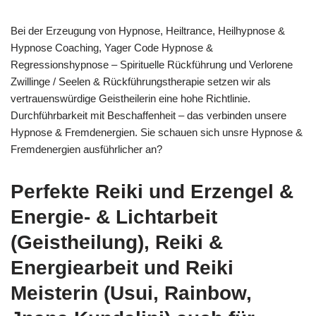
Bei der Erzeugung von Hypnose, Heiltrance, Heilhypnose &
Hypnose Coaching, Yager Code Hypnose &
Regressionshypnose – Spirituelle Rückführung und Verlorene
Zwillinge / Seelen & Rückführungstherapie setzen wir als
vertrauenswürdige Geistheilerin eine hohe Richtlinie.
Durchführbarkeit mit Beschaffenheit – das verbinden unsere
Hypnose & Fremdenergien. Sie schauen sich unsre Hypnose &
Fremdenergien ausführlicher an?
Perfekte Reiki und Erzengel &
Energie- & Lichtarbeit
(Geistheilung), Reiki &
Energiearbeit und Reiki
Meisterin (Usui, Rainbow,