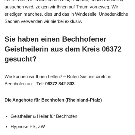
aussehen wird, zeigen wir Ihnen auf Traum vorneweg. Wir
erledigen manches, dies und das in Windeseile. Unbedenkliche
Sachen verwenden wir hierbei exklusiv.
Sie haben einen Bechhofener
Geistheilerin aus dem Kreis 06372
gesucht?
Wie können wir Ihnen helfen? – Rufen Sie uns direkt in
Bechhofen an –
Tel: 06372 342-803
Die Angebote für Bechhofen (Rheinland-Pfalz)
Geistheiler & Heiler für Bechhofen
Hypnose PS, ZW