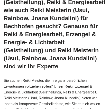
(Geistheilung), Reiki & Energiearbeit
wie auch Reiki Meisterin (Usui,
Rainbow, Jnana Kundalini) für
Bechhofen gesucht? Genauso für
Reiki & Energiearbeit, Erzengel &
Energie- & Lichtarbeit
(Geistheilung) und Reiki Meisterin
(Usui, Rainbow, Jnana Kundalini)
sind wir Ihr Experte
Sie suchen Reiki Meister, die Ihre ganz persönlichen
Erwartungen vollziehen sollen? Unser Reiki, Erzengel &
Energie- & Lichtarbeit (Geistheilung), Reiki & Energiearbeit,
Reiki Meisterin (Usui, Rainbow, Jnana Kundalini) bieten wir
Ihnen als kompetente Geistheilerin so, wie Sie es sich wollen.