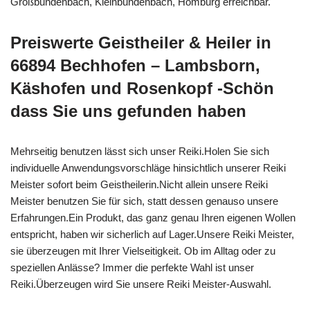
Großbundenbach, Kleinbundenbach, Homburg erreichbar.
Preiswerte Geistheiler & Heiler in
66894 Bechhofen – Lambsborn,
Käshofen und Rosenkopf -Schön
dass Sie uns gefunden haben
Mehrseitig benutzen lässt sich unser Reiki.Holen Sie sich
individuelle Anwendungsvorschläge hinsichtlich unserer Reiki
Meister sofort beim Geistheilerin.Nicht allein unsere Reiki
Meister benutzen Sie für sich, statt dessen genauso unsere
Erfahrungen.Ein Produkt, das ganz genau Ihren eigenen Wollen
entspricht, haben wir sicherlich auf Lager.Unsere Reiki Meister,
sie überzeugen mit Ihrer Vielseitigkeit. Ob im Alltag oder zu
speziellen Anlässe? Immer die perfekte Wahl ist unser
Reiki.Überzeugen wird Sie unsere Reiki Meister-Auswahl.