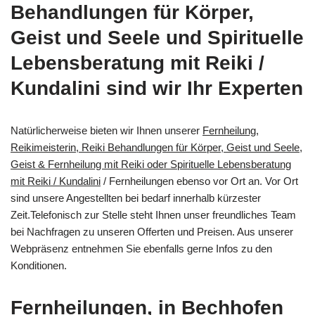
Behandlungen für Körper,
Geist und Seele und Spirituelle
Lebensberatung mit Reiki /
Kundalini sind wir Ihr Experten
Natürlicherweise bieten wir Ihnen unserer
Fernheilung,
Reikimeisterin, Reiki Behandlungen für Körper, Geist und Seele,
Geist & Fernheilung mit Reiki oder Spirituelle Lebensberatung
mit Reiki / Kundalini
/ Fernheilungen ebenso vor Ort an. Vor Ort
sind unsere Angestellten bei bedarf innerhalb kürzester
Zeit.Telefonisch zur Stelle steht Ihnen unser freundliches Team
bei Nachfragen zu unseren Offerten und Preisen. Aus unserer
Webpräsenz entnehmen Sie ebenfalls gerne Infos zu den
Konditionen.
Fernheilungen, in Bechhofen