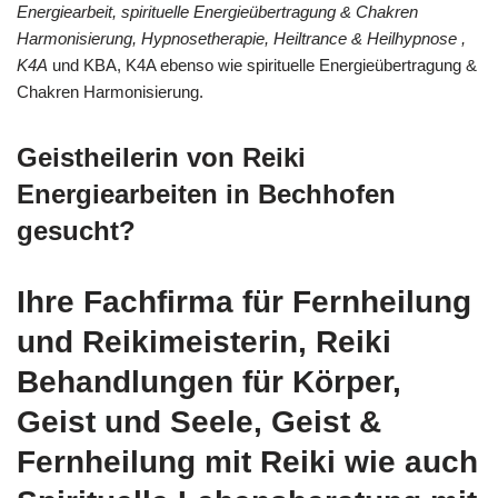
Energiearbeit, spirituelle Energieübertragung & Chakren
Harmonisierung, Hypnosetherapie, Heiltrance & Heilhypnose ,
K4A
und KBA, K4A ebenso wie spirituelle Energieübertragung &
Chakren Harmonisierung.
Geistheilerin von Reiki
Energiearbeiten in Bechhofen
gesucht?
Ihre Fachfirma für Fernheilung
und Reikimeisterin, Reiki
Behandlungen für Körper,
Geist und Seele, Geist &
Fernheilung mit Reiki wie auch