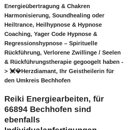
Energieübertragung & Chakren
Harmonisierung, Soundhealing oder
Heiltrance, Heilhypnose & Hypnose
Coaching, Yager Code Hypnose &
Regressionshypnose – Spirituelle
Rückführung, Verlorene Zwillinge / Seelen
& Rückführungstherapie gegoogelt haben -
> 💓️💎Herzdiamant, Ihr Geistheilerin für
den Umkreis Bechhofen
Reiki Energiearbeiten, für
66894 Bechhofen sind
ebenfalls