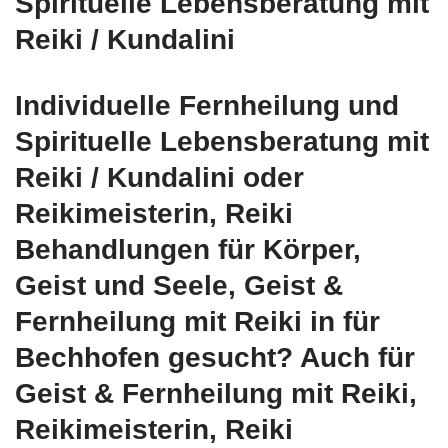
Spirituelle Lebensberatung mit
Reiki / Kundalini
Individuelle Fernheilung und
Spirituelle Lebensberatung mit
Reiki / Kundalini oder
Reikimeisterin, Reiki
Behandlungen für Körper,
Geist und Seele, Geist &
Fernheilung mit Reiki in für
Bechhofen gesucht? Auch für
Geist & Fernheilung mit Reiki,
Reikimeisterin, Reiki