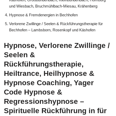
und Wiesbach, Bruchmühlbach-Miesau, Krähenberg
Hypnose & Fremdenergien in Bechhofen
Verlorene Zwillinge / Seelen & Rückführungstherapie für
Bechhofen – Lambsborn, Rosenkopf und Käshofen
Hypnose, Verlorene Zwillinge /
Seelen &
Rückführungstherapie,
Heiltrance, Heilhypnose &
Hypnose Coaching, Yager
Code Hypnose &
Regressionshypnose –
Spirituelle Rückführung in für