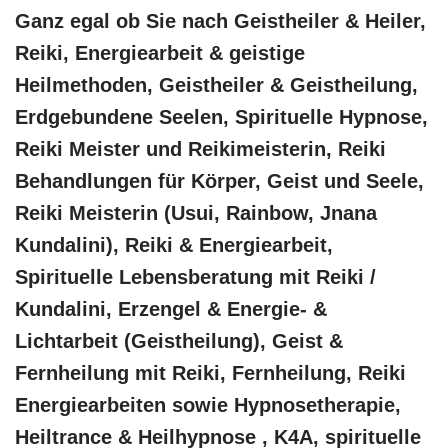
Ganz egal ob Sie nach Geistheiler & Heiler,
Reiki, Energiearbeit & geistige
Heilmethoden, Geistheiler & Geistheilung,
Erdgebundene Seelen, Spirituelle Hypnose,
Reiki Meister und Reikimeisterin, Reiki
Behandlungen für Körper, Geist und Seele,
Reiki Meisterin (Usui, Rainbow, Jnana
Kundalini), Reiki & Energiearbeit,
Spirituelle Lebensberatung mit Reiki /
Kundalini, Erzengel & Energie- &
Lichtarbeit (Geistheilung), Geist &
Fernheilung mit Reiki, Fernheilung, Reiki
Energiearbeiten sowie Hypnosetherapie,
Heiltrance & Heilhypnose , K4A, spirituelle