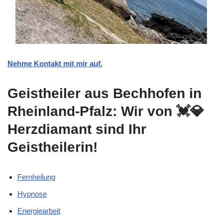
Nehme Kontakt mit mir auf.
Geistheiler aus Bechhofen in
Rheinland-Pfalz: Wir von 💓️💎
Herzdiamant sind Ihr
Geistheilerin!
Fernheilung
Hypnose
Energiearbeit