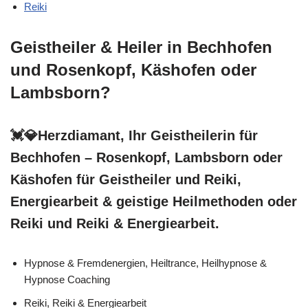
Reiki
Geistheiler & Heiler in Bechhofen
und Rosenkopf, Käshofen oder
Lambsborn?
💓️💎Herzdiamant, Ihr Geistheilerin für
Bechhofen – Rosenkopf, Lambsborn oder
Käshofen für Geistheiler und Reiki,
Energiearbeit & geistige Heilmethoden oder
Reiki und Reiki & Energiearbeit.
Hypnose & Fremdenergien, Heiltrance, Heilhypnose &
Hypnose Coaching
Reiki, Reiki & Energiearbeit