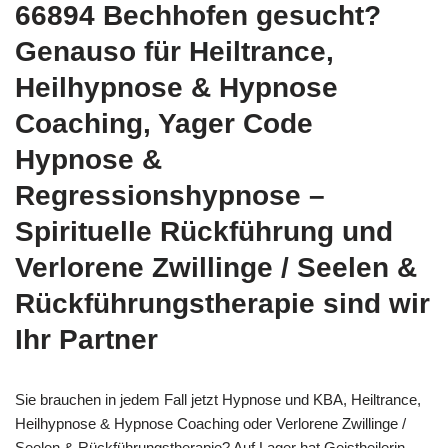
66894 Bechhofen gesucht?
Genauso für Heiltrance,
Heilhypnose & Hypnose
Coaching, Yager Code
Hypnose &
Regressionshypnose –
Spirituelle Rückführung und
Verlorene Zwillinge / Seelen &
Rückführungstherapie sind wir
Ihr Partner
Sie brauchen in jedem Fall jetzt Hypnose und KBA, Heiltrance,
Heilhypnose & Hypnose Coaching oder Verlorene Zwillinge /
Seelen & Rückführungstherapie? Auf Lager hat Geistheilerin