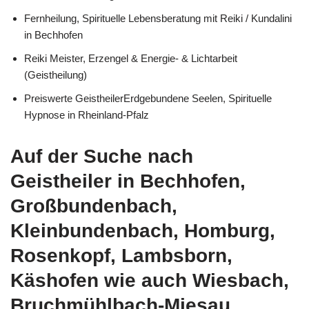
Fernheilung, Spirituelle Lebensberatung mit Reiki / Kundalini
in Bechhofen
Reiki Meister, Erzengel & Energie- & Lichtarbeit
(Geistheilung)
Preiswerte GeistheilerErdgebundene Seelen, Spirituelle
Hypnose in Rheinland-Pfalz
Auf der Suche nach
Geistheiler in Bechhofen,
Großbundenbach,
Kleinbundenbach, Homburg,
Rosenkopf, Lambsborn,
Käshofen wie auch Wiesbach,
Bruchmühlbach-Miesau,