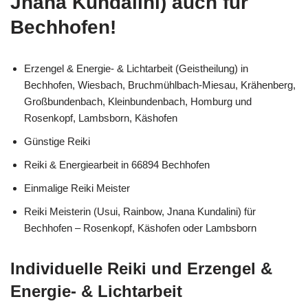
Jnana Kundalini) auch für
Bechhofen!
Erzengel & Energie- & Lichtarbeit (Geistheilung) in
Bechhofen, Wiesbach, Bruchmühlbach-Miesau, Krähenberg,
Großbundenbach, Kleinbundenbach, Homburg und
Rosenkopf, Lambsborn, Käshofen
Günstige Reiki
Reiki & Energiearbeit in 66894 Bechhofen
Einmalige Reiki Meister
Reiki Meisterin (Usui, Rainbow, Jnana Kundalini) für
Bechhofen – Rosenkopf, Käshofen oder Lambsborn
Individuelle Reiki und Erzengel &
Energie- & Lichtarbeit