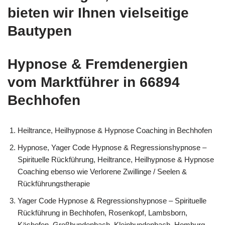
bieten wir Ihnen vielseitige
Bautypen
Hypnose & Fremdenergien
vom Marktführer in 66894
Bechhofen
Heiltrance, Heilhypnose & Hypnose Coaching in Bechhofen
Hypnose, Yager Code Hypnose & Regressionshypnose –
Spirituelle Rückführung, Heiltrance, Heilhypnose & Hypnose
Coaching ebenso wie Verlorene Zwillinge / Seelen &
Rückführungstherapie
Yager Code Hypnose & Regressionshypnose – Spirituelle
Rückführung in Bechhofen, Rosenkopf, Lambsborn,
Käshofen, Großbundenbach, Kleinbundenbach, Homburg