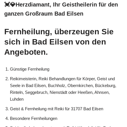
💓️💎Herzdiamant, Ihr Geistheilerin für den
ganzen Großraum Bad Eilsen
Fernheilung, überzeugen Sie
sich in Bad Eilsen von den
Angeboten.
Günstige Fernheilung
Reikimeisterin, Reiki Behandlungen für Körper, Geist und
Seele in Bad Eilsen, Buchholz, Obernkirchen, Bückeburg,
Rinteln, Seggebruch, Nienstädt oder Heeßen, Ahnsen,
Luhden
Geist & Fernheilung mit Reiki für 31707 Bad Eilsen
Besondere Fernheilungen