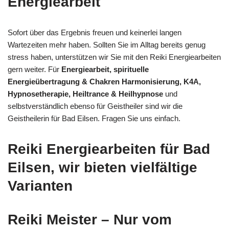
Energiearbeit
Sofort über das Ergebnis freuen und keinerlei langen
Wartezeiten mehr haben. Sollten Sie im Alltag bereits genug
stress haben, unterstützen wir Sie mit den Reiki Energiearbeiten
gern weiter. Für
Energiearbeit, spirituelle
Energieübertragung & Chakren Harmonisierung, K4A,
Hypnosetherapie, Heiltrance & Heilhypnose
und
selbstverständlich ebenso für Geistheiler sind wir die
Geistheilerin für Bad Eilsen. Fragen Sie uns einfach.
Reiki Energiearbeiten für Bad
Eilsen, wir bieten vielfältige
Varianten
Reiki Meister – Nur vom