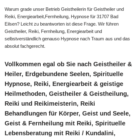
Warum grade unser Betrieb Geistheilerin für Geistheiler und
Reiki, Energiearbeit,Fernheilung, Hypnose für 31707 Bad
Eilsen? Leicht zu beantworten ist diese Frage. Wir führen
Geistheiler, Reiki, Fernheilung, Energiearbeit und
selbstverständlich genauso Hypnose nach Traum aus und das
absolut fachgerecht.
Vollkommen egal ob Sie nach Geistheiler &
Heiler, Erdgebundene Seelen, Spirituelle
Hypnose, Reiki, Energiearbeit & geistige
Heilmethoden, Geistheiler & Geistheilung,
Reiki und Reikimeisterin, Reiki
Behandlungen für Körper, Geist und Seele,
Geist & Fernheilung mit Reiki, Spirituelle
Lebensberatung mit Reiki / Kundalini,