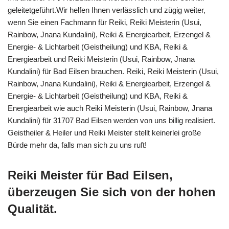
geleitetgeführt.Wir helfen Ihnen verlässlich und zügig weiter,
wenn Sie einen Fachmann für Reiki, Reiki Meisterin (Usui,
Rainbow, Jnana Kundalini), Reiki & Energiearbeit, Erzengel &
Energie- & Lichtarbeit (Geistheilung) und KBA, Reiki &
Energiearbeit und Reiki Meisterin (Usui, Rainbow, Jnana
Kundalini) für Bad Eilsen brauchen. Reiki, Reiki Meisterin (Usui,
Rainbow, Jnana Kundalini), Reiki & Energiearbeit, Erzengel &
Energie- & Lichtarbeit (Geistheilung) und KBA, Reiki &
Energiearbeit wie auch Reiki Meisterin (Usui, Rainbow, Jnana
Kundalini) für 31707 Bad Eilsen werden von uns billig realisiert.
Geistheiler & Heiler und Reiki Meister stellt keinerlei große
Bürde mehr da, falls man sich zu uns ruft!
Reiki Meister für Bad Eilsen,
überzeugen Sie sich von der hohen
Qualität.