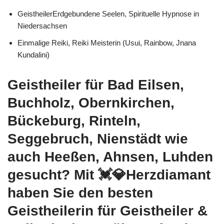
GeistheilerErdgebundene Seelen, Spirituelle Hypnose in
Niedersachsen
Einmalige Reiki, Reiki Meisterin (Usui, Rainbow, Jnana
Kundalini)
Geistheiler für Bad Eilsen,
Buchholz, Obernkirchen,
Bückeburg, Rinteln,
Seggebruch, Nienstädt wie
auch Heeßen, Ahnsen, Luhden
gesucht? Mit 💓️💎Herzdiamant
haben Sie den besten
Geistheilerin für Geistheiler &