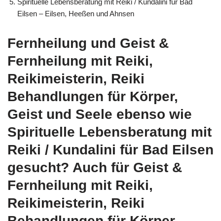
Spirituelle Lebensberatung mit Reiki / Kundalini für Bad
Eilsen – Eilsen, Heeßen und Ahnsen
Fernheilung und Geist &
Fernheilung mit Reiki,
Reikimeisterin, Reiki
Behandlungen für Körper,
Geist und Seele ebenso wie
Spirituelle Lebensberatung mit
Reiki / Kundalini für Bad Eilsen
gesucht? Auch für Geist &
Fernheilung mit Reiki,
Reikimeisterin, Reiki
Behandlungen für Körper,