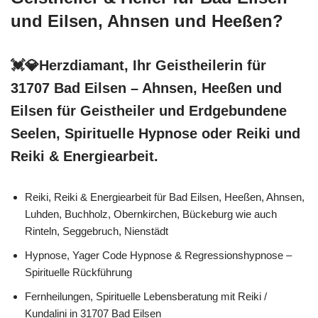
und Eilsen, Ahnsen und Heeßen?
💓️💎Herzdiamant, Ihr Geistheilerin für
31707 Bad Eilsen – Ahnsen, Heeßen und
Eilsen für Geistheiler und Erdgebundene
Seelen, Spirituelle Hypnose oder Reiki und
Reiki & Energiearbeit.
Reiki, Reiki & Energiearbeit für Bad Eilsen, Heeßen, Ahnsen,
Luhden, Buchholz, Obernkirchen, Bückeburg wie auch
Rinteln, Seggebruch, Nienstädt
Hypnose, Yager Code Hypnose & Regressionshypnose –
Spirituelle Rückführung
Fernheilungen, Spirituelle Lebensberatung mit Reiki /
Kundalini in 31707 Bad Eilsen