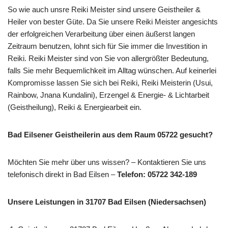
So wie auch unsre Reiki Meister sind unsere Geistheiler &
Heiler von bester Güte. Da Sie unsere Reiki Meister angesichts
der erfolgreichen Verarbeitung über einen äußerst langen
Zeitraum benutzen, lohnt sich für Sie immer die Investition in
Reiki. Reiki Meister sind von Sie von allergrößter Bedeutung,
falls Sie mehr Bequemlichkeit im Alltag wünschen. Auf keinerlei
Kompromisse lassen Sie sich bei Reiki, Reiki Meisterin (Usui,
Rainbow, Jnana Kundalini), Erzengel & Energie- & Lichtarbeit
(Geistheilung), Reiki & Energiearbeit ein.
Bad Eilsener Geistheilerin aus dem Raum 05722 gesucht?
Möchten Sie mehr über uns wissen? – Kontaktieren Sie uns
telefonisch direkt in Bad Eilsen –
Telefon: 05722 342-189
Unsere Leistungen in 31707 Bad Eilsen (Niedersachsen)