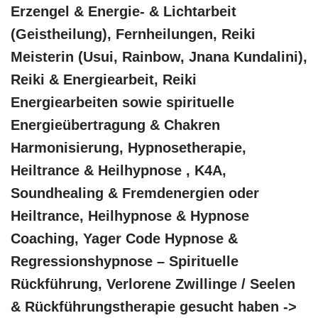
Erzengel & Energie- & Lichtarbeit
(Geistheilung), Fernheilungen, Reiki
Meisterin (Usui, Rainbow, Jnana Kundalini),
Reiki & Energiearbeit, Reiki
Energiearbeiten sowie spirituelle
Energieübertragung & Chakren
Harmonisierung, Hypnosetherapie,
Heiltrance & Heilhypnose , K4A,
Soundhealing & Fremdenergien oder
Heiltrance, Heilhypnose & Hypnose
Coaching, Yager Code Hypnose &
Regressionshypnose – Spirituelle
Rückführung, Verlorene Zwillinge / Seelen
& Rückführungstherapie gesucht haben ->