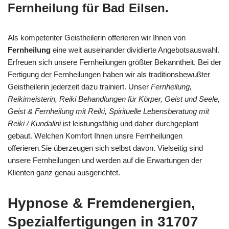
Fernheilung für Bad Eilsen.
Als kompetenter Geistheilerin offerieren wir Ihnen von
Fernheilung
eine weit auseinander dividierte Angebotsauswahl.
Erfreuen sich unsere Fernheilungen größter Bekanntheit. Bei der
Fertigung der Fernheilungen haben wir als traditionsbewußter
Geistheilerin jederzeit dazu trainiert. Unser
Fernheilung,
Reikimeisterin, Reiki Behandlungen für Körper, Geist und Seele,
Geist & Fernheilung mit Reiki, Spirituelle Lebensberatung mit
Reiki / Kundalini
ist leistungsfähig und daher durchgeplant
gebaut. Welchen Komfort Ihnen unsre Fernheilungen
offerieren.Sie überzeugen sich selbst davon. Vielseitig sind
unsere Fernheilungen und werden auf die Erwartungen der
Klienten ganz genau ausgerichtet.
Hypnose & Fremdenergien,
Spezialfertigungen in 31707