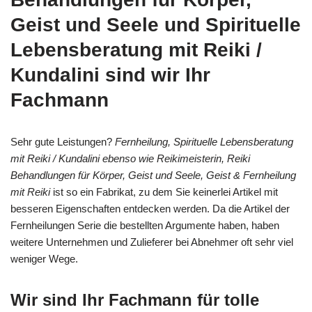
Geist und Seele und Spirituelle
Lebensberatung mit Reiki /
Kundalini sind wir Ihr
Fachmann
Sehr gute Leistungen?
Fernheilung, Spirituelle Lebensberatung
mit Reiki / Kundalini ebenso wie Reikimeisterin, Reiki
Behandlungen für Körper, Geist und Seele, Geist & Fernheilung
mit Reiki
ist so ein Fabrikat, zu dem Sie keinerlei Artikel mit
besseren Eigenschaften entdecken werden. Da die Artikel der
Fernheilungen Serie die bestellten Argumente haben, haben
weitere Unternehmen und Zulieferer bei Abnehmer oft sehr viel
weniger Wege.
Wir sind Ihr Fachmann für tolle