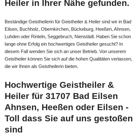
Heiler in Ihrer Nähe gefunden.
Beständige Geistheilerin für Geistheiler & Heiler sind wir in Bad
Eilsen, Buchholz, Obernkirchen, Bückeburg, Heeßen, Ahnsen,
Luhden oder Rinteln, Seggebruch, Nienstädt. Haben Sie schon
lange ohne Erfolg ein hochwertiges Geistheiler gesucht? In
diesem Fall wenden Sie sich an unser Betrieb. Von unserem
Geistheiler können Sie sich auf die hohen Qualitäten verlassen,
die wir Ihnen als Geistheilerin bieten.
Hochwertige Geistheiler &
Heiler für 31707 Bad Eilsen
Ahnsen, Heeßen oder Eilsen -
Toll dass Sie auf uns gestoßen
sind