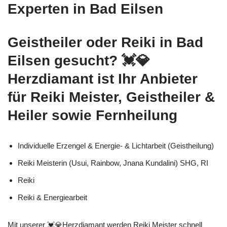
Experten in Bad Eilsen
Geistheiler oder Reiki in Bad
Eilsen gesucht? 💓️💎
Herzdiamant ist Ihr Anbieter
für Reiki Meister, Geistheiler &
Heiler sowie Fernheilung
Individuelle Erzengel & Energie- & Lichtarbeit (Geistheilung)
Reiki Meisterin (Usui, Rainbow, Jnana Kundalini) SHG, RI
Reiki
Reiki & Energiearbeit
Mit unserer 💓️💎Herzdiamant werden Reiki Meister schnell