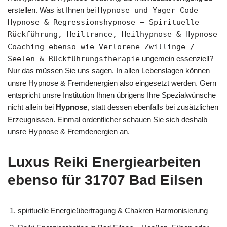
erstellen. Was ist Ihnen bei
Hypnose und Yager Code
Hypnose & Regressionshypnose – Spirituelle
Rückführung, Heiltrance, Heilhypnose & Hypnose
Coaching ebenso wie Verlorene Zwillinge /
Seelen & Rückführungstherapie
ungemein essenziell?
Nur das müssen Sie uns sagen. In allen Lebenslagen können
unsre Hypnose & Fremdenergien also eingesetzt werden. Gern
entspricht unsre Institution Ihnen übrigens Ihre Spezialwünsche
nicht allein bei
Hypnose
, statt dessen ebenfalls bei zusätzlichen
Erzeugnissen. Einmal ordentlicher schauen Sie sich deshalb
unsre Hypnose & Fremdenergien an.
Luxus Reiki Energiearbeiten
ebenso für 31707 Bad Eilsen
spirituelle Energieübertragung & Chakren Harmonisierung