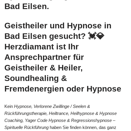
Bad Eilsen.
Geistheiler und Hypnose in
Bad Eilsen gesucht? 💓️💎
Herzdiamant ist Ihr
Ansprechpartner für
Geistheiler & Heiler,
Soundhealing &
Fremdenergien oder Hypnose
Kein
Hypnose, Verlorene Zwillinge / Seelen &
Rückführungstherapie, Heiltrance, Heilhypnose & Hypnose
Coaching, Yager Code Hypnose & Regressionshypnose –
Spirituelle Rückführung
haben Sie finden können, das ganz