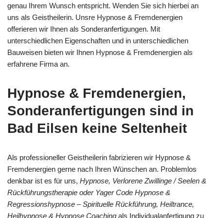
genau Ihrem Wunsch entspricht. Wenden Sie sich hierbei an
uns als Geistheilerin. Unsre Hypnose & Fremdenergien
offerieren wir Ihnen als Sonderanfertigungen. Mit
unterschiedlichen Eigenschaften und in unterschiedlichen
Bauweisen bieten wir Ihnen Hypnose & Fremdenergien als
erfahrene Firma an.
Hypnose & Fremdenergien,
Sonderanfertigungen sind in
Bad Eilsen keine Seltenheit
Als professioneller Geistheilerin fabrizieren wir Hypnose &
Fremdenergien gerne nach Ihren Wünschen an. Problemlos
denkbar ist es für uns,
Hypnose, Verlorene Zwillinge / Seelen &
Rückführungstherapie oder Yager Code Hypnose &
Regressionshypnose – Spirituelle Rückführung, Heiltrance,
Heilhypnose & Hypnose Coaching
als Individualanfertigung zu