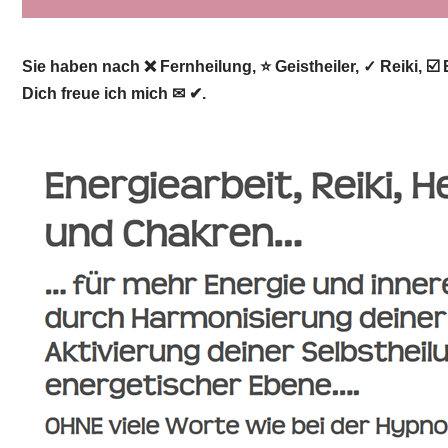
Sie haben nach ❌ Fernheilung, ⭐ Geistheiler, ✓ Reiki, ☑
Dich freue ich mich ✉ ✔.