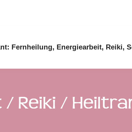
nt: Fernheilung, Energiearbeit, Reiki,