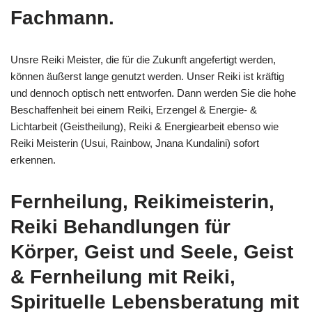
Fachmann.
Unsre Reiki Meister, die für die Zukunft angefertigt werden,
können äußerst lange genutzt werden. Unser Reiki ist kräftig
und dennoch optisch nett entworfen. Dann werden Sie die hohe
Beschaffenheit bei einem Reiki, Erzengel & Energie- &
Lichtarbeit (Geistheilung), Reiki & Energiearbeit ebenso wie
Reiki Meisterin (Usui, Rainbow, Jnana Kundalini) sofort
erkennen.
Fernheilung, Reikimeisterin,
Reiki Behandlungen für
Körper, Geist und Seele, Geist
& Fernheilung mit Reiki,
Spirituelle Lebensberatung mit