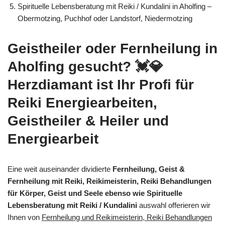
Spirituelle Lebensberatung mit Reiki / Kundalini in Aholfing –
Obermotzing, Puchhof oder Landstorf, Niedermotzing
Geistheiler oder Fernheilung in
Aholfing gesucht? 💓️💎
Herzdiamant ist Ihr Profi für
Reiki Energiearbeiten,
Geistheiler & Heiler und
Energiearbeit
Eine weit auseinander dividierte
Fernheilung, Geist &
Fernheilung mit Reiki, Reikimeisterin, Reiki Behandlungen
für Körper, Geist und Seele ebenso wie Spirituelle
Lebensberatung mit Reiki / Kundalini
auswahl offerieren wir
Ihnen von
Fernheilung und Reikimeisterin, Reiki Behandlungen