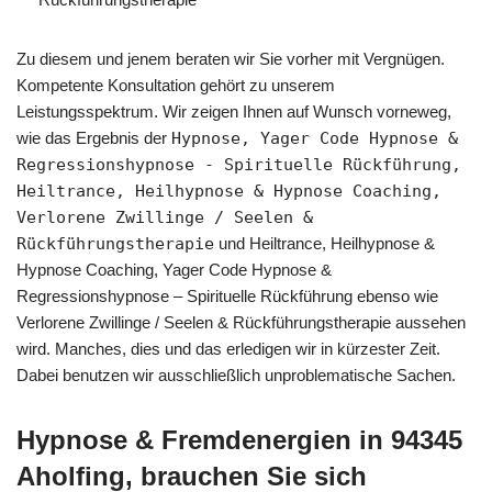
Zu diesem und jenem beraten wir Sie vorher mit Vergnügen.
Kompetente Konsultation gehört zu unserem
Leistungsspektrum. Wir zeigen Ihnen auf Wunsch vorneweg,
wie das Ergebnis der
Hypnose, Yager Code Hypnose &
Regressionshypnose - Spirituelle Rückführung,
Heiltrance, Heilhypnose & Hypnose Coaching,
Verlorene Zwillinge / Seelen &
Rückführungstherapie
und Heiltrance, Heilhypnose &
Hypnose Coaching, Yager Code Hypnose &
Regressionshypnose – Spirituelle Rückführung ebenso wie
Verlorene Zwillinge / Seelen & Rückführungstherapie aussehen
wird. Manches, dies und das erledigen wir in kürzester Zeit.
Dabei benutzen wir ausschließlich unproblematische Sachen.
Hypnose & Fremdenergien in 94345
Aholfing, brauchen Sie sich