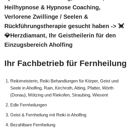
Heilhypnose & Hypnose Coaching,
Verlorene Zwillinge / Seelen &
Rückführungstherapie gesucht haben -> 💓️
💎Herzdiamant, Ihr Geistheilerin für den
Einzugsbereich Aholfing
Ihr Fachbetrieb für Fernheilung
Reikimeisterin, Reiki Behandlungen für Körper, Geist und
Seele in Aholfing, Rain, Kirchroth, Atting, Pfatter, Wörth
(Donau), Mötzing und Riekofen, Straubing, Wiesent
Edle Fernheilungen
Geist & Fernheilung mit Reiki in Aholfing
Bezahlbare Fernheilung