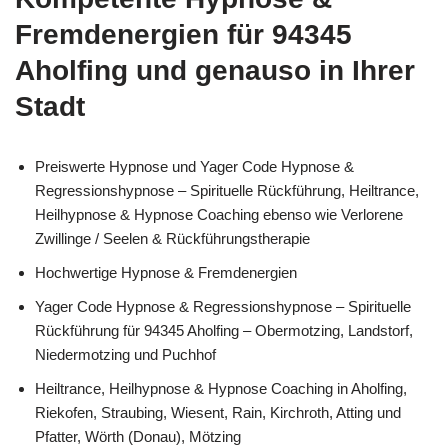
Fremdenergien für 94345
Aholfing und genauso in Ihrer
Stadt
Preiswerte Hypnose und Yager Code Hypnose &
Regressionshypnose – Spirituelle Rückführung, Heiltrance,
Heilhypnose & Hypnose Coaching ebenso wie Verlorene
Zwillinge / Seelen & Rückführungstherapie
Hochwertige Hypnose & Fremdenergien
Yager Code Hypnose & Regressionshypnose – Spirituelle
Rückführung für 94345 Aholfing – Obermotzing, Landstorf,
Niedermotzing und Puchhof
Heiltrance, Heilhypnose & Hypnose Coaching in Aholfing,
Riekofen, Straubing, Wiesent, Rain, Kirchroth, Atting und
Pfatter, Wörth (Donau), Mötzing