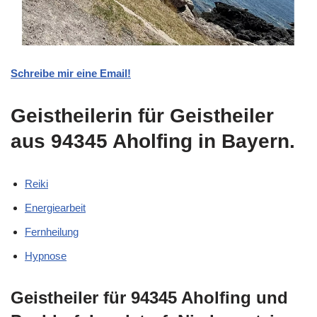
Schreibe mir eine Email!
Geistheilerin für Geistheiler
aus 94345 Aholfing in Bayern.
Reiki
Energiearbeit
Fernheilung
Hypnose
Geistheiler für 94345 Aholfing und