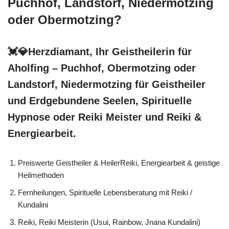
Puchhof, Landstorf, Niedermotzing
oder Obermotzing?
💓️💎Herzdiamant, Ihr Geistheilerin für
Aholfing – Puchhof, Obermotzing oder
Landstorf, Niedermotzing für Geistheiler
und Erdgebundene Seelen, Spirituelle
Hypnose oder Reiki Meister und Reiki &
Energiearbeit.
Preiswerte Geistheiler & HeilerReiki, Energiearbeit & geistige
Heilmethoden
Fernheilungen, Spirituelle Lebensberatung mit Reiki /
Kundalini
Reiki, Reiki Meisterin (Usui, Rainbow, Jnana Kundalini)