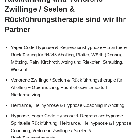
Zwillinge / Seelen &
Rückführungstherapie sind wir Ihr
Partner
Yager Code Hypnose & Regressionshypnose – Spirituelle
Rückführung für 94345 Aholfing, Pfatter, Wörth (Donau),
Mötzing, Rain, Kirchroth, Atting und Riekofen, Straubing,
Wiesent
Verlorene Zwillinge / Seelen & Rückführungstherapie für
Aholfing – Obermotzing, Puchhof oder Landstorf,
Niedermotzing
Heiltrance, Heilhypnose & Hypnose Coaching in Aholfing
Hypnose, Yager Code Hypnose & Regressionshypnose –
Spirituelle Rückführung, Heiltrance, Heilhypnose & Hypnose
Coaching, Verlorene Zwillinge / Seelen &
Rückführungstherapie