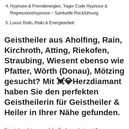
Hypnose & Fremdenergien, Yager Code Hypnose &
Regressionshypnose – Spirituelle Rückführung
Luxus Reiki, Reiki & Energiearbeit
Geistheiler aus Aholfing, Rain,
Kirchroth, Atting, Riekofen,
Straubing, Wiesent ebenso wie
Pfatter, Wörth (Donau), Mötzing
gesucht? Mit 💓️💎Herzdiamant
haben Sie den perfekten
Geistheilerin für Geistheiler &
Heiler in Ihrer Nähe gefunden.