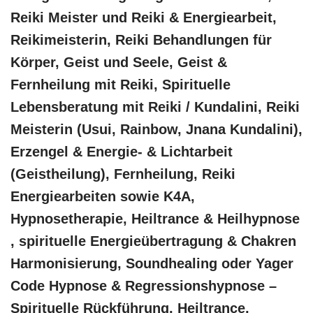
Reiki Meister und Reiki & Energiearbeit,
Reikimeisterin, Reiki Behandlungen für
Körper, Geist und Seele, Geist &
Fernheilung mit Reiki, Spirituelle
Lebensberatung mit Reiki / Kundalini, Reiki
Meisterin (Usui, Rainbow, Jnana Kundalini),
Erzengel & Energie- & Lichtarbeit
(Geistheilung), Fernheilung, Reiki
Energiearbeiten sowie K4A,
Hypnosetherapie, Heiltrance & Heilhypnose
, spirituelle Energieübertragung & Chakren
Harmonisierung, Soundhealing oder Yager
Code Hypnose & Regressionshypnose –
Spirituelle Rückführung, Heiltrance,