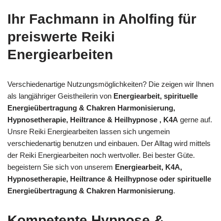
Ihr Fachmann in Aholfing für
preiswerte Reiki
Energiearbeiten
Verschiedenartige Nutzungsmöglichkeiten? Die zeigen wir Ihnen
als langjähriger Geistheilerin von
Energiearbeit, spirituelle
Energieübertragung & Chakren Harmonisierung,
Hypnosetherapie, Heiltrance & Heilhypnose , K4A
gerne auf.
Unsre Reiki Energiearbeiten lassen sich ungemein
verschiedenartig benutzen und einbauen. Der Alltag wird mittels
der Reiki Energiearbeiten noch wertvoller. Bei bester Güte.
begeistern Sie sich von unserem
Energiearbeit, K4A,
Hypnosetherapie, Heiltrance & Heilhypnose oder spirituelle
Energieübertragung & Chakren Harmonisierung
.
Kompetente Hypnose &