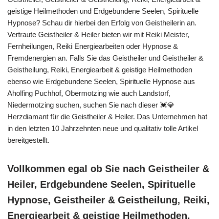
geistige Heilmethoden und Erdgebundene Seelen, Spirituelle
Hypnose? Schau dir hierbei den Erfolg von Geistheilerin an.
Vertraute Geistheiler & Heiler bieten wir mit Reiki Meister,
Fernheilungen, Reiki Energiearbeiten oder Hypnose &
Fremdenergien an. Falls Sie das Geistheiler und Geistheiler &
Geistheilung, Reiki, Energiearbeit & geistige Heilmethoden
ebenso wie Erdgebundene Seelen, Spirituelle Hypnose aus
Aholfing Puchhof, Obermotzing wie auch Landstorf,
Niedermotzing suchen, suchen Sie nach dieser 💓️💎
Herzdiamant für die Geistheiler & Heiler. Das Unternehmen hat
in den letzten 10 Jahrzehnten neue und qualitativ tolle Artikel
bereitgestellt.
Vollkommen egal ob Sie nach Geistheiler &
Heiler, Erdgebundene Seelen, Spirituelle
Hypnose, Geistheiler & Geistheilung, Reiki,
Energiearbeit & geistige Heilmethoden,