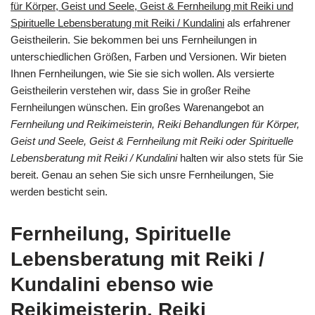
für Körper, Geist und Seele, Geist & Fernheilung mit Reiki und
Spirituelle Lebensberatung mit Reiki / Kundalini
als erfahrener
Geistheilerin. Sie bekommen bei uns Fernheilungen in
unterschiedlichen Größen, Farben und Versionen. Wir bieten
Ihnen Fernheilungen, wie Sie sie sich wollen. Als versierte
Geistheilerin verstehen wir, dass Sie in großer Reihe
Fernheilungen wünschen. Ein großes Warenangebot an
Fernheilung und Reikimeisterin, Reiki Behandlungen für Körper,
Geist und Seele, Geist & Fernheilung mit Reiki oder Spirituelle
Lebensberatung mit Reiki / Kundalini
halten wir also stets für Sie
bereit. Genau an sehen Sie sich unsre Fernheilungen, Sie
werden besticht sein.
Fernheilung, Spirituelle
Lebensberatung mit Reiki /
Kundalini ebenso wie
Reikimeisterin, Reiki