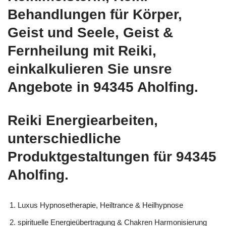
Behandlungen für Körper,
Geist und Seele, Geist &
Fernheilung mit Reiki,
einkalkulieren Sie unsre
Angebote in 94345 Aholfing.
Reiki Energiearbeiten,
unterschiedliche
Produktgestaltungen für 94345
Aholfing.
Luxus Hypnosetherapie, Heiltrance & Heilhypnose
spirituelle Energieübertragung & Chakren Harmonisierung