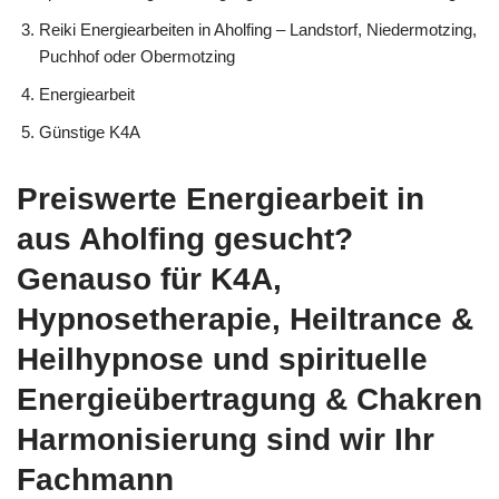
Reiki Energiearbeiten in Aholfing – Landstorf, Niedermotzing,
Puchhof oder Obermotzing
Energiearbeit
Günstige K4A
Preiswerte Energiearbeit in
aus Aholfing gesucht?
Genauso für K4A,
Hypnosetherapie, Heiltrance &
Heilhypnose und spirituelle
Energieübertragung & Chakren
Harmonisierung sind wir Ihr
Fachmann