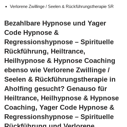
Verlorene Zwillinge / Seelen & Rückführungstherapie SR
Bezahlbare Hypnose und Yager
Code Hypnose &
Regressionshypnose – Spirituelle
Rückführung, Heiltrance,
Heilhypnose & Hypnose Coaching
ebenso wie Verlorene Zwillinge /
Seelen & Rückführungstherapie in
Aholfing gesucht? Genauso für
Heiltrance, Heilhypnose & Hypnose
Coaching, Yager Code Hypnose &
Regressionshypnose – Spirituelle
Rückführung und Verlorene