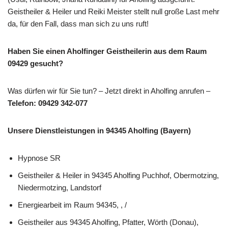
Geistheiler & Heiler und Reiki Meister stellt null große Last mehr
da, für den Fall, dass man sich zu uns ruft!
Haben Sie einen Aholfinger Geistheilerin aus dem Raum
09429 gesucht?
Was dürfen wir für Sie tun? – Jetzt direkt in Aholfing anrufen –
Telefon: 09429 342-077
Unsere Dienstleistungen in 94345 Aholfing (Bayern)
Hypnose SR
Geistheiler & Heiler in 94345 Aholfing Puchhof, Obermotzing,
Niedermotzing, Landstorf
Energiearbeit im Raum 94345, , /
Geistheiler aus 94345 Aholfing, Pfatter, Wörth (Donau),